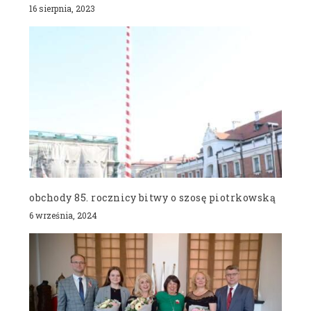
16 sierpnia, 2023
obchody 85. rocznicy bitwy o szosę piotrkowską
6 września, 2024