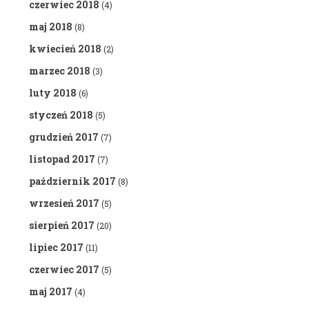
czerwiec 2018
(4)
maj 2018
(8)
kwiecień 2018
(2)
marzec 2018
(3)
luty 2018
(6)
styczeń 2018
(5)
grudzień 2017
(7)
listopad 2017
(7)
październik 2017
(8)
wrzesień 2017
(5)
sierpień 2017
(20)
lipiec 2017
(11)
czerwiec 2017
(5)
maj 2017
(4)