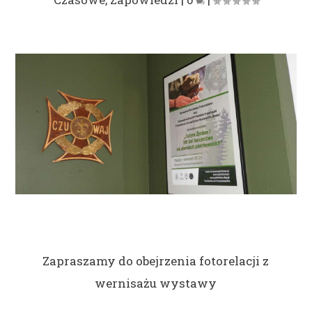
Zapraszamy do obejrzenia fotorelacji z
wernisażu wystawy