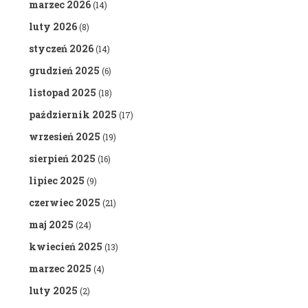
marzec 2026
(14)
luty 2026
(8)
styczeń 2026
(14)
grudzień 2025
(6)
listopad 2025
(18)
październik 2025
(17)
wrzesień 2025
(19)
sierpień 2025
(16)
lipiec 2025
(9)
czerwiec 2025
(21)
maj 2025
(24)
kwiecień 2025
(13)
marzec 2025
(4)
luty 2025
(2)