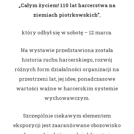
„Całym życiem! 110 lat harcerstwa na
ziemiach piotrkowskich”
,
który odbył się w sobotę – 12 marca.
Na wystawie przedstawiona została
historia ruchu harcerskiego, rozwój
różnych form działalności organizacji na
przestrzeni lat, jej idee, ponadczasowe
wartości ważne w harcerskim systemie
wychowawczym.
Szczególnie ciekawym elementem
ekspozycji jest zaaranżowane obozowisko