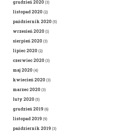
grudzień 2020
(3)
listopad 2020
(2)
październik 2020
(5)
wrzesień 2020
(1)
sierpień 2020
(3)
lipiec 2020
(2)
czerwiec 2020
(3)
maj 2020
(4)
kwiecień 2020
(3)
marzec 2020
(3)
luty 2020
(5)
grudzień 2019
(6)
listopad 2019
(9)
październik 2019
(3)