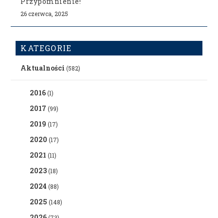
Przypomnienie!
26 czerwca, 2025
KATEGORIE
Aktualności
(582)
2016
(1)
2017
(99)
2019
(17)
2020
(17)
2021
(11)
2023
(18)
2024
(88)
2025
(148)
2026
(73)