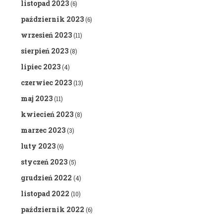
listopad 2023
(6)
październik 2023
(6)
wrzesień 2023
(11)
sierpień 2023
(8)
lipiec 2023
(4)
czerwiec 2023
(13)
maj 2023
(11)
kwiecień 2023
(8)
marzec 2023
(3)
luty 2023
(6)
styczeń 2023
(5)
grudzień 2022
(4)
listopad 2022
(10)
październik 2022
(6)