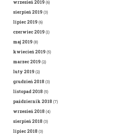
wrzesień 2019
(6)
sierpień 2019
(3)
lipiec 2019
(6)
czerwiec 2019
(1)
maj 2019
(8)
kwiecień 2019
(5)
marzec 2019
(2)
luty 2019
(2)
grudzień 2018
(3)
listopad 2018
(5)
październik 2018
(7)
wrzesień 2018
(4)
sierpień 2018
(3)
lipiec 2018
(3)