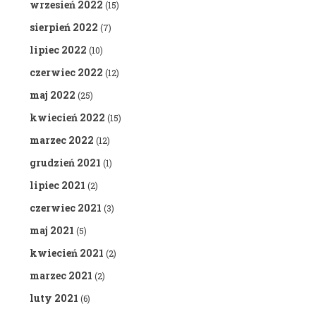
wrzesień 2022
(15)
sierpień 2022
(7)
lipiec 2022
(10)
czerwiec 2022
(12)
maj 2022
(25)
kwiecień 2022
(15)
marzec 2022
(12)
grudzień 2021
(1)
lipiec 2021
(2)
czerwiec 2021
(3)
maj 2021
(5)
kwiecień 2021
(2)
marzec 2021
(2)
luty 2021
(6)