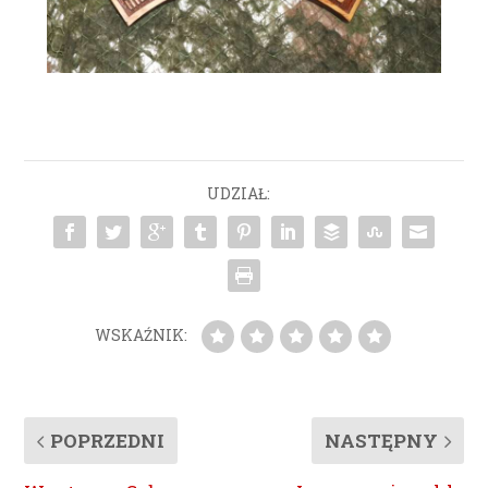
UDZIAŁ:
WSKAŹNIK:
POPRZEDNI
NASTĘPNY