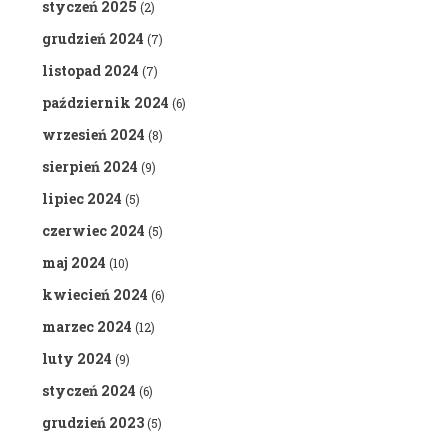
styczeń 2025
(2)
grudzień 2024
(7)
listopad 2024
(7)
październik 2024
(6)
wrzesień 2024
(8)
sierpień 2024
(9)
lipiec 2024
(5)
czerwiec 2024
(5)
maj 2024
(10)
kwiecień 2024
(6)
marzec 2024
(12)
luty 2024
(9)
styczeń 2024
(6)
grudzień 2023
(5)