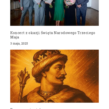
Koncert z okazji Święta Narodowego Trzeciego
Maja
3 maja, 2025