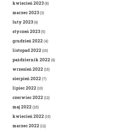
kwiecień 2023
(8)
marzec 2023
(3)
luty 2023
(6)
styczeń 2023
(5)
grudzień 2022
(4)
listopad 2022
(10)
październik 2022
(6)
wrzesień 2022
(15)
sierpień 2022
(7)
lipiec 2022
(10)
czerwiec 2022
(12)
maj 2022
(25)
kwiecień 2022
(15)
marzec 2022
(12)