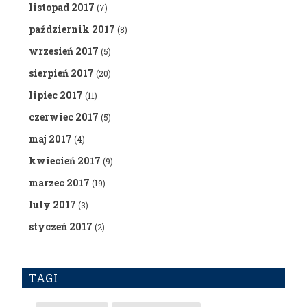
listopad 2017
(7)
październik 2017
(8)
wrzesień 2017
(5)
sierpień 2017
(20)
lipiec 2017
(11)
czerwiec 2017
(5)
maj 2017
(4)
kwiecień 2017
(9)
marzec 2017
(19)
luty 2017
(3)
styczeń 2017
(2)
TAGI