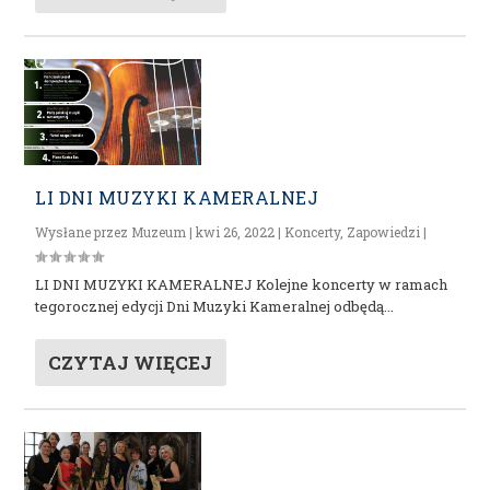
LI DNI MUZYKI KAMERALNEJ
Wysłane przez
Muzeum
|
kwi 26, 2022
|
Koncerty
,
Zapowiedzi
|
LI DNI MUZYKI KAMERALNEJ Kolejne koncerty w ramach
tegorocznej edycji Dni Muzyki Kameralnej odbędą...
CZYTAJ WIĘCEJ