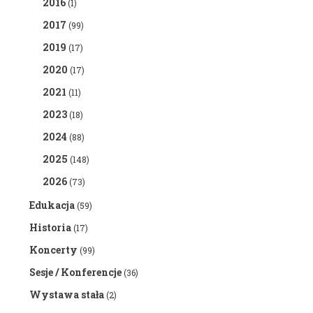
2016
(1)
2017
(99)
2019
(17)
2020
(17)
2021
(11)
2023
(18)
2024
(88)
2025
(148)
2026
(73)
Edukacja
(59)
Historia
(17)
Koncerty
(99)
Sesje / Konferencje
(36)
Wystawa stała
(2)