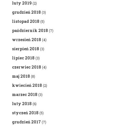
luty 2019
(2)
grudzień 2018
(3)
listopad 2018
(5)
październik 2018
(7)
wrzesień 2018
(4)
sierpień 2018
(3)
lipiec 2018
(3)
czerwiec 2018
(4)
maj 2018
(8)
kwiecień 2018
(2)
marzec 2018
(3)
luty 2018
(6)
styczeń 2018
(5)
grudzień 2017
(7)