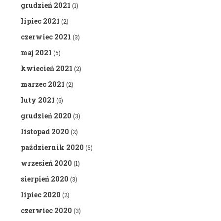
grudzień 2021
(1)
lipiec 2021
(2)
czerwiec 2021
(3)
maj 2021
(5)
kwiecień 2021
(2)
marzec 2021
(2)
luty 2021
(6)
grudzień 2020
(3)
listopad 2020
(2)
październik 2020
(5)
wrzesień 2020
(1)
sierpień 2020
(3)
lipiec 2020
(2)
czerwiec 2020
(3)