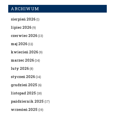
ARCHIWUM
sierpień 2026
(1)
lipiec 2026
(9)
czerwiec 2026
(13)
maj 2026
(12)
kwiecień 2026
(9)
marzec 2026
(14)
luty 2026
(8)
styczeń 2026
(14)
grudzień 2025
(6)
listopad 2025
(18)
październik 2025
(17)
wrzesień 2025
(19)