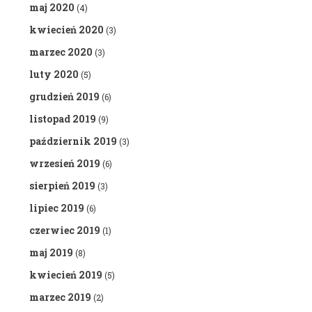
maj 2020
(4)
kwiecień 2020
(3)
marzec 2020
(3)
luty 2020
(5)
grudzień 2019
(6)
listopad 2019
(9)
październik 2019
(3)
wrzesień 2019
(6)
sierpień 2019
(3)
lipiec 2019
(6)
czerwiec 2019
(1)
maj 2019
(8)
kwiecień 2019
(5)
marzec 2019
(2)