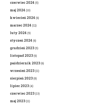
czerwiec 2024
(5)
maj 2024
(10)
kwiecień 2024
(6)
marzec 2024
(12)
luty 2024
(9)
styczeń 2024
(6)
grudzień 2023
(5)
listopad 2023
(6)
październik 2023
(6)
wrzesień 2023
(11)
sierpień 2023
(8)
lipiec 2023
(4)
czerwiec 2023
(13)
maj 2023
(11)