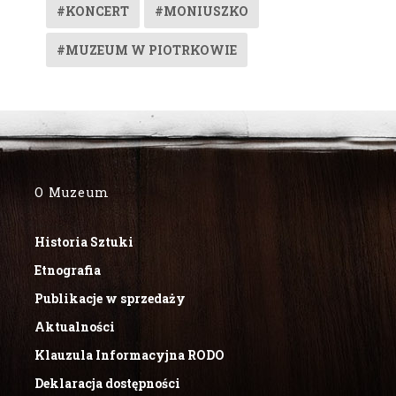
#KONCERT
#MONIUSZKO
#MUZEUM W PIOTRKOWIE
O Muzeum
Historia Sztuki
Etnografia
Publikacje w sprzedaży
Aktualności
Klauzula Informacyjna RODO
Deklaracja dostępności