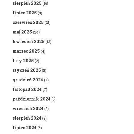
sierpień 2025
(16)
lipiec 2025
(9)
czerwiec 2025
(21)
maj 2025
(24)
kwiecień 2025
(13)
marzec 2025
(4)
luty 2025
(2)
styczeń 2025
(2)
grudzień 2024
(7)
listopad 2024
(7)
październik 2024
(6)
wrzesień 2024
(8)
sierpień 2024
(9)
lipiec 2024
(5)