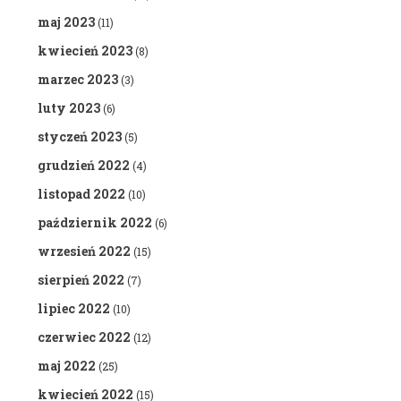
maj 2023
(11)
kwiecień 2023
(8)
marzec 2023
(3)
luty 2023
(6)
styczeń 2023
(5)
grudzień 2022
(4)
listopad 2022
(10)
październik 2022
(6)
wrzesień 2022
(15)
sierpień 2022
(7)
lipiec 2022
(10)
czerwiec 2022
(12)
maj 2022
(25)
kwiecień 2022
(15)