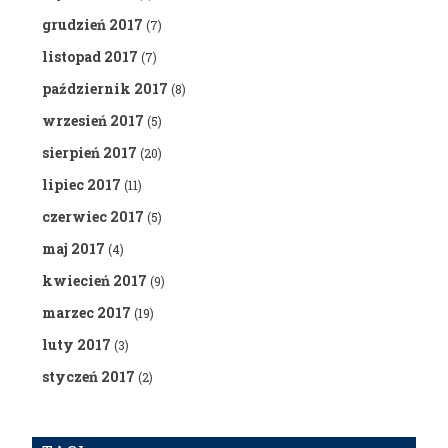
grudzień 2017
(7)
listopad 2017
(7)
październik 2017
(8)
wrzesień 2017
(5)
sierpień 2017
(20)
lipiec 2017
(11)
czerwiec 2017
(5)
maj 2017
(4)
kwiecień 2017
(9)
marzec 2017
(19)
luty 2017
(3)
styczeń 2017
(2)