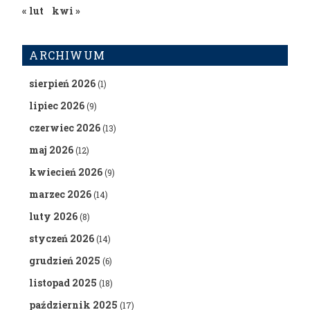
« lut
kwi »
ARCHIWUM
sierpień 2026
(1)
lipiec 2026
(9)
czerwiec 2026
(13)
maj 2026
(12)
kwiecień 2026
(9)
marzec 2026
(14)
luty 2026
(8)
styczeń 2026
(14)
grudzień 2025
(6)
listopad 2025
(18)
październik 2025
(17)