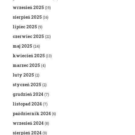
wrzesień 2025
(19)
sierpień 2025
(16)
lipiec 2025
(9)
czerwiec 2025
(21)
maj 2025
(24)
kwiecień 2025
(13)
marzec 2025
(4)
luty 2025
(2)
styczeń 2025
(2)
grudzień 2024
(7)
listopad 2024
(7)
październik 2024
(6)
wrzesień 2024
(8)
sierpień 2024
(9)