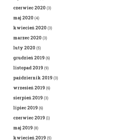
czerwiec 2020
(3)
maj 2020
(4)
kwiecień 2020
(3)
marzec 2020
(3)
luty 2020
(5)
grudzień 2019
(6)
listopad 2019
(9)
październik 2019
(3)
wrzesień 2019
(6)
sierpień 2019
(3)
lipiec 2019
(6)
czerwiec 2019
(1)
maj 2019
(8)
kwiecień 2019
(5)