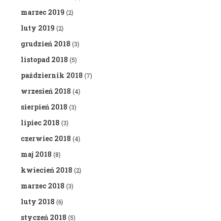
marzec 2019
(2)
luty 2019
(2)
grudzień 2018
(3)
listopad 2018
(5)
październik 2018
(7)
wrzesień 2018
(4)
sierpień 2018
(3)
lipiec 2018
(3)
czerwiec 2018
(4)
maj 2018
(8)
kwiecień 2018
(2)
marzec 2018
(3)
luty 2018
(6)
styczeń 2018
(5)