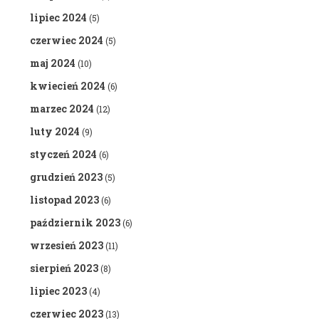
lipiec 2024
(5)
czerwiec 2024
(5)
maj 2024
(10)
kwiecień 2024
(6)
marzec 2024
(12)
luty 2024
(9)
styczeń 2024
(6)
grudzień 2023
(5)
listopad 2023
(6)
październik 2023
(6)
wrzesień 2023
(11)
sierpień 2023
(8)
lipiec 2023
(4)
czerwiec 2023
(13)