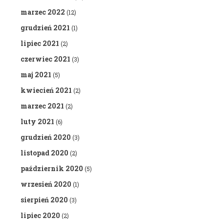
marzec 2022
(12)
grudzień 2021
(1)
lipiec 2021
(2)
czerwiec 2021
(3)
maj 2021
(5)
kwiecień 2021
(2)
marzec 2021
(2)
luty 2021
(6)
grudzień 2020
(3)
listopad 2020
(2)
październik 2020
(5)
wrzesień 2020
(1)
sierpień 2020
(3)
lipiec 2020
(2)