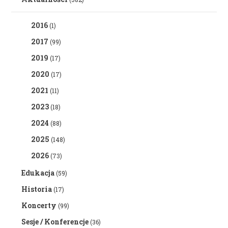
2016
(1)
2017
(99)
2019
(17)
2020
(17)
2021
(11)
2023
(18)
2024
(88)
2025
(148)
2026
(73)
Edukacja
(59)
Historia
(17)
Koncerty
(99)
Sesje / Konferencje
(36)