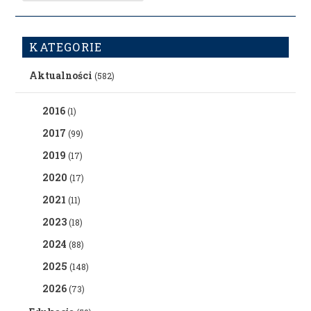
KATEGORIE
Aktualności
(582)
2016
(1)
2017
(99)
2019
(17)
2020
(17)
2021
(11)
2023
(18)
2024
(88)
2025
(148)
2026
(73)