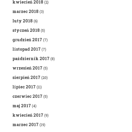
kwiecień 2018
(2)
marzec 2018
(3)
luty 2018
(6)
styczeń 2018
(5)
grudzień 2017
(7)
listopad 2017
(7)
październik 2017
(8)
wrzesień 2017
(5)
sierpień 2017
(20)
lipiec 2017
(11)
czerwiec 2017
(5)
maj 2017
(4)
kwiecień 2017
(9)
marzec 2017
(19)