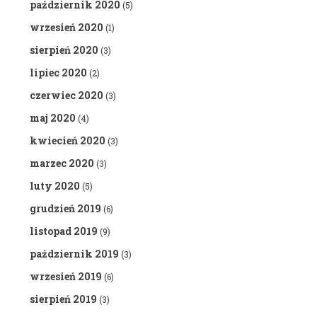
październik 2020
(5)
wrzesień 2020
(1)
sierpień 2020
(3)
lipiec 2020
(2)
czerwiec 2020
(3)
maj 2020
(4)
kwiecień 2020
(3)
marzec 2020
(3)
luty 2020
(5)
grudzień 2019
(6)
listopad 2019
(9)
październik 2019
(3)
wrzesień 2019
(6)
sierpień 2019
(3)