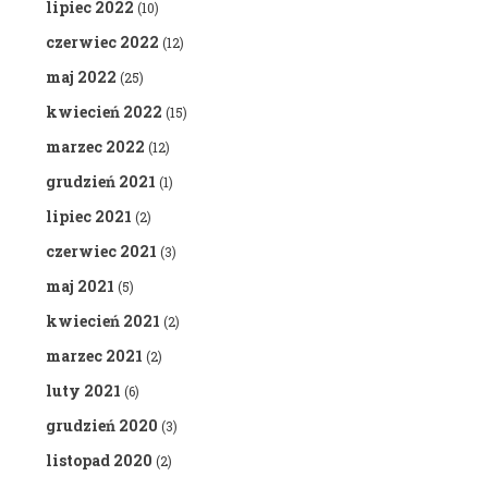
lipiec 2022
(10)
czerwiec 2022
(12)
maj 2022
(25)
kwiecień 2022
(15)
marzec 2022
(12)
grudzień 2021
(1)
lipiec 2021
(2)
czerwiec 2021
(3)
maj 2021
(5)
kwiecień 2021
(2)
marzec 2021
(2)
luty 2021
(6)
grudzień 2020
(3)
listopad 2020
(2)