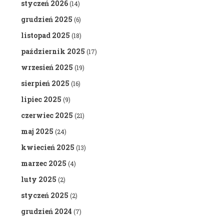
styczeń 2026
(14)
grudzień 2025
(6)
listopad 2025
(18)
październik 2025
(17)
wrzesień 2025
(19)
sierpień 2025
(16)
lipiec 2025
(9)
czerwiec 2025
(21)
maj 2025
(24)
kwiecień 2025
(13)
marzec 2025
(4)
luty 2025
(2)
styczeń 2025
(2)
grudzień 2024
(7)