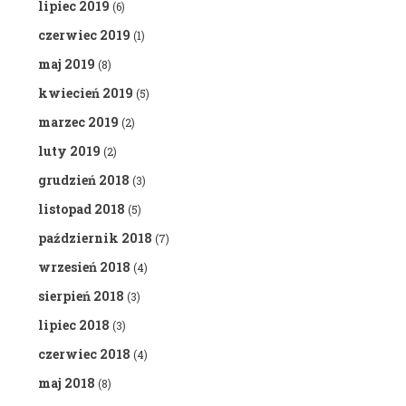
lipiec 2019
(6)
czerwiec 2019
(1)
maj 2019
(8)
kwiecień 2019
(5)
marzec 2019
(2)
luty 2019
(2)
grudzień 2018
(3)
listopad 2018
(5)
październik 2018
(7)
wrzesień 2018
(4)
sierpień 2018
(3)
lipiec 2018
(3)
czerwiec 2018
(4)
maj 2018
(8)