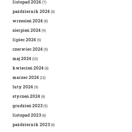
listopad 2024
(7)
październik 2024
(6)
wrzesień 2024
(8)
sierpień 2024
(9)
lipiec 2024
(5)
czerwiec 2024
(5)
maj 2024
(10)
kwiecień 2024
(6)
marzec 2024
(12)
luty 2024
(9)
styczeń 2024
(6)
grudzień 2023
(5)
listopad 2023
(6)
październik 2023
(6)