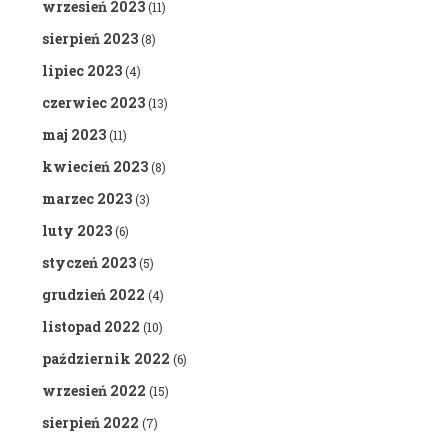
wrzesień 2023
(11)
sierpień 2023
(8)
lipiec 2023
(4)
czerwiec 2023
(13)
maj 2023
(11)
kwiecień 2023
(8)
marzec 2023
(3)
luty 2023
(6)
styczeń 2023
(5)
grudzień 2022
(4)
listopad 2022
(10)
październik 2022
(6)
wrzesień 2022
(15)
sierpień 2022
(7)