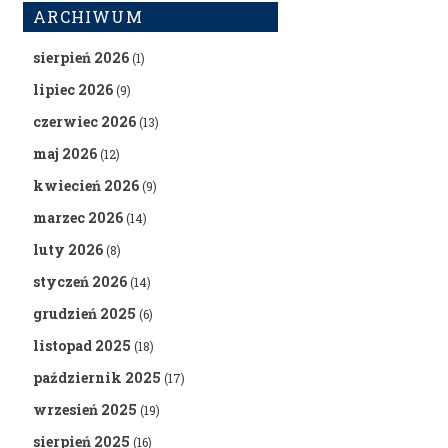
ARCHIWUM
sierpień 2026
(1)
lipiec 2026
(9)
czerwiec 2026
(13)
maj 2026
(12)
kwiecień 2026
(9)
marzec 2026
(14)
luty 2026
(8)
styczeń 2026
(14)
grudzień 2025
(6)
listopad 2025
(18)
październik 2025
(17)
wrzesień 2025
(19)
sierpień 2025
(16)