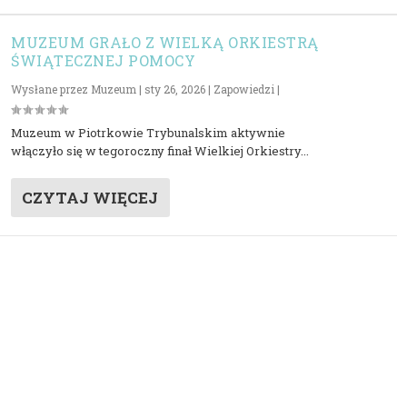
MUZEUM GRAŁO Z WIELKĄ ORKIESTRĄ
ŚWIĄTECZNEJ POMOCY
Wysłane przez
Muzeum
|
sty 26, 2026
|
Zapowiedzi
|
Muzeum w Piotrkowie Trybunalskim aktywnie
włączyło się w tegoroczny finał Wielkiej Orkiestry...
CZYTAJ WIĘCEJ