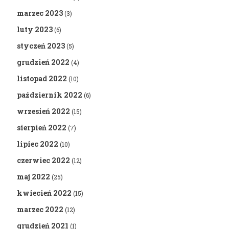
marzec 2023
(3)
luty 2023
(6)
styczeń 2023
(5)
grudzień 2022
(4)
listopad 2022
(10)
październik 2022
(6)
wrzesień 2022
(15)
sierpień 2022
(7)
lipiec 2022
(10)
czerwiec 2022
(12)
maj 2022
(25)
kwiecień 2022
(15)
marzec 2022
(12)
grudzień 2021
(1)