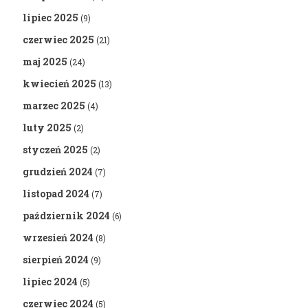
lipiec 2025
(9)
czerwiec 2025
(21)
maj 2025
(24)
kwiecień 2025
(13)
marzec 2025
(4)
luty 2025
(2)
styczeń 2025
(2)
grudzień 2024
(7)
listopad 2024
(7)
październik 2024
(6)
wrzesień 2024
(8)
sierpień 2024
(9)
lipiec 2024
(5)
czerwiec 2024
(5)