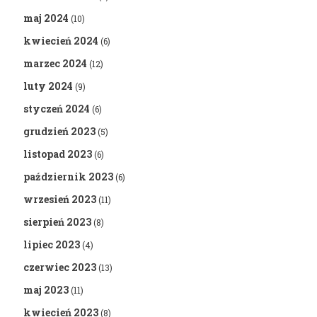
maj 2024
(10)
kwiecień 2024
(6)
marzec 2024
(12)
luty 2024
(9)
styczeń 2024
(6)
grudzień 2023
(5)
listopad 2023
(6)
październik 2023
(6)
wrzesień 2023
(11)
sierpień 2023
(8)
lipiec 2023
(4)
czerwiec 2023
(13)
maj 2023
(11)
kwiecień 2023
(8)