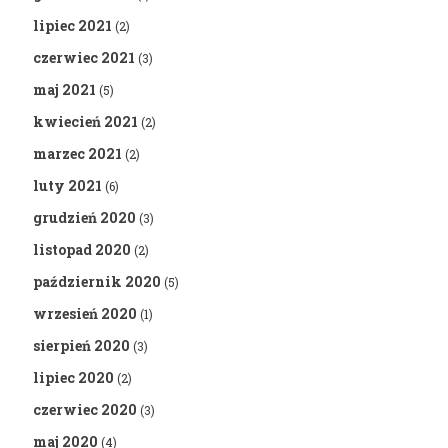
lipiec 2021
(2)
czerwiec 2021
(3)
maj 2021
(5)
kwiecień 2021
(2)
marzec 2021
(2)
luty 2021
(6)
grudzień 2020
(3)
listopad 2020
(2)
październik 2020
(5)
wrzesień 2020
(1)
sierpień 2020
(3)
lipiec 2020
(2)
czerwiec 2020
(3)
maj 2020
(4)