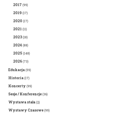
2017
(99)
2019
(17)
2020
(17)
2021
(11)
2023
(18)
2024
(88)
2025
(148)
2026
(73)
Edukacja
(59)
Historia
(17)
Koncerty
(99)
Sesje / Konferencje
(36)
Wystawa stała
(2)
Wystawy Czasowe
(99)