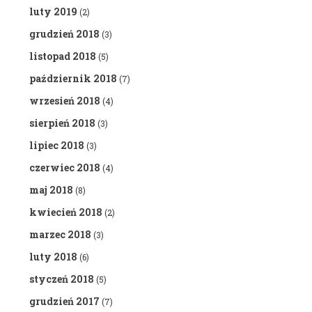
luty 2019
(2)
grudzień 2018
(3)
listopad 2018
(5)
październik 2018
(7)
wrzesień 2018
(4)
sierpień 2018
(3)
lipiec 2018
(3)
czerwiec 2018
(4)
maj 2018
(8)
kwiecień 2018
(2)
marzec 2018
(3)
luty 2018
(6)
styczeń 2018
(5)
grudzień 2017
(7)