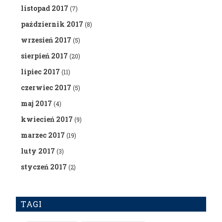
listopad 2017
(7)
październik 2017
(8)
wrzesień 2017
(5)
sierpień 2017
(20)
lipiec 2017
(11)
czerwiec 2017
(5)
maj 2017
(4)
kwiecień 2017
(9)
marzec 2017
(19)
luty 2017
(3)
styczeń 2017
(2)
TAGI