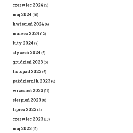
czerwiec 2024
(5)
maj 2024
(10)
kwiecień 2024
(6)
marzec 2024
(12)
luty 2024
(9)
styczeń 2024
(6)
grudzień 2023
(5)
listopad 2023
(6)
październik 2023
(6)
wrzesień 2023
(11)
sierpień 2023
(8)
lipiec 2023
(4)
czerwiec 2023
(13)
maj 2023
(11)