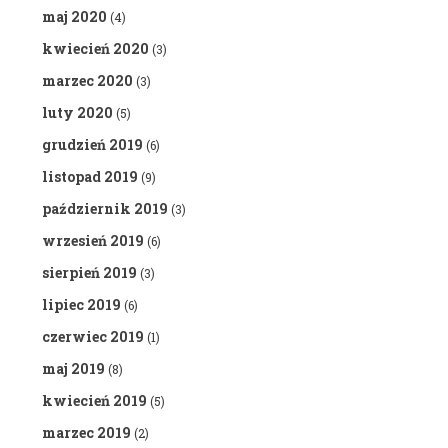
maj 2020
(4)
kwiecień 2020
(3)
marzec 2020
(3)
luty 2020
(5)
grudzień 2019
(6)
listopad 2019
(9)
październik 2019
(3)
wrzesień 2019
(6)
sierpień 2019
(3)
lipiec 2019
(6)
czerwiec 2019
(1)
maj 2019
(8)
kwiecień 2019
(5)
marzec 2019
(2)