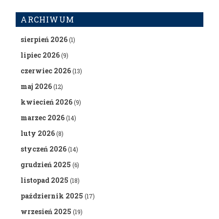
ARCHIWUM
sierpień 2026
(1)
lipiec 2026
(9)
czerwiec 2026
(13)
maj 2026
(12)
kwiecień 2026
(9)
marzec 2026
(14)
luty 2026
(8)
styczeń 2026
(14)
grudzień 2025
(6)
listopad 2025
(18)
październik 2025
(17)
wrzesień 2025
(19)