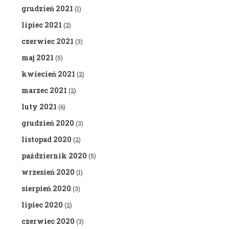
grudzień 2021
(1)
lipiec 2021
(2)
czerwiec 2021
(3)
maj 2021
(5)
kwiecień 2021
(2)
marzec 2021
(2)
luty 2021
(6)
grudzień 2020
(3)
listopad 2020
(2)
październik 2020
(5)
wrzesień 2020
(1)
sierpień 2020
(3)
lipiec 2020
(2)
czerwiec 2020
(3)