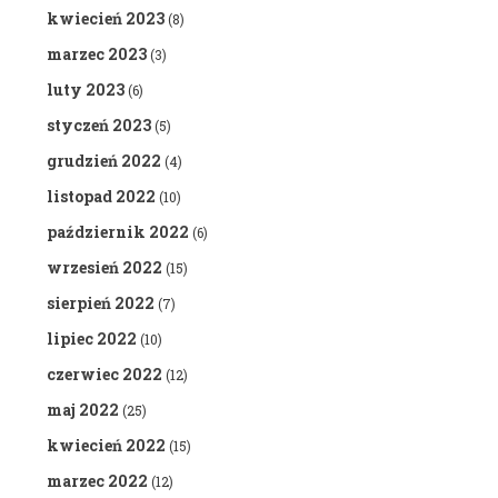
kwiecień 2023
(8)
marzec 2023
(3)
luty 2023
(6)
styczeń 2023
(5)
grudzień 2022
(4)
listopad 2022
(10)
październik 2022
(6)
wrzesień 2022
(15)
sierpień 2022
(7)
lipiec 2022
(10)
czerwiec 2022
(12)
maj 2022
(25)
kwiecień 2022
(15)
marzec 2022
(12)