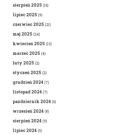
sierpień 2025
(16)
lipiec 2025
(9)
czerwiec 2025
(21)
maj 2025
(24)
kwiecień 2025
(13)
marzec 2025
(4)
luty 2025
(2)
styczeń 2025
(2)
grudzień 2024
(7)
listopad 2024
(7)
październik 2024
(6)
wrzesień 2024
(8)
sierpień 2024
(9)
lipiec 2024
(5)