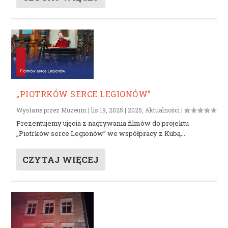
„PIOTRKÓW SERCE LEGIONÓW”
Wysłane przez
Muzeum
|
lis 19, 2025
|
2025
,
Aktualności
|
Prezentujemy ujęcia z nagrywania filmów do projektu
„Piotrków serce Legionów” we współpracy z Kubą...
CZYTAJ WIĘCEJ