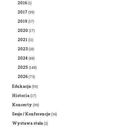
2016
(1)
2017
(99)
2019
(17)
2020
(17)
2021
(11)
2023
(18)
2024
(88)
2025
(148)
2026
(73)
Edukacja
(59)
Historia
(17)
Koncerty
(99)
Sesje / Konferencje
(36)
Wystawa stała
(2)