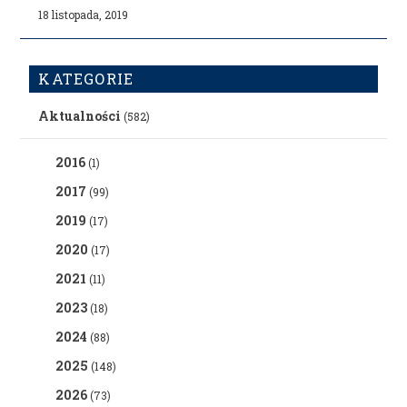
18 listopada, 2019
KATEGORIE
Aktualności
(582)
2016
(1)
2017
(99)
2019
(17)
2020
(17)
2021
(11)
2023
(18)
2024
(88)
2025
(148)
2026
(73)