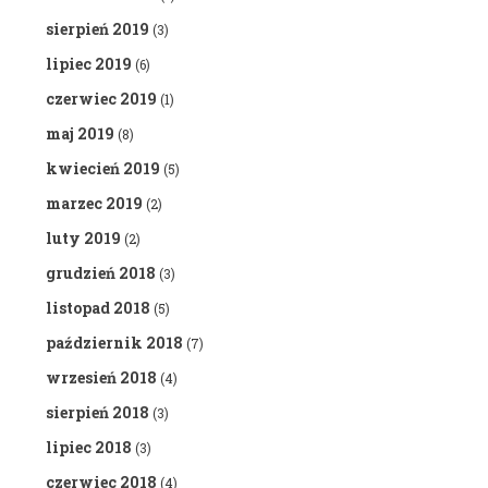
sierpień 2019
(3)
lipiec 2019
(6)
czerwiec 2019
(1)
maj 2019
(8)
kwiecień 2019
(5)
marzec 2019
(2)
luty 2019
(2)
grudzień 2018
(3)
listopad 2018
(5)
październik 2018
(7)
wrzesień 2018
(4)
sierpień 2018
(3)
lipiec 2018
(3)
czerwiec 2018
(4)