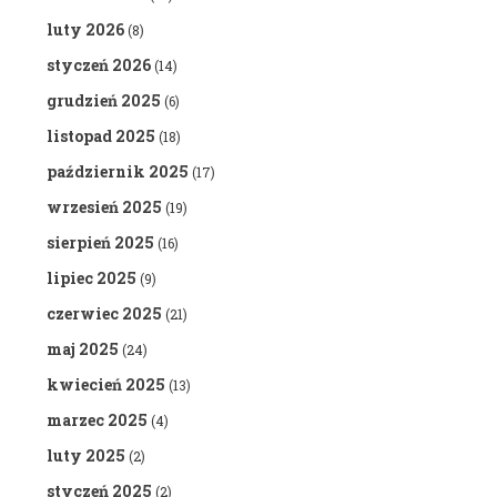
luty 2026
(8)
styczeń 2026
(14)
grudzień 2025
(6)
listopad 2025
(18)
październik 2025
(17)
wrzesień 2025
(19)
sierpień 2025
(16)
lipiec 2025
(9)
czerwiec 2025
(21)
maj 2025
(24)
kwiecień 2025
(13)
marzec 2025
(4)
luty 2025
(2)
styczeń 2025
(2)