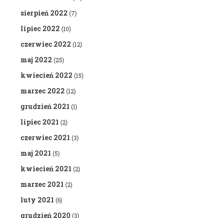
sierpień 2022
(7)
lipiec 2022
(10)
czerwiec 2022
(12)
maj 2022
(25)
kwiecień 2022
(15)
marzec 2022
(12)
grudzień 2021
(1)
lipiec 2021
(2)
czerwiec 2021
(3)
maj 2021
(5)
kwiecień 2021
(2)
marzec 2021
(2)
luty 2021
(6)
grudzień 2020
(3)