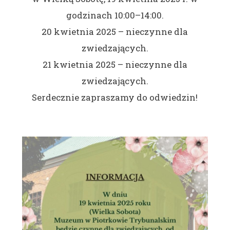
godzinach 10:00–14:00.
20 kwietnia 2025 – nieczynne dla
zwiedzających.
21 kwietnia 2025 – nieczynne dla
zwiedzających.
Serdecznie zapraszamy do odwiedzin!