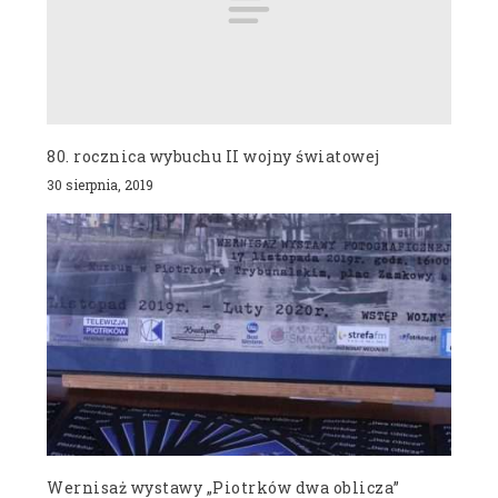
80. rocznica wybuchu II wojny światowej
30 sierpnia, 2019
Wernisaż wystawy „Piotrków dwa oblicza”