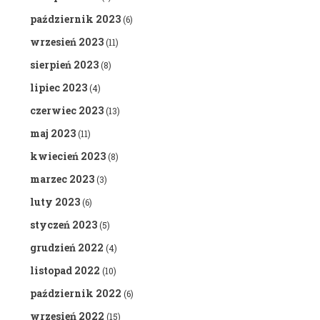
październik 2023
(6)
wrzesień 2023
(11)
sierpień 2023
(8)
lipiec 2023
(4)
czerwiec 2023
(13)
maj 2023
(11)
kwiecień 2023
(8)
marzec 2023
(3)
luty 2023
(6)
styczeń 2023
(5)
grudzień 2022
(4)
listopad 2022
(10)
październik 2022
(6)
wrzesień 2022
(15)