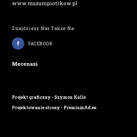
www.muzumpiotrkow.pl
Znajdziesz Nas Także Na:
FACEBOOK
Mecenasi
Projekt graficzny - Szymon Kalle
Projektowanie strony - PremiumAd.eu