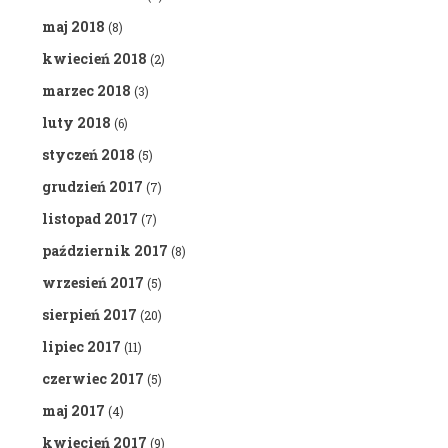
maj 2018
(8)
kwiecień 2018
(2)
marzec 2018
(3)
luty 2018
(6)
styczeń 2018
(5)
grudzień 2017
(7)
listopad 2017
(7)
październik 2017
(8)
wrzesień 2017
(5)
sierpień 2017
(20)
lipiec 2017
(11)
czerwiec 2017
(5)
maj 2017
(4)
kwiecień 2017
(9)