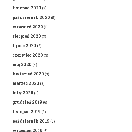
listopad 2020
(2)
październik 2020
(5)
wrzesień 2020
(1)
sierpień 2020
(3)
lipiec 2020
(2)
czerwiec 2020
(3)
maj 2020
(4)
kwiecień 2020
(3)
marzec 2020
(3)
luty 2020
(5)
grudzień 2019
(6)
listopad 2019
(9)
październik 2019
(3)
wrzesień 2019
(6)