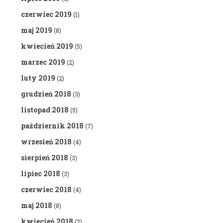
czerwiec 2019
(1)
maj 2019
(8)
kwiecień 2019
(5)
marzec 2019
(2)
luty 2019
(2)
grudzień 2018
(3)
listopad 2018
(5)
październik 2018
(7)
wrzesień 2018
(4)
sierpień 2018
(3)
lipiec 2018
(3)
czerwiec 2018
(4)
maj 2018
(8)
kwiecień 2018
(2)