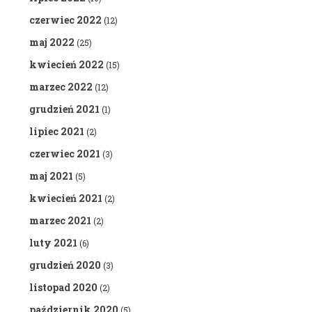
czerwiec 2022
(12)
maj 2022
(25)
kwiecień 2022
(15)
marzec 2022
(12)
grudzień 2021
(1)
lipiec 2021
(2)
czerwiec 2021
(3)
maj 2021
(5)
kwiecień 2021
(2)
marzec 2021
(2)
luty 2021
(6)
grudzień 2020
(3)
listopad 2020
(2)
październik 2020
(5)