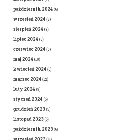
październik 2024
(6)
wrzesień 2024
(8)
sierpień 2024
(9)
lipiec 2024
(5)
czerwiec 2024
(5)
maj 2024
(10)
kwiecień 2024
(6)
marzec 2024
(12)
luty 2024
(9)
styczeń 2024
(6)
grudzień 2023
(5)
listopad 2023
(6)
październik 2023
(6)
wrzesień 2023
(11)