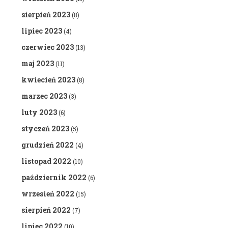
sierpień 2023
(8)
lipiec 2023
(4)
czerwiec 2023
(13)
maj 2023
(11)
kwiecień 2023
(8)
marzec 2023
(3)
luty 2023
(6)
styczeń 2023
(5)
grudzień 2022
(4)
listopad 2022
(10)
październik 2022
(6)
wrzesień 2022
(15)
sierpień 2022
(7)
lipiec 2022
(10)