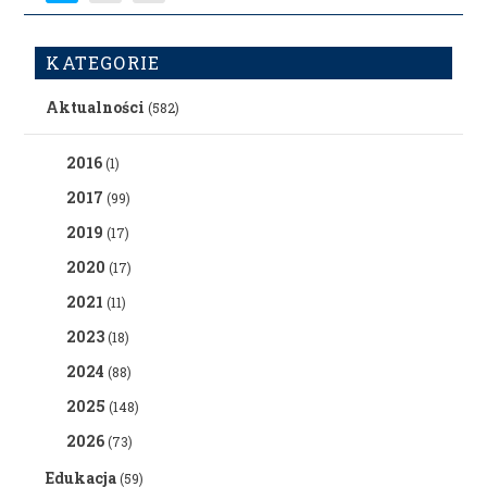
KATEGORIE
Aktualności
(582)
2016
(1)
2017
(99)
2019
(17)
2020
(17)
2021
(11)
2023
(18)
2024
(88)
2025
(148)
2026
(73)
Edukacja
(59)