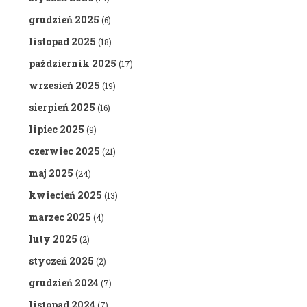
grudzień 2025
(6)
listopad 2025
(18)
październik 2025
(17)
wrzesień 2025
(19)
sierpień 2025
(16)
lipiec 2025
(9)
czerwiec 2025
(21)
maj 2025
(24)
kwiecień 2025
(13)
marzec 2025
(4)
luty 2025
(2)
styczeń 2025
(2)
grudzień 2024
(7)
listopad 2024
(7)