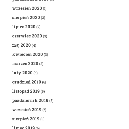
wrzesień 2020
(1)
sierpień 2020
(3)
lipiec 2020
(2)
czerwiec 2020
(3)
maj 2020
(4)
kwiecień 2020
(3)
marzec 2020
(3)
luty 2020
(5)
grudzień 2019
(6)
listopad 2019
(9)
październik 2019
(3)
wrzesień 2019
(6)
sierpień 2019
(3)
lipiec 2019
(6)