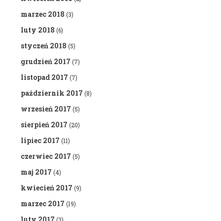
marzec 2018
(3)
luty 2018
(6)
styczeń 2018
(5)
grudzień 2017
(7)
listopad 2017
(7)
październik 2017
(8)
wrzesień 2017
(5)
sierpień 2017
(20)
lipiec 2017
(11)
czerwiec 2017
(5)
maj 2017
(4)
kwiecień 2017
(9)
marzec 2017
(19)
luty 2017
(3)