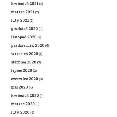
kwiecień 2021
(2)
marzec 2021
(2)
luty 2021
(6)
grudzień 2020
(3)
listopad 2020
(2)
październik 2020
(5)
wrzesień 2020
(1)
sierpień 2020
(3)
lipiec 2020
(2)
czerwiec 2020
(3)
maj 2020
(4)
kwiecień 2020
(3)
marzec 2020
(3)
luty 2020
(5)