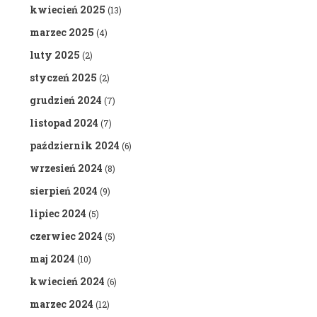
kwiecień 2025
(13)
marzec 2025
(4)
luty 2025
(2)
styczeń 2025
(2)
grudzień 2024
(7)
listopad 2024
(7)
październik 2024
(6)
wrzesień 2024
(8)
sierpień 2024
(9)
lipiec 2024
(5)
czerwiec 2024
(5)
maj 2024
(10)
kwiecień 2024
(6)
marzec 2024
(12)