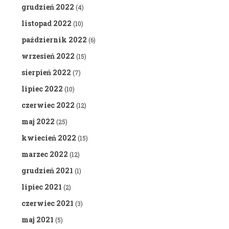
grudzień 2022
(4)
listopad 2022
(10)
październik 2022
(6)
wrzesień 2022
(15)
sierpień 2022
(7)
lipiec 2022
(10)
czerwiec 2022
(12)
maj 2022
(25)
kwiecień 2022
(15)
marzec 2022
(12)
grudzień 2021
(1)
lipiec 2021
(2)
czerwiec 2021
(3)
maj 2021
(5)