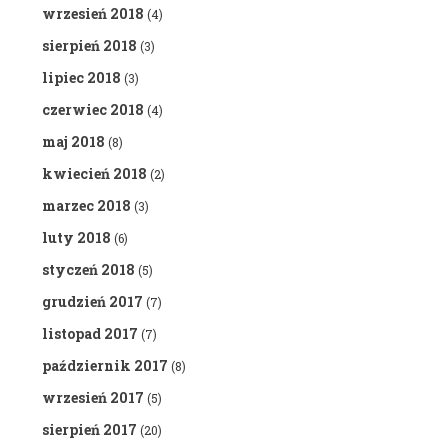
wrzesień 2018
(4)
sierpień 2018
(3)
lipiec 2018
(3)
czerwiec 2018
(4)
maj 2018
(8)
kwiecień 2018
(2)
marzec 2018
(3)
luty 2018
(6)
styczeń 2018
(5)
grudzień 2017
(7)
listopad 2017
(7)
październik 2017
(8)
wrzesień 2017
(5)
sierpień 2017
(20)