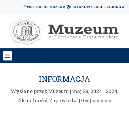
WIRTUALNE MUZEUM
|
PIOTRKÓW SERCE LEGIONÓW
INFORMACJA
Wysłane przez
Muzeum
|
maj 29, 2024
|
2024
,
Aktualności
,
Zapowiedzi
|
0
|