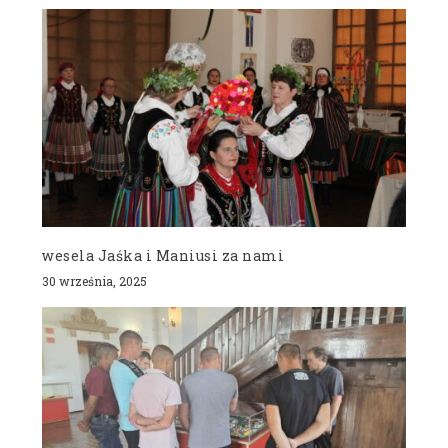
wesela Jaśka i Maniusi za nami
30 września, 2025