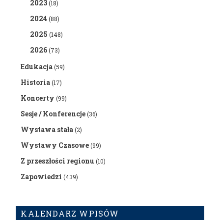
2023
(18)
2024
(88)
2025
(148)
2026
(73)
Edukacja
(59)
Historia
(17)
Koncerty
(99)
Sesje / Konferencje
(36)
Wystawa stała
(2)
Wystawy Czasowe
(99)
Z przeszłości regionu
(10)
Zapowiedzi
(439)
KALENDARZ WPISÓW