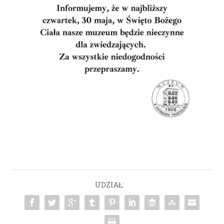
UDZIAŁ: