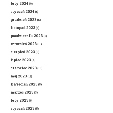
luty 2024
(9)
styczeń 2024
(6)
grudzień 2023
(5)
listopad 2023
(6)
październik 2023
(6)
wrzesień 2023
(11)
sierpień 2023
(8)
lipiec 2023
(4)
czerwiec 2023
(13)
maj 2023
(11)
kwiecień 2023
(8)
marzec 2023
(3)
luty 2023
(6)
styczeń 2023
(5)