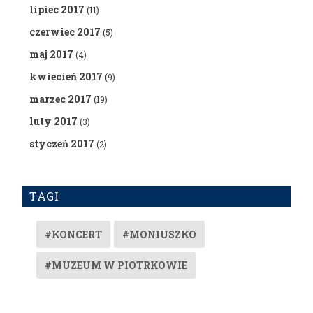
lipiec 2017
(11)
czerwiec 2017
(5)
maj 2017
(4)
kwiecień 2017
(9)
marzec 2017
(19)
luty 2017
(3)
styczeń 2017
(2)
TAGI
#KONCERT
#MONIUSZKO
#MUZEUM W PIOTRKOWIE