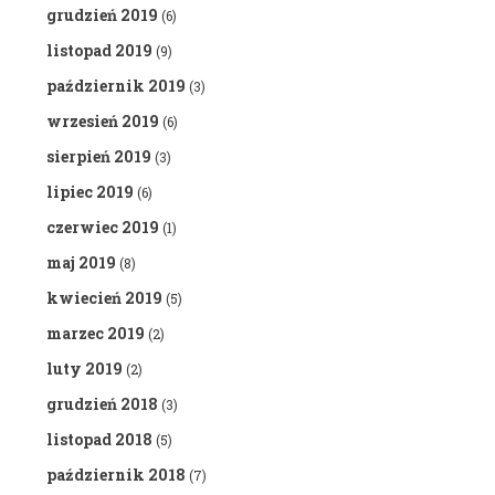
grudzień 2019
(6)
listopad 2019
(9)
październik 2019
(3)
wrzesień 2019
(6)
sierpień 2019
(3)
lipiec 2019
(6)
czerwiec 2019
(1)
maj 2019
(8)
kwiecień 2019
(5)
marzec 2019
(2)
luty 2019
(2)
grudzień 2018
(3)
listopad 2018
(5)
październik 2018
(7)