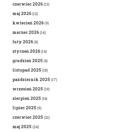
czerwiec 2026
(13)
maj 2026
(12)
kwiecień 2026
(9)
marzec 2026
(14)
luty 2026
(8)
styczeń 2026
(14)
grudzień 2025
(6)
listopad 2025
(18)
październik 2025
(17)
wrzesień 2025
(19)
sierpień 2025
(16)
lipiec 2025
(9)
czerwiec 2025
(21)
maj 2025
(24)