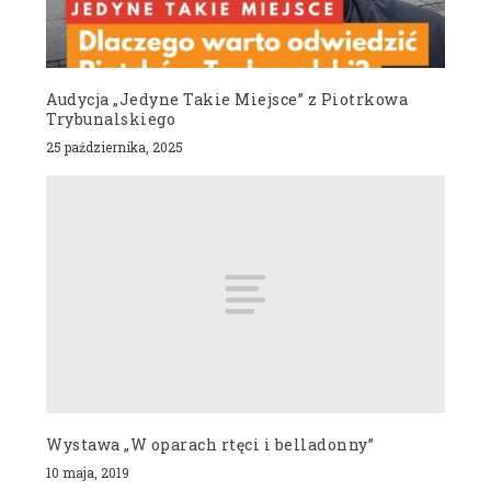
Audycja „Jedyne Takie Miejsce” z Piotrkowa
Trybunalskiego
25 października, 2025
Wystawa „W oparach rtęci i belladonny”
10 maja, 2019