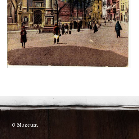
O Muzeum