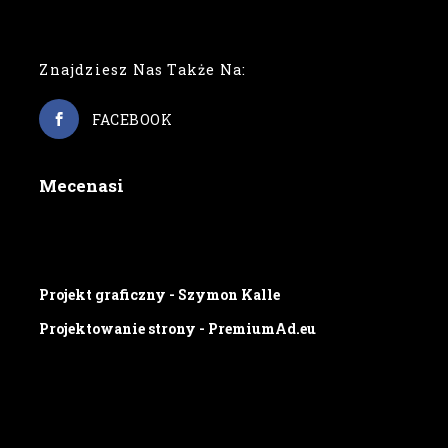
Znajdziesz Nas Także Na:
FACEBOOK
Mecenasi
Projekt graficzny - Szymon Kalle
Projektowanie strony - PremiumAd.eu