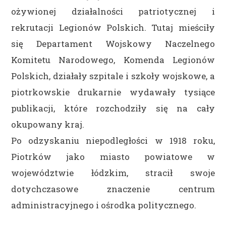
ożywionej działalności patriotycznej i
rekrutacji Legionów Polskich. Tutaj mieściły
się Departament Wojskowy Naczelnego
Komitetu Narodowego, Komenda Legionów
Polskich, działały szpitale i szkoły wojskowe, a
piotrkowskie drukarnie wydawały tysiące
publikacji, które rozchodziły się na cały
okupowany kraj.
Po odzyskaniu niepodległości w 1918 roku,
Piotrków jako miasto powiatowe w
województwie łódzkim, stracił swoje
dotychczasowe znaczenie centrum
administracyjnego i ośrodka politycznego.