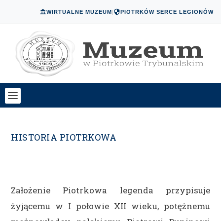
WIRTUALNE MUZEUM
|
PIOTRKÓW SERCE LEGIONÓW
HISTORIA PIOTRKOWA
Założenie Piotrkowa legenda przypisuje
żyjącemu w I połowie XII wieku, potężnemu