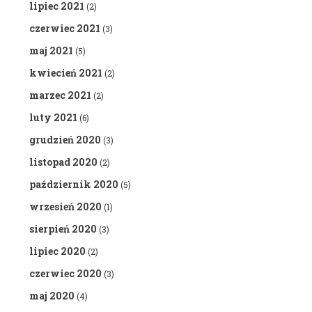
lipiec 2021
(2)
czerwiec 2021
(3)
maj 2021
(5)
kwiecień 2021
(2)
marzec 2021
(2)
luty 2021
(6)
grudzień 2020
(3)
listopad 2020
(2)
październik 2020
(5)
wrzesień 2020
(1)
sierpień 2020
(3)
lipiec 2020
(2)
czerwiec 2020
(3)
maj 2020
(4)