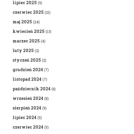
lipiec 2025
(9)
czerwiec 2025
(21)
maj 2025
(24)
kwiecień 2025
(13)
marzec 2025
(4)
luty 2025
(2)
styczeń 2025
(2)
grudzień 2024
(7)
listopad 2024
(7)
październik 2024
(6)
wrzesień 2024
(8)
sierpień 2024
(9)
lipiec 2024
(5)
czerwiec 2024
(5)