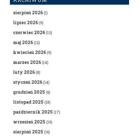
sierpień 2026
(1)
lipiec 2026
(9)
czerwiec 2026
(13)
maj 2026
(12)
kwiecień 2026
(9)
marzec 2026
(14)
luty 2026
(8)
styczeń 2026
(14)
grudzień 2025
(6)
listopad 2025
(18)
październik 2025
(17)
wrzesień 2025
(19)
sierpień 2025
(16)