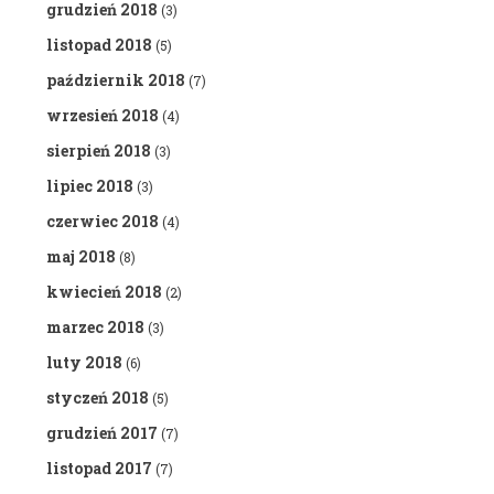
grudzień 2018
(3)
listopad 2018
(5)
październik 2018
(7)
wrzesień 2018
(4)
sierpień 2018
(3)
lipiec 2018
(3)
czerwiec 2018
(4)
maj 2018
(8)
kwiecień 2018
(2)
marzec 2018
(3)
luty 2018
(6)
styczeń 2018
(5)
grudzień 2017
(7)
listopad 2017
(7)