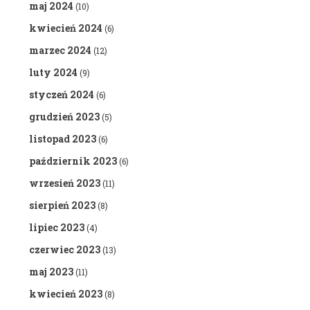
maj 2024
(10)
kwiecień 2024
(6)
marzec 2024
(12)
luty 2024
(9)
styczeń 2024
(6)
grudzień 2023
(5)
listopad 2023
(6)
październik 2023
(6)
wrzesień 2023
(11)
sierpień 2023
(8)
lipiec 2023
(4)
czerwiec 2023
(13)
maj 2023
(11)
kwiecień 2023
(8)