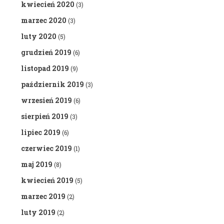
kwiecień 2020
(3)
marzec 2020
(3)
luty 2020
(5)
grudzień 2019
(6)
listopad 2019
(9)
październik 2019
(3)
wrzesień 2019
(6)
sierpień 2019
(3)
lipiec 2019
(6)
czerwiec 2019
(1)
maj 2019
(8)
kwiecień 2019
(5)
marzec 2019
(2)
luty 2019
(2)