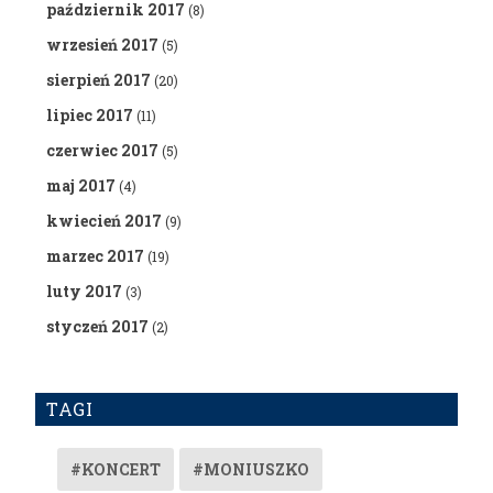
październik 2017
(8)
wrzesień 2017
(5)
sierpień 2017
(20)
lipiec 2017
(11)
czerwiec 2017
(5)
maj 2017
(4)
kwiecień 2017
(9)
marzec 2017
(19)
luty 2017
(3)
styczeń 2017
(2)
TAGI
#KONCERT
#MONIUSZKO