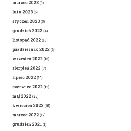
marzec 2023
(3)
luty 2023
(6)
styczeń 2023
(5)
grudzień 2022
(4)
listopad 2022
(10)
październik 2022
(6)
wrzesień 2022
(15)
sierpień 2022
(7)
lipiec 2022
(10)
czerwiec 2022
(12)
maj 2022
(25)
kwiecień 2022
(15)
marzec 2022
(12)
grudzień 2021
(1)