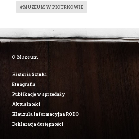
#MUZEUM W PIOTRKOWIE
O Muzeum
Historia Sztuki
Etnografia
Publikacje w sprzedaży
Aktualności
Klauzula Informacyjna RODO
Deklaracja dostępności