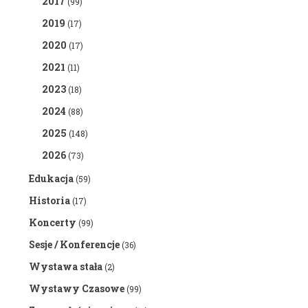
2017
(99)
2019
(17)
2020
(17)
2021
(11)
2023
(18)
2024
(88)
2025
(148)
2026
(73)
Edukacja
(59)
Historia
(17)
Koncerty
(99)
Sesje / Konferencje
(36)
Wystawa stała
(2)
Wystawy Czasowe
(99)