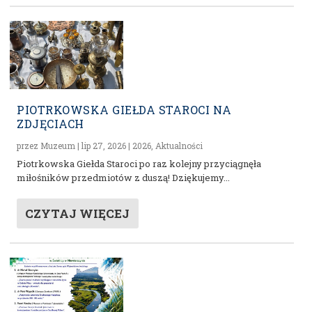
PIOTRKOWSKA GIEŁDA STAROCI NA
ZDJĘCIACH
przez
Muzeum
|
lip 27, 2026
|
2026
,
Aktualności
Piotrkowska Giełda Staroci po raz kolejny przyciągnęła
miłośników przedmiotów z duszą! Dziękujemy...
CZYTAJ WIĘCEJ