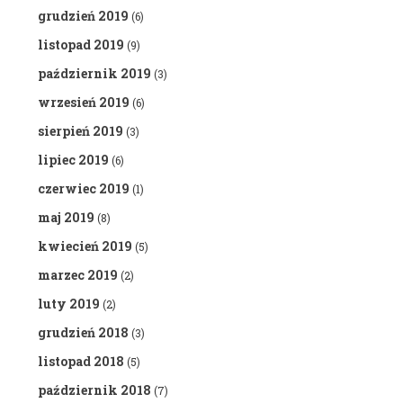
grudzień 2019
(6)
listopad 2019
(9)
październik 2019
(3)
wrzesień 2019
(6)
sierpień 2019
(3)
lipiec 2019
(6)
czerwiec 2019
(1)
maj 2019
(8)
kwiecień 2019
(5)
marzec 2019
(2)
luty 2019
(2)
grudzień 2018
(3)
listopad 2018
(5)
październik 2018
(7)