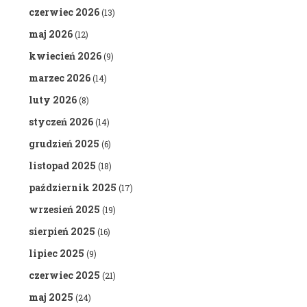
czerwiec 2026
(13)
maj 2026
(12)
kwiecień 2026
(9)
marzec 2026
(14)
luty 2026
(8)
styczeń 2026
(14)
grudzień 2025
(6)
listopad 2025
(18)
październik 2025
(17)
wrzesień 2025
(19)
sierpień 2025
(16)
lipiec 2025
(9)
czerwiec 2025
(21)
maj 2025
(24)