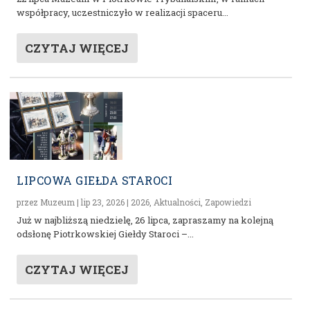
współpracy, uczestniczyło w realizacji spaceru...
CZYTAJ WIĘCEJ
LIPCOWA GIEŁDA STAROCI
przez
Muzeum
|
lip 23, 2026
|
2026
,
Aktualności
,
Zapowiedzi
Już w najbliższą niedzielę, 26 lipca, zapraszamy na kolejną
odsłonę Piotrkowskiej Giełdy Staroci –...
CZYTAJ WIĘCEJ