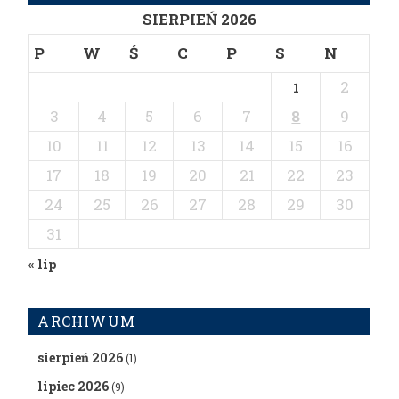
SIERPIEŃ 2026
P
W
Ś
C
P
S
N
2
1
3
4
5
6
7
8
9
10
11
12
13
14
15
16
17
18
19
20
21
22
23
24
25
26
27
28
29
30
31
« lip
ARCHIWUM
sierpień 2026
(1)
lipiec 2026
(9)