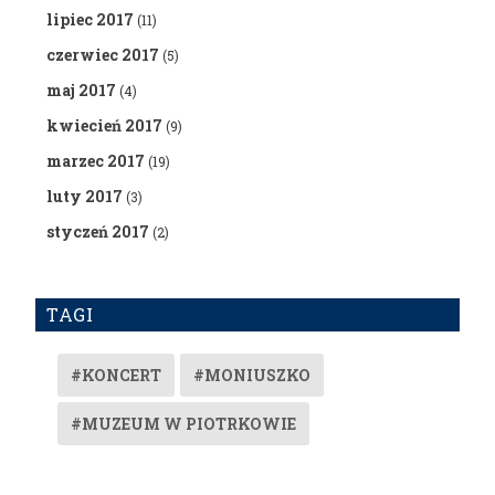
lipiec 2017
(11)
czerwiec 2017
(5)
maj 2017
(4)
kwiecień 2017
(9)
marzec 2017
(19)
luty 2017
(3)
styczeń 2017
(2)
TAGI
#KONCERT
#MONIUSZKO
#MUZEUM W PIOTRKOWIE