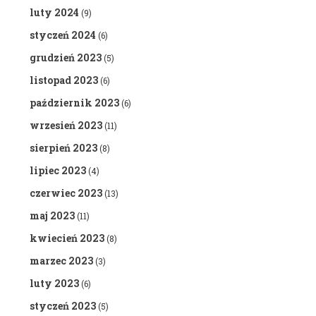
luty 2024
(9)
styczeń 2024
(6)
grudzień 2023
(5)
listopad 2023
(6)
październik 2023
(6)
wrzesień 2023
(11)
sierpień 2023
(8)
lipiec 2023
(4)
czerwiec 2023
(13)
maj 2023
(11)
kwiecień 2023
(8)
marzec 2023
(3)
luty 2023
(6)
styczeń 2023
(5)