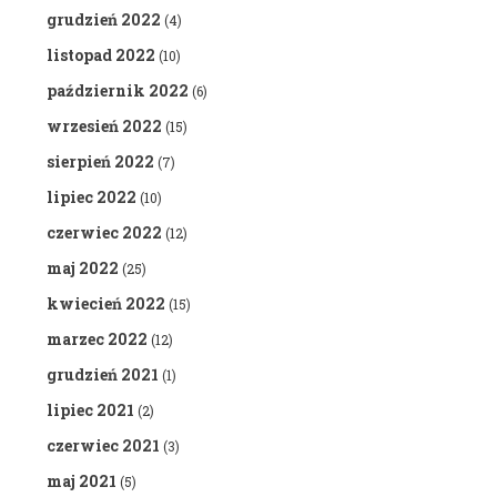
grudzień 2022
(4)
listopad 2022
(10)
październik 2022
(6)
wrzesień 2022
(15)
sierpień 2022
(7)
lipiec 2022
(10)
czerwiec 2022
(12)
maj 2022
(25)
kwiecień 2022
(15)
marzec 2022
(12)
grudzień 2021
(1)
lipiec 2021
(2)
czerwiec 2021
(3)
maj 2021
(5)