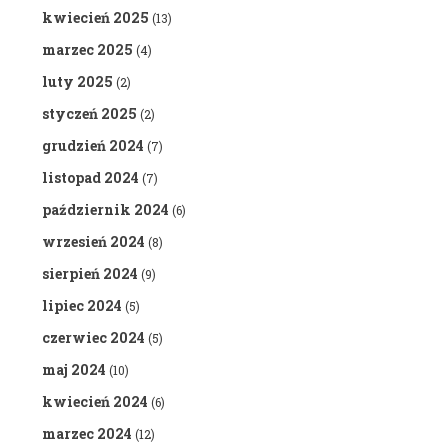
kwiecień 2025
(13)
marzec 2025
(4)
luty 2025
(2)
styczeń 2025
(2)
grudzień 2024
(7)
listopad 2024
(7)
październik 2024
(6)
wrzesień 2024
(8)
sierpień 2024
(9)
lipiec 2024
(5)
czerwiec 2024
(5)
maj 2024
(10)
kwiecień 2024
(6)
marzec 2024
(12)