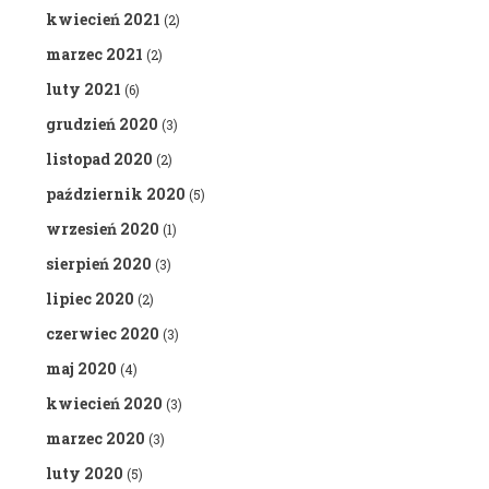
kwiecień 2021
(2)
marzec 2021
(2)
luty 2021
(6)
grudzień 2020
(3)
listopad 2020
(2)
październik 2020
(5)
wrzesień 2020
(1)
sierpień 2020
(3)
lipiec 2020
(2)
czerwiec 2020
(3)
maj 2020
(4)
kwiecień 2020
(3)
marzec 2020
(3)
luty 2020
(5)