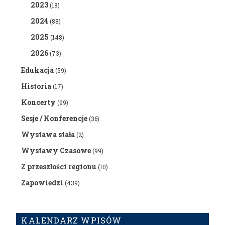
2023
(18)
2024
(88)
2025
(148)
2026
(73)
Edukacja
(59)
Historia
(17)
Koncerty
(99)
Sesje / Konferencje
(36)
Wystawa stała
(2)
Wystawy Czasowe
(99)
Z przeszłości regionu
(10)
Zapowiedzi
(439)
KALENDARZ WPISÓW