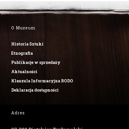
O Muzeum
Historia Sztuki
Etnografia
Publikacje w sprzedaży
Aktualności
Klauzula Informacyjna RODO
Deklaracja dostępności
Adres