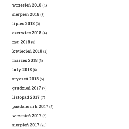
wrzesień 2018
(4)
sierpień 2018
(3)
lipiec 2018
(3)
czerwiec 2018
(4)
maj 2018
(8)
kwiecień 2018
(2)
marzec 2018
(3)
luty 2018
(6)
styczeń 2018
(5)
grudzień 2017
(7)
listopad 2017
(7)
październik 2017
(8)
wrzesień 2017
(5)
sierpień 2017
(20)