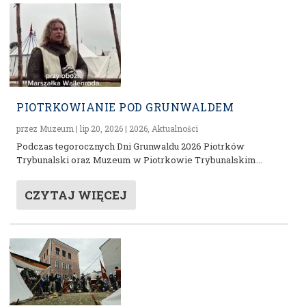
PIOTRKOWIANIE POD GRUNWALDEM
przez
Muzeum
|
lip 20, 2026
|
2026
,
Aktualności
Podczas tegorocznych Dni Grunwaldu 2026 Piotrków
Trybunalski oraz Muzeum w Piotrkowie Trybunalskim...
CZYTAJ WIĘCEJ