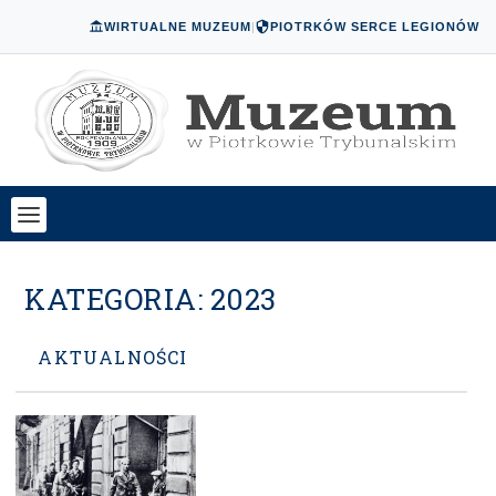
WIRTUALNE MUZEUM
|
PIOTRKÓW SERCE LEGIONÓW
KATEGORIA:
2023
AKTUALNOŚCI