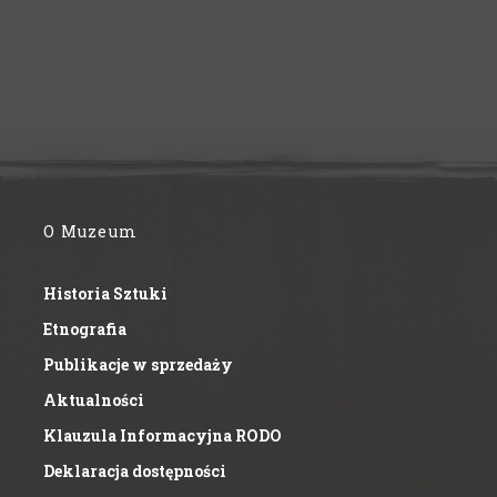
O Muzeum
Historia Sztuki
Etnografia
Publikacje w sprzedaży
Aktualności
Klauzula Informacyjna RODO
Deklaracja dostępności