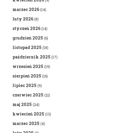
(9)
marzec 2026
(14)
luty 2026
(8)
styczeń 2026
(14)
grudzień 2025
(6)
listopad 2025
(18)
październik 2025
(17)
wrzesień 2025
(19)
sierpień 2025
(16)
lipiec 2025
(9)
czerwiec 2025
(21)
maj 2025
(24)
kwiecień 2025
(13)
marzec 2025
(4)
luty 2025