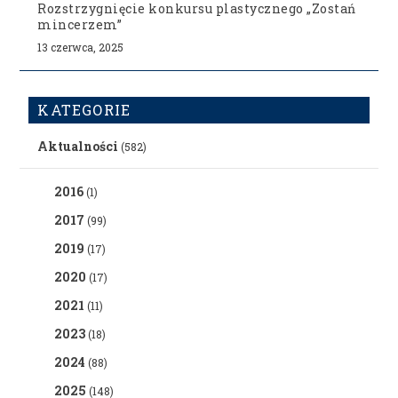
Rozstrzygnięcie konkursu plastycznego „Zostań
mincerzem”
13 czerwca, 2025
KATEGORIE
Aktualności
(582)
2016
(1)
2017
(99)
2019
(17)
2020
(17)
2021
(11)
2023
(18)
2024
(88)
2025
(148)