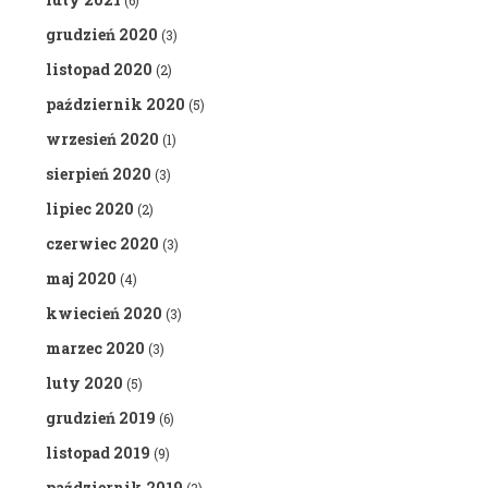
(6)
grudzień 2020
(3)
listopad 2020
(2)
październik 2020
(5)
wrzesień 2020
(1)
sierpień 2020
(3)
lipiec 2020
(2)
czerwiec 2020
(3)
maj 2020
(4)
kwiecień 2020
(3)
marzec 2020
(3)
luty 2020
(5)
grudzień 2019
(6)
listopad 2019
(9)
październik 2019