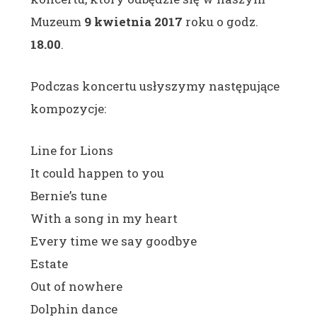
Muzeum
9 kwietnia 2017
roku o godz.
18.00
.
Podczas koncertu usłyszymy następujące
kompozycje:
Line for Lions
It could happen to you
Bernie’s tune
With a song in my heart
Every time we say goodbye
Estate
Out of nowhere
Dolphin dance