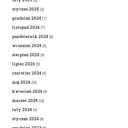
(2)
styczeń 2025
(2)
grudzień 2024
(7)
listopad 2024
(7)
październik 2024
(6)
wrzesień 2024
(8)
sierpień 2024
(9)
lipiec 2024
(5)
czerwiec 2024
(5)
maj 2024
(10)
kwiecień 2024
(6)
marzec 2024
(12)
luty 2024
(9)
styczeń 2024
(6)
grudzień 2023