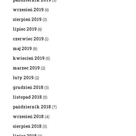
(3)
wrzesień 2019
(6)
sierpień 2019
(3)
lipiec 2019
(6)
czerwiec 2019
(1)
maj 2019
(8)
kwiecień 2019
(5)
marzec 2019
(2)
luty 2019
(2)
grudzień 2018
(3)
listopad 2018
(5)
październik 2018
(7)
wrzesień 2018
(4)
sierpień 2018
(3)
lipiec 2018