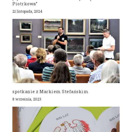
Piotrkowa”
21 listopada, 2024
spotkanie z Markiem Stefańskim
8 września, 2023