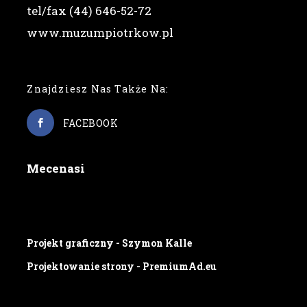
tel/fax (44) 646-52-72
www.muzumpiotrkow.pl
Znajdziesz Nas Także Na:
FACEBOOK
Mecenasi
Projekt graficzny - Szymon Kalle
Projektowanie strony - PremiumAd.eu