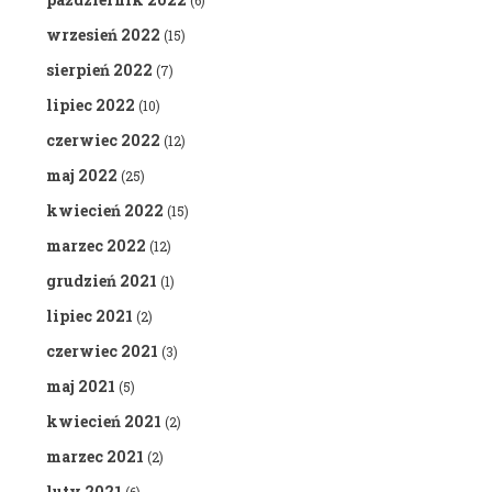
(6)
wrzesień 2022
(15)
sierpień 2022
(7)
lipiec 2022
(10)
czerwiec 2022
(12)
maj 2022
(25)
kwiecień 2022
(15)
marzec 2022
(12)
grudzień 2021
(1)
lipiec 2021
(2)
czerwiec 2021
(3)
maj 2021
(5)
kwiecień 2021
(2)
marzec 2021
(2)
luty 2021