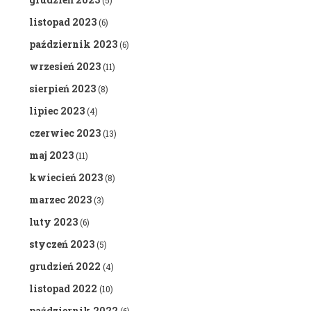
(5)
listopad 2023
(6)
październik 2023
(6)
wrzesień 2023
(11)
sierpień 2023
(8)
lipiec 2023
(4)
czerwiec 2023
(13)
maj 2023
(11)
kwiecień 2023
(8)
marzec 2023
(3)
luty 2023
(6)
styczeń 2023
(5)
grudzień 2022
(4)
listopad 2022
(10)
październik 2022