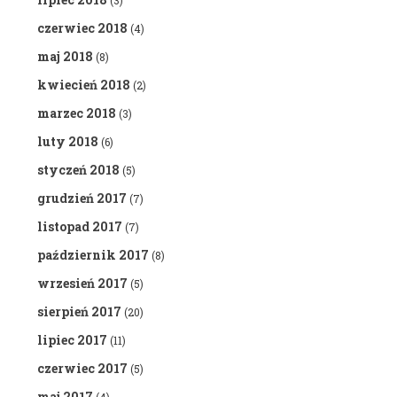
(3)
czerwiec 2018
(4)
maj 2018
(8)
kwiecień 2018
(2)
marzec 2018
(3)
luty 2018
(6)
styczeń 2018
(5)
grudzień 2017
(7)
listopad 2017
(7)
październik 2017
(8)
wrzesień 2017
(5)
sierpień 2017
(20)
lipiec 2017
(11)
czerwiec 2017
(5)
maj 2017