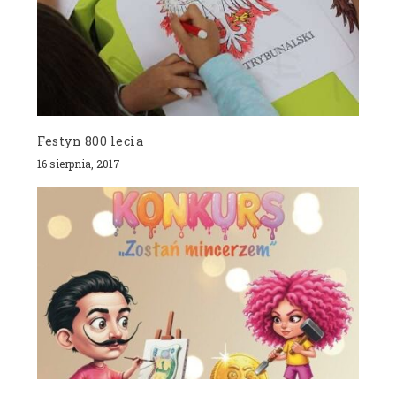
Festyn 800 lecia
16 sierpnia, 2017