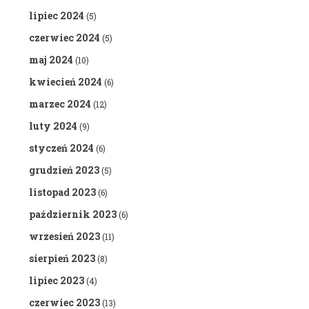
lipiec 2024
(5)
czerwiec 2024
(5)
maj 2024
(10)
kwiecień 2024
(6)
marzec 2024
(12)
luty 2024
(9)
styczeń 2024
(6)
grudzień 2023
(5)
listopad 2023
(6)
październik 2023
(6)
wrzesień 2023
(11)
sierpień 2023
(8)
lipiec 2023
(4)
czerwiec 2023
(13)