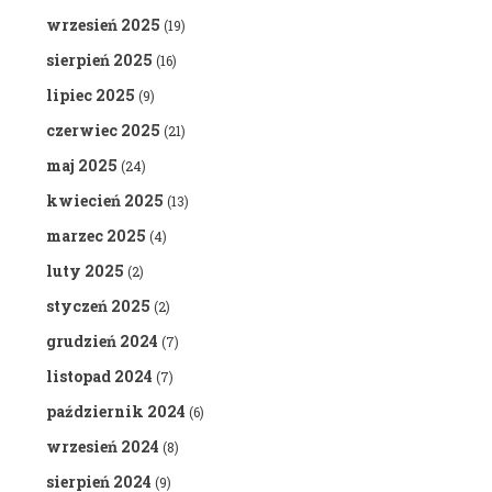
wrzesień 2025
(19)
sierpień 2025
(16)
lipiec 2025
(9)
czerwiec 2025
(21)
maj 2025
(24)
kwiecień 2025
(13)
marzec 2025
(4)
luty 2025
(2)
styczeń 2025
(2)
grudzień 2024
(7)
listopad 2024
(7)
październik 2024
(6)
wrzesień 2024
(8)
sierpień 2024
(9)