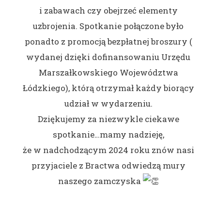
i zabawach czy obejrzeć elementy
uzbrojenia. Spotkanie połączone było
ponadto z promocją bezpłatnej broszury (
wydanej dzięki dofinansowaniu Urzędu
Marszałkowskiego Województwa
Łódzkiego), którą otrzymał każdy biorący
udział w wydarzeniu.
Dziękujemy za niezwykle ciekawe
spotkanie…mamy nadzieję,
że w nadchodzącym 2024 roku znów nasi
przyjaciele z Bractwa odwiedzą mury
naszego zamczyska