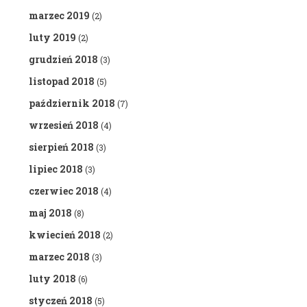
marzec 2019
(2)
luty 2019
(2)
grudzień 2018
(3)
listopad 2018
(5)
październik 2018
(7)
wrzesień 2018
(4)
sierpień 2018
(3)
lipiec 2018
(3)
czerwiec 2018
(4)
maj 2018
(8)
kwiecień 2018
(2)
marzec 2018
(3)
luty 2018
(6)
styczeń 2018
(5)