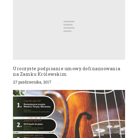
Uroczyste podpisanie umowy dofinansowania
na Zamku Królewskim
27 października, 2017