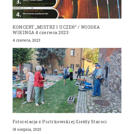
KONCERT „MISTRZ I UCZEŃ” / WIOSKA
WIKINGA 4 czerwca 2023
4 czerwca, 2023
Fotorelacja z Piotrkowskiej Giełdy Staroci
18 sierpnia, 2025