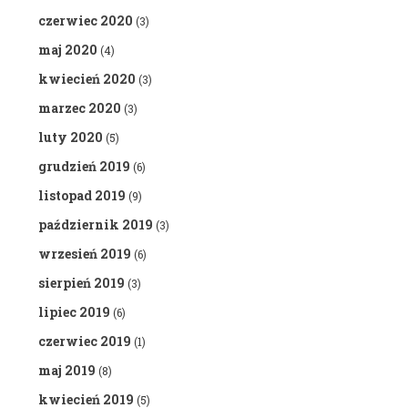
czerwiec 2020
(3)
maj 2020
(4)
kwiecień 2020
(3)
marzec 2020
(3)
luty 2020
(5)
grudzień 2019
(6)
listopad 2019
(9)
październik 2019
(3)
wrzesień 2019
(6)
sierpień 2019
(3)
lipiec 2019
(6)
czerwiec 2019
(1)
maj 2019
(8)
kwiecień 2019
(5)