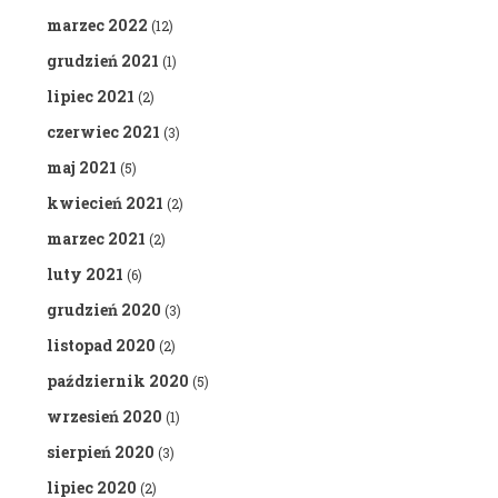
marzec 2022
(12)
grudzień 2021
(1)
lipiec 2021
(2)
czerwiec 2021
(3)
maj 2021
(5)
kwiecień 2021
(2)
marzec 2021
(2)
luty 2021
(6)
grudzień 2020
(3)
listopad 2020
(2)
październik 2020
(5)
wrzesień 2020
(1)
sierpień 2020
(3)
lipiec 2020
(2)