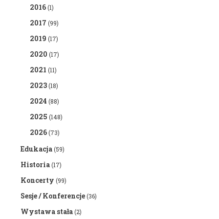
2016
(1)
2017
(99)
2019
(17)
2020
(17)
2021
(11)
2023
(18)
2024
(88)
2025
(148)
2026
(73)
Edukacja
(59)
Historia
(17)
Koncerty
(99)
Sesje / Konferencje
(36)
Wystawa stała
(2)