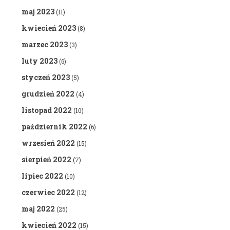
maj 2023
(11)
kwiecień 2023
(8)
marzec 2023
(3)
luty 2023
(6)
styczeń 2023
(5)
grudzień 2022
(4)
listopad 2022
(10)
październik 2022
(6)
wrzesień 2022
(15)
sierpień 2022
(7)
lipiec 2022
(10)
czerwiec 2022
(12)
maj 2022
(25)
kwiecień 2022
(15)