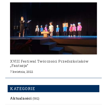
XVIII Festiwal Twórczości Przedszkolaków
„Fantazja”
7 kwietnia, 2022
KATEGORIE
Aktualności
(582)