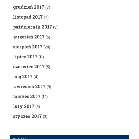
grudzień 2017
(7)
listopad 2017
(7)
październik 2017
(8)
wrzesień 2017
(5)
sierpień 2017
(20)
lipiec 2017
(11)
czerwiec 2017
(5)
maj 2017
(4)
kwiecień 2017
(9)
marzec 2017
(19)
luty 2017
(3)
styczeń 2017
(2)