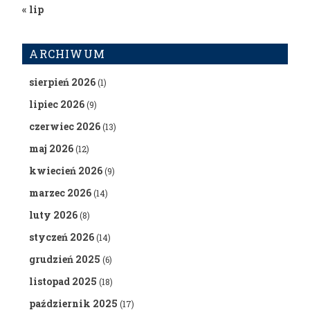
« lip
ARCHIWUM
sierpień 2026
(1)
lipiec 2026
(9)
czerwiec 2026
(13)
maj 2026
(12)
kwiecień 2026
(9)
marzec 2026
(14)
luty 2026
(8)
styczeń 2026
(14)
grudzień 2025
(6)
listopad 2025
(18)
październik 2025
(17)