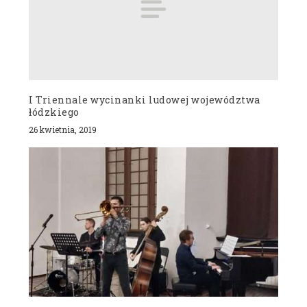
I Triennale wycinanki ludowej województwa
łódzkiego
26 kwietnia, 2019