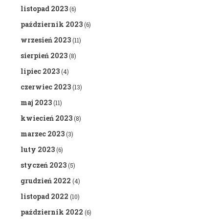
listopad 2023
(6)
październik 2023
(6)
wrzesień 2023
(11)
sierpień 2023
(8)
lipiec 2023
(4)
czerwiec 2023
(13)
maj 2023
(11)
kwiecień 2023
(8)
marzec 2023
(3)
luty 2023
(6)
styczeń 2023
(5)
grudzień 2022
(4)
listopad 2022
(10)
październik 2022
(6)