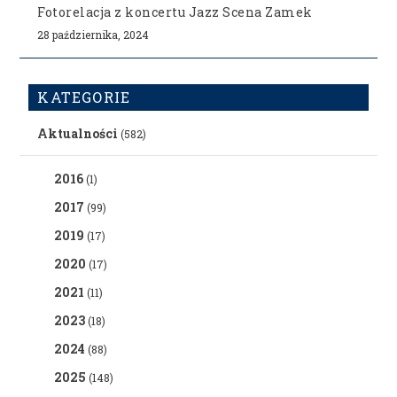
Fotorelacja z koncertu Jazz Scena Zamek
28 października, 2024
KATEGORIE
Aktualności
(582)
2016
(1)
2017
(99)
2019
(17)
2020
(17)
2021
(11)
2023
(18)
2024
(88)
2025
(148)