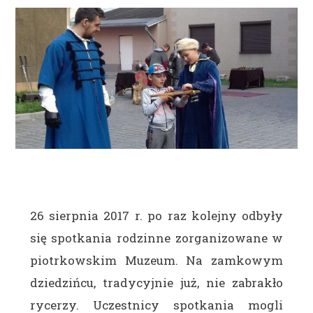
26 sierpnia 2017 r. po raz kolejny odbyły
się spotkania rodzinne zorganizowane w
piotrkowskim Muzeum. Na zamkowym
dziedzińcu, tradycyjnie już, nie zabrakło
rycerzy. Uczestnicy spotkania mogli