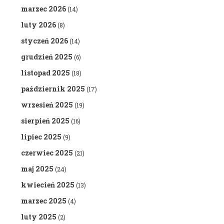
marzec 2026
(14)
luty 2026
(8)
styczeń 2026
(14)
grudzień 2025
(6)
listopad 2025
(18)
październik 2025
(17)
wrzesień 2025
(19)
sierpień 2025
(16)
lipiec 2025
(9)
czerwiec 2025
(21)
maj 2025
(24)
kwiecień 2025
(13)
marzec 2025
(4)
luty 2025
(2)