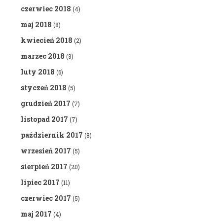
czerwiec 2018
(4)
maj 2018
(8)
kwiecień 2018
(2)
marzec 2018
(3)
luty 2018
(6)
styczeń 2018
(5)
grudzień 2017
(7)
listopad 2017
(7)
październik 2017
(8)
wrzesień 2017
(5)
sierpień 2017
(20)
lipiec 2017
(11)
czerwiec 2017
(5)
maj 2017
(4)