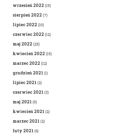
wrzesień 2022
(15)
sierpień 2022
(7)
lipiec 2022
(10)
czerwiec 2022
(12)
maj 2022
(25)
kwiecień 2022
(15)
marzec 2022
(12)
grudzień 2021
(1)
lipiec 2021
(2)
czerwiec 2021
(3)
maj 2021
(5)
kwiecień 2021
(2)
marzec 2021
(2)
luty 2021
(6)