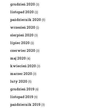
grudzień 2020
(3)
listopad 2020
(2)
październik 2020
(5)
wrzesień 2020
(1)
sierpień 2020
(3)
lipiec 2020
(2)
czerwiec 2020
(3)
maj 2020
(4)
kwiecień 2020
(3)
marzec 2020
(3)
luty 2020
(5)
grudzień 2019
(6)
listopad 2019
(9)
październik 2019
(3)