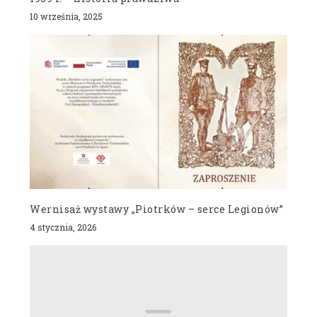
10 września, 2025
Wernisaż wystawy „Piotrków – serce Legionów”
4 stycznia, 2026