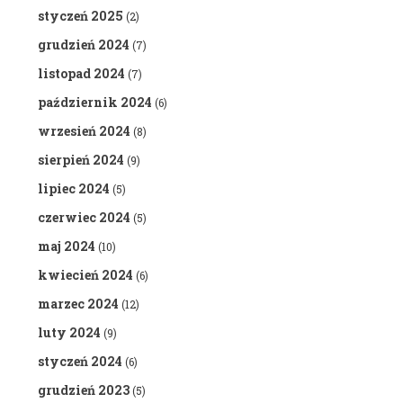
styczeń 2025
(2)
grudzień 2024
(7)
listopad 2024
(7)
październik 2024
(6)
wrzesień 2024
(8)
sierpień 2024
(9)
lipiec 2024
(5)
czerwiec 2024
(5)
maj 2024
(10)
kwiecień 2024
(6)
marzec 2024
(12)
luty 2024
(9)
styczeń 2024
(6)
grudzień 2023
(5)