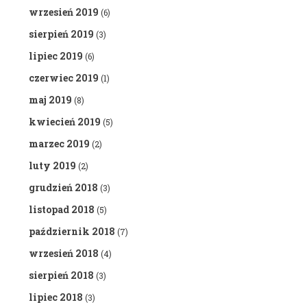
wrzesień 2019
(6)
sierpień 2019
(3)
lipiec 2019
(6)
czerwiec 2019
(1)
maj 2019
(8)
kwiecień 2019
(5)
marzec 2019
(2)
luty 2019
(2)
grudzień 2018
(3)
listopad 2018
(5)
październik 2018
(7)
wrzesień 2018
(4)
sierpień 2018
(3)
lipiec 2018
(3)