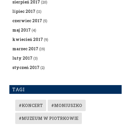
sierpień 2017
(20)
lipiec 2017
(11)
czerwiec 2017
(5)
maj 2017
(4)
kwiecień 2017
(9)
marzec 2017
(19)
luty 2017
(3)
styczeń 2017
(2)
TAGI
#KONCERT
#MONIUSZKO
#MUZEUM W PIOTRKOWIE