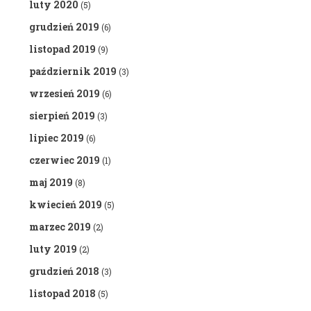
luty 2020
(5)
grudzień 2019
(6)
listopad 2019
(9)
październik 2019
(3)
wrzesień 2019
(6)
sierpień 2019
(3)
lipiec 2019
(6)
czerwiec 2019
(1)
maj 2019
(8)
kwiecień 2019
(5)
marzec 2019
(2)
luty 2019
(2)
grudzień 2018
(3)
listopad 2018
(5)