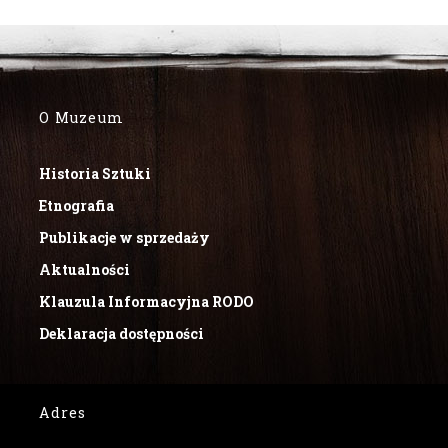
O Muzeum
Historia Sztuki
Etnografia
Publikacje w sprzedaży
Aktualności
Klauzula Informacyjna RODO
Deklaracja dostępności
Adres