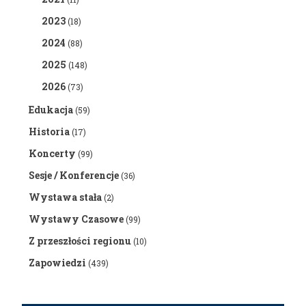
2023
(18)
2024
(88)
2025
(148)
2026
(73)
Edukacja
(59)
Historia
(17)
Koncerty
(99)
Sesje / Konferencje
(36)
Wystawa stała
(2)
Wystawy Czasowe
(99)
Z przeszłości regionu
(10)
Zapowiedzi
(439)