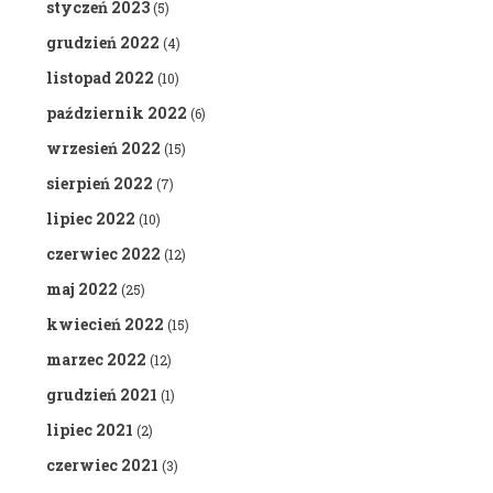
styczeń 2023
(5)
grudzień 2022
(4)
listopad 2022
(10)
październik 2022
(6)
wrzesień 2022
(15)
sierpień 2022
(7)
lipiec 2022
(10)
czerwiec 2022
(12)
maj 2022
(25)
kwiecień 2022
(15)
marzec 2022
(12)
grudzień 2021
(1)
lipiec 2021
(2)
czerwiec 2021
(3)