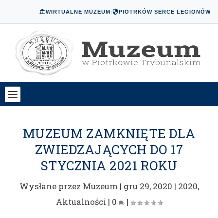
WIRTUALNE MUZEUM
|
PIOTRKÓW SERCE LEGIONÓW
MUZEUM ZAMKNIĘTE DLA
ZWIEDZAJĄCYCH DO 17
STYCZNIA 2021 ROKU
Wysłane przez
Muzeum
|
gru 29, 2020
|
2020
,
Aktualności
|
0
|