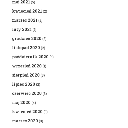
maj 2021
(5)
kwiecień 2021
(2)
marzec 2021
(2)
luty 2021
(6)
grudzień 2020
(3)
listopad 2020
(2)
październik 2020
(5)
wrzesień 2020
(1)
sierpień 2020
(3)
lipiec 2020
(2)
czerwiec 2020
(3)
maj 2020
(4)
kwiecień 2020
(3)
marzec 2020
(3)