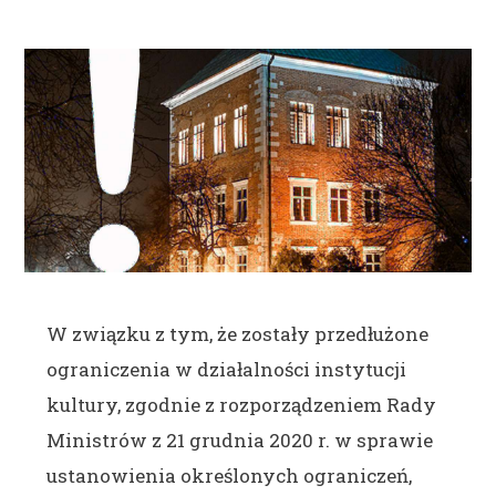
W związku z tym, że zostały przedłużone
ograniczenia w działalności instytucji
kultury, zgodnie z rozporządzeniem Rady
Ministrów z 21 grudnia 2020 r. w sprawie
ustanowienia określonych ograniczeń,