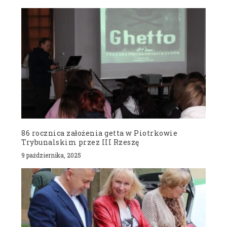
86 rocznica założenia getta w Piotrkowie
Trybunalskim przez III Rzeszę
9 października, 2025