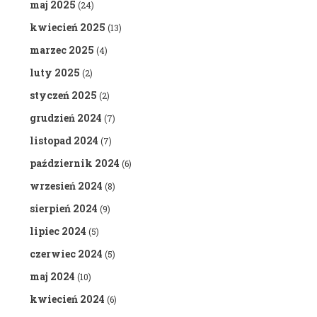
maj 2025
(24)
kwiecień 2025
(13)
marzec 2025
(4)
luty 2025
(2)
styczeń 2025
(2)
grudzień 2024
(7)
listopad 2024
(7)
październik 2024
(6)
wrzesień 2024
(8)
sierpień 2024
(9)
lipiec 2024
(5)
czerwiec 2024
(5)
maj 2024
(10)
kwiecień 2024
(6)