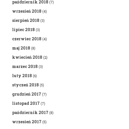
październik 2018
(7)
wrzesień 2018
(4)
sierpień 2018
(3)
lipiec 2018
(3)
czerwiec 2018
(4)
maj 2018
(8)
kwiecień 2018
(2)
marzec 2018
(3)
luty 2018
(6)
styczeń 2018
(5)
grudzień 2017
(7)
listopad 2017
(7)
październik 2017
(8)
wrzesień 2017
(5)