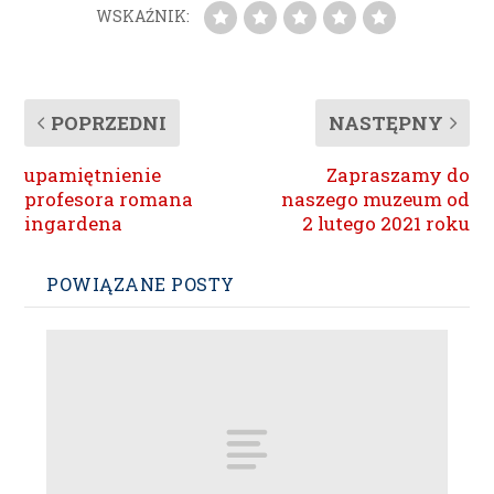
WSKAŹNIK:
POPRZEDNI
NASTĘPNY
upamiętnienie
Zapraszamy do
profesora romana
naszego muzeum od
ingardena
2 lutego 2021 roku
POWIĄZANE POSTY