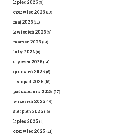
lipiec 2026
(9)
czerwiec 2026
(13)
maj 2026
(12)
kwiecień 2026
(9)
marzec 2026
(14)
luty 2026
(8)
styczeń 2026
(14)
grudzień 2025
(6)
listopad 2025
(18)
październik 2025
(17)
wrzesień 2025
(19)
sierpień 2025
(16)
lipiec 2025
(9)
czerwiec 2025
(21)