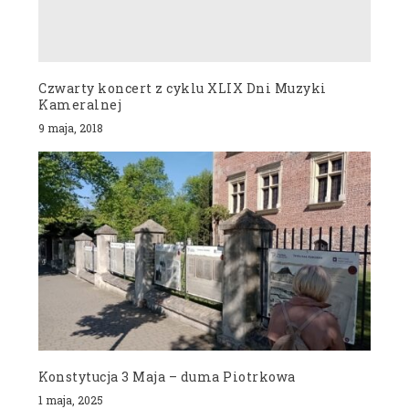
Czwarty koncert z cyklu XLIX Dni Muzyki
Kameralnej
9 maja, 2018
Konstytucja 3 Maja – duma Piotrkowa
1 maja, 2025