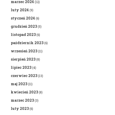
marzec 2024
(12)
luty 2024
(9)
styczeń 2024
(6)
grudzień 2023
(5)
listopad 2023
(6)
październik 2023
(6)
wrzesień 2023
(11)
sierpień 2023
(8)
lipiec 2023
(4)
czerwiec 2023
(13)
maj 2023
(11)
kwiecień 2023
(8)
marzec 2023
(3)
luty 2023
(6)