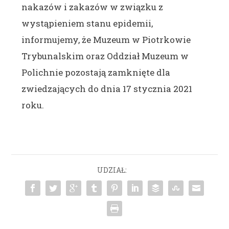
nakazów i zakazów w związku z
wystąpieniem stanu epidemii,
informujemy, że Muzeum w Piotrkowie
Trybunalskim oraz Oddział Muzeum w
Polichnie pozostają zamknięte dla
zwiedzających do dnia 17 stycznia 2021
roku.
UDZIAŁ: