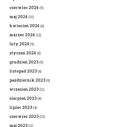
czerwiec 2024
(5)
maj 2024
(10)
kwiecień 2024
(6)
marzec 2024
(12)
luty 2024
(9)
styczeń 2024
(6)
grudzień 2023
(5)
listopad 2023
(6)
październik 2023
(6)
wrzesień 2023
(11)
sierpień 2023
(8)
lipiec 2023
(4)
czerwiec 2023
(13)
maj 2023
(11)