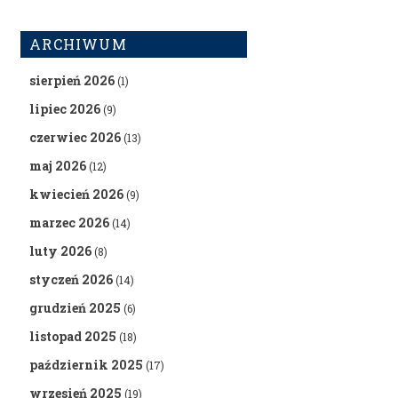
ARCHIWUM
sierpień 2026
(1)
lipiec 2026
(9)
czerwiec 2026
(13)
maj 2026
(12)
kwiecień 2026
(9)
marzec 2026
(14)
luty 2026
(8)
styczeń 2026
(14)
grudzień 2025
(6)
listopad 2025
(18)
październik 2025
(17)
wrzesień 2025
(19)