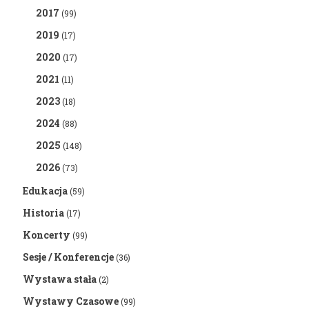
2017
(99)
2019
(17)
2020
(17)
2021
(11)
2023
(18)
2024
(88)
2025
(148)
2026
(73)
Edukacja
(59)
Historia
(17)
Koncerty
(99)
Sesje / Konferencje
(36)
Wystawa stała
(2)
Wystawy Czasowe
(99)