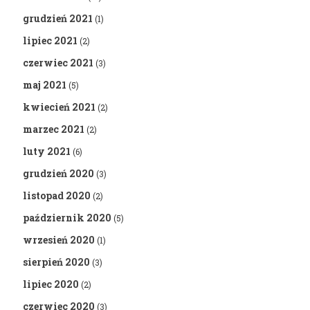
grudzień 2021
(1)
lipiec 2021
(2)
czerwiec 2021
(3)
maj 2021
(5)
kwiecień 2021
(2)
marzec 2021
(2)
luty 2021
(6)
grudzień 2020
(3)
listopad 2020
(2)
październik 2020
(5)
wrzesień 2020
(1)
sierpień 2020
(3)
lipiec 2020
(2)
czerwiec 2020
(3)