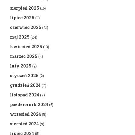
sierpień 2025
(16)
lipiec 2025
(9)
czerwiec 2025
(21)
maj 2025
(24)
kwiecień 2025
(13)
marzec 2025
(4)
luty 2025
(2)
styczeń 2025
(2)
grudzień 2024
(7)
listopad 2024
(7)
październik 2024
(6)
wrzesień 2024
(8)
sierpień 2024
(9)
lipiec 2024
(5)