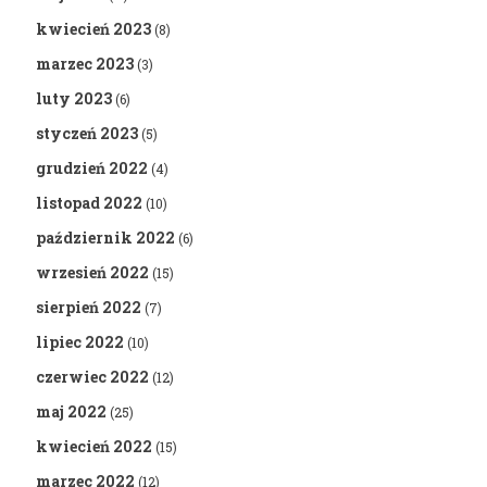
kwiecień 2023
(8)
marzec 2023
(3)
luty 2023
(6)
styczeń 2023
(5)
grudzień 2022
(4)
listopad 2022
(10)
październik 2022
(6)
wrzesień 2022
(15)
sierpień 2022
(7)
lipiec 2022
(10)
czerwiec 2022
(12)
maj 2022
(25)
kwiecień 2022
(15)
marzec 2022
(12)