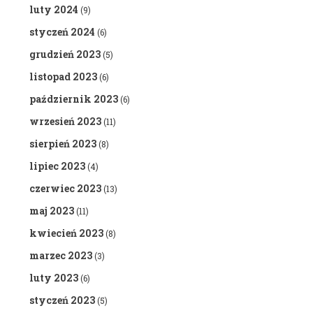
luty 2024
(9)
styczeń 2024
(6)
grudzień 2023
(5)
listopad 2023
(6)
październik 2023
(6)
wrzesień 2023
(11)
sierpień 2023
(8)
lipiec 2023
(4)
czerwiec 2023
(13)
maj 2023
(11)
kwiecień 2023
(8)
marzec 2023
(3)
luty 2023
(6)
styczeń 2023
(5)