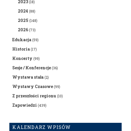
2023
(18)
2024
(88)
2025
(148)
2026
(73)
Edukacja
(59)
Historia
(17)
Koncerty
(99)
Sesje / Konferencje
(36)
Wystawa stała
(2)
Wystawy Czasowe
(99)
Z przeszłości regionu
(10)
Zapowiedzi
(439)
KALENDARZ WPISÓW