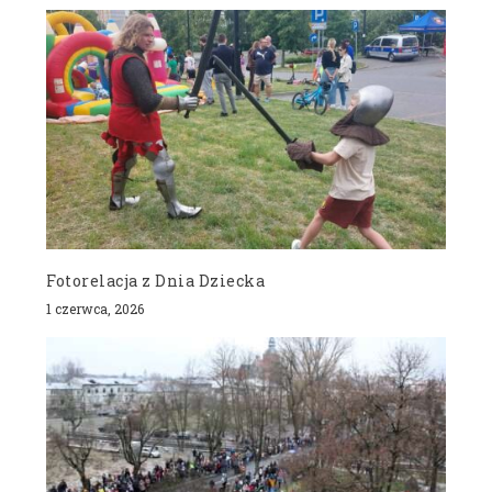
Fotorelacja z Dnia Dziecka
1 czerwca, 2026