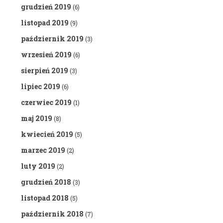
grudzień 2019
(6)
listopad 2019
(9)
październik 2019
(3)
wrzesień 2019
(6)
sierpień 2019
(3)
lipiec 2019
(6)
czerwiec 2019
(1)
maj 2019
(8)
kwiecień 2019
(5)
marzec 2019
(2)
luty 2019
(2)
grudzień 2018
(3)
listopad 2018
(5)
październik 2018
(7)