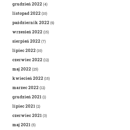
grudzień 2022
(4)
listopad 2022
(10)
październik 2022
(6)
wrzesień 2022
(15)
sierpień 2022
(7)
lipiec 2022
(10)
czerwiec 2022
(12)
maj 2022
(25)
kwiecień 2022
(15)
marzec 2022
(12)
grudzień 2021
(1)
lipiec 2021
(2)
czerwiec 2021
(3)
maj 2021
(5)