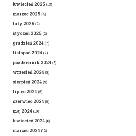
kwiecień 2025
(13)
marzec 2025
(4)
luty 2025
(2)
styczeń 2025
(2)
grudzień 2024
(7)
listopad 2024
(7)
październik 2024
(6)
wrzesień 2024
(8)
sierpień 2024
(9)
lipiec 2024
(5)
czerwiec 2024
(5)
maj 2024
(10)
kwiecień 2024
(6)
marzec 2024
(12)