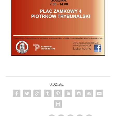
UDZIAŁ: