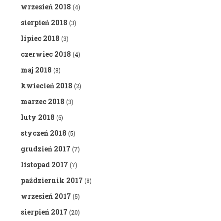
wrzesień 2018
(4)
sierpień 2018
(3)
lipiec 2018
(3)
czerwiec 2018
(4)
maj 2018
(8)
kwiecień 2018
(2)
marzec 2018
(3)
luty 2018
(6)
styczeń 2018
(5)
grudzień 2017
(7)
listopad 2017
(7)
październik 2017
(8)
wrzesień 2017
(5)
sierpień 2017
(20)