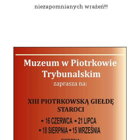
niezapomnianych wrażeń!!!