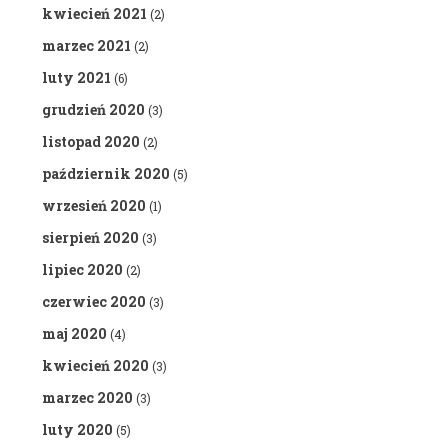
kwiecień 2021
(2)
marzec 2021
(2)
luty 2021
(6)
grudzień 2020
(3)
listopad 2020
(2)
październik 2020
(5)
wrzesień 2020
(1)
sierpień 2020
(3)
lipiec 2020
(2)
czerwiec 2020
(3)
maj 2020
(4)
kwiecień 2020
(3)
marzec 2020
(3)
luty 2020
(5)