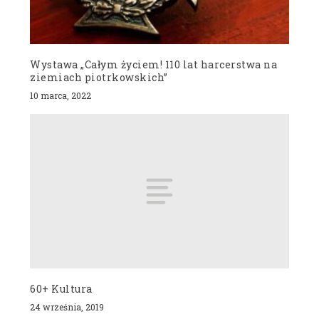
Wystawa „Całym życiem! 110 lat harcerstwa na
ziemiach piotrkowskich”
10 marca, 2022
60+ Kultura
24 września, 2019