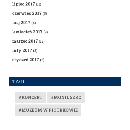
lipiec 2017
(11)
czerwiec 2017
(5)
maj 2017
(4)
kwiecień 2017
(9)
marzec 2017
(19)
luty 2017
(3)
styczeń 2017
(2)
TAGI
#KONCERT
#MONIUSZKO
#MUZEUM W PIOTRKOWIE