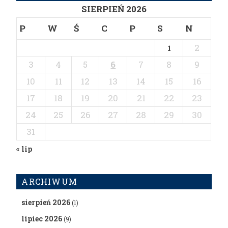
SIERPIEŃ 2026
P
W
Ś
C
P
S
N
2
1
3
4
5
6
7
8
9
10
11
12
13
14
15
16
17
18
19
20
21
22
23
24
25
26
27
28
29
30
31
« lip
ARCHIWUM
sierpień 2026
(1)
lipiec 2026
(9)