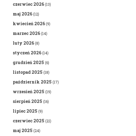
czerwiec 2026
(13)
maj 2026
(12)
kwiecień 2026
(9)
marzec 2026
(14)
luty 2026
(8)
styczeń 2026
(14)
grudzień 2025
(6)
listopad 2025
(18)
październik 2025
(17)
wrzesień 2025
(19)
sierpień 2025
(16)
lipiec 2025
(9)
czerwiec 2025
(21)
maj 2025
(24)