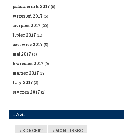
październik 2017
(8)
wrzesień 2017
(5)
sierpień 2017
(20)
lipiec 2017
(11)
czerwiec 2017
(5)
maj 2017
(4)
kwiecień 2017
(9)
marzec 2017
(19)
luty 2017
(3)
styczeń 2017
(2)
TAGI
#KONCERT
#MONIUSZKO