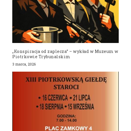
„Konspiracja od zaplecza” – wykład w Muzeum w
Piotrkowie Trybunalskim
3 marca, 2026