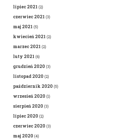
lipiec 2021
(2)
czerwiec 2021
(3)
maj 2021
(5)
kwiecień 2021
(2)
marzec 2021
(2)
luty 2021
(6)
grudzień 2020
(3)
listopad 2020
(2)
październik 2020
(5)
wrzesień 2020
(1)
sierpień 2020
(3)
lipiec 2020
(2)
czerwiec 2020
(3)
maj 2020
(4)