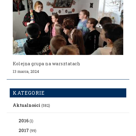
Kolejna grupa na warsztatach
13 marca, 2024
KATEGORIE
Aktualności
(582)
2016
(1)
2017
(99)