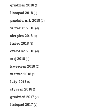
grudzień 2018
(3)
listopad 2018
(5)
październik 2018
(7)
wrzesień 2018
(4)
sierpień 2018
(3)
lipiec 2018
(3)
czerwiec 2018
(4)
maj 2018
(8)
kwiecień 2018
(2)
marzec 2018
(3)
luty 2018
(6)
styczeń 2018
(5)
grudzień 2017
(7)
listopad 2017
(7)