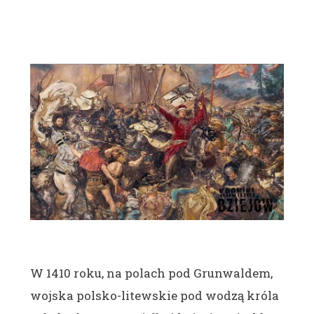
W 1410 roku, na polach pod Grunwaldem,
wojska polsko-litewskie pod wodzą króla