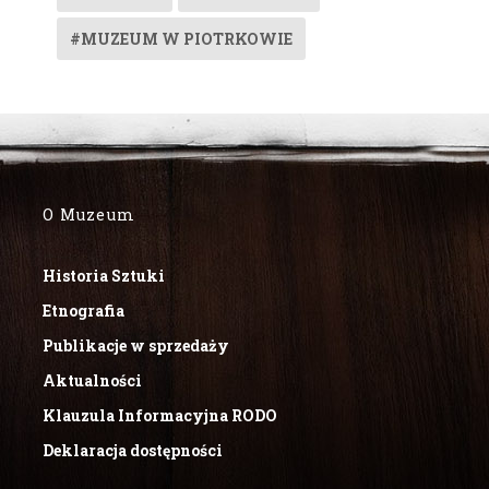
#MUZEUM W PIOTRKOWIE
O Muzeum
Historia Sztuki
Etnografia
Publikacje w sprzedaży
Aktualności
Klauzula Informacyjna RODO
Deklaracja dostępności