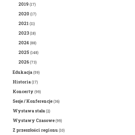
2019
(17)
2020
(17)
2021
(11)
2023
(18)
2024
(88)
2025
(148)
2026
(73)
Edukacja
(59)
Historia
(17)
Koncerty
(99)
Sesje / Konferencje
(36)
Wystawa stała
(2)
Wystawy Czasowe
(99)
Z przeszłości regionu
(10)