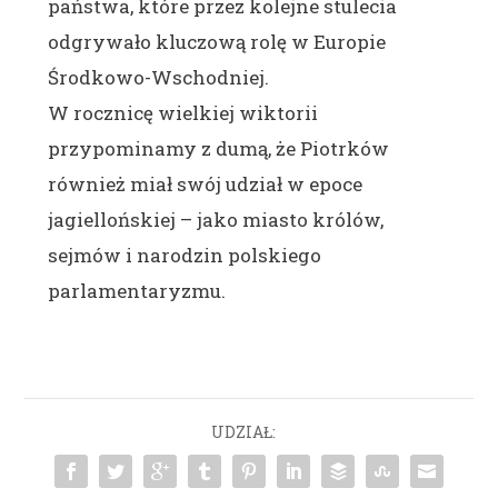
państwa, które przez kolejne stulecia
odgrywało kluczową rolę w Europie
Środkowo-Wschodniej.
W rocznicę wielkiej wiktorii
przypominamy z dumą, że Piotrków
również miał swój udział w epoce
jagiellońskiej – jako miasto królów,
sejmów i narodzin polskiego
parlamentaryzmu.
UDZIAŁ: