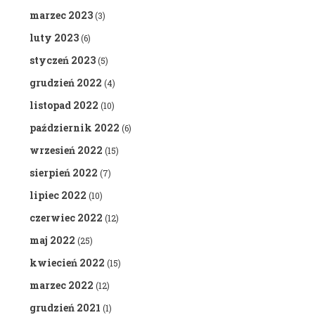
marzec 2023
(3)
luty 2023
(6)
styczeń 2023
(5)
grudzień 2022
(4)
listopad 2022
(10)
październik 2022
(6)
wrzesień 2022
(15)
sierpień 2022
(7)
lipiec 2022
(10)
czerwiec 2022
(12)
maj 2022
(25)
kwiecień 2022
(15)
marzec 2022
(12)
grudzień 2021
(1)