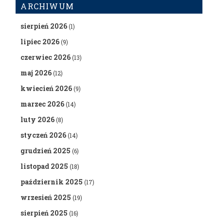
ARCHIWUM
sierpień 2026
(1)
lipiec 2026
(9)
czerwiec 2026
(13)
maj 2026
(12)
kwiecień 2026
(9)
marzec 2026
(14)
luty 2026
(8)
styczeń 2026
(14)
grudzień 2025
(6)
listopad 2025
(18)
październik 2025
(17)
wrzesień 2025
(19)
sierpień 2025
(16)