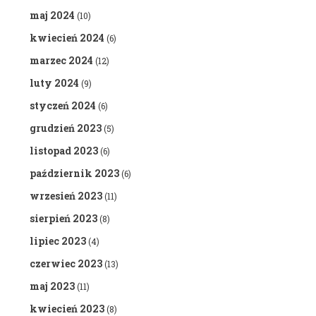
maj 2024
(10)
kwiecień 2024
(6)
marzec 2024
(12)
luty 2024
(9)
styczeń 2024
(6)
grudzień 2023
(5)
listopad 2023
(6)
październik 2023
(6)
wrzesień 2023
(11)
sierpień 2023
(8)
lipiec 2023
(4)
czerwiec 2023
(13)
maj 2023
(11)
kwiecień 2023
(8)