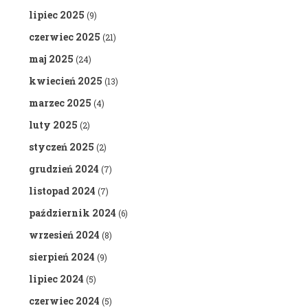
lipiec 2025
(9)
czerwiec 2025
(21)
maj 2025
(24)
kwiecień 2025
(13)
marzec 2025
(4)
luty 2025
(2)
styczeń 2025
(2)
grudzień 2024
(7)
listopad 2024
(7)
październik 2024
(6)
wrzesień 2024
(8)
sierpień 2024
(9)
lipiec 2024
(5)
czerwiec 2024
(5)