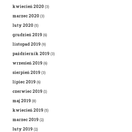
kwiecień 2020
(3)
marzec 2020
(3)
luty 2020
(5)
grudzień 2019
(6)
listopad 2019
(9)
październik 2019
(3)
wrzesień 2019
(6)
sierpień 2019
(3)
lipiec 2019
(6)
czerwiec 2019
(1)
maj 2019
(8)
kwiecień 2019
(5)
marzec 2019
(2)
luty 2019
(2)