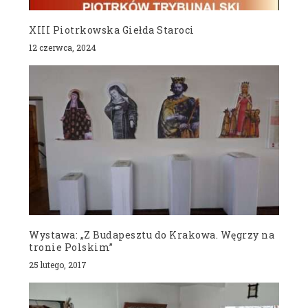
XIII Piotrkowska Giełda Staroci
12 czerwca, 2024
Wystawa: „Z Budapesztu do Krakowa. Węgrzy na
tronie Polskim”
25 lutego, 2017