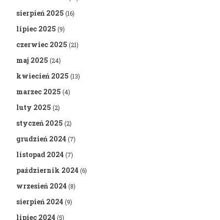
sierpień 2025
(16)
lipiec 2025
(9)
czerwiec 2025
(21)
maj 2025
(24)
kwiecień 2025
(13)
marzec 2025
(4)
luty 2025
(2)
styczeń 2025
(2)
grudzień 2024
(7)
listopad 2024
(7)
październik 2024
(6)
wrzesień 2024
(8)
sierpień 2024
(9)
lipiec 2024
(5)