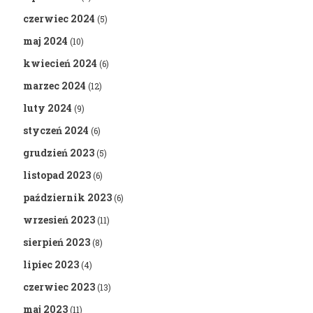
czerwiec 2024
(5)
maj 2024
(10)
kwiecień 2024
(6)
marzec 2024
(12)
luty 2024
(9)
styczeń 2024
(6)
grudzień 2023
(5)
listopad 2023
(6)
październik 2023
(6)
wrzesień 2023
(11)
sierpień 2023
(8)
lipiec 2023
(4)
czerwiec 2023
(13)
maj 2023
(11)