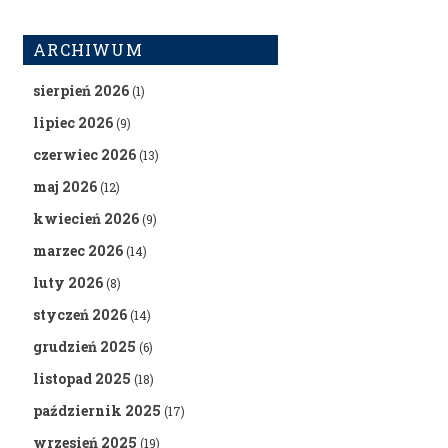
ARCHIWUM
sierpień 2026
(1)
lipiec 2026
(9)
czerwiec 2026
(13)
maj 2026
(12)
kwiecień 2026
(9)
marzec 2026
(14)
luty 2026
(8)
styczeń 2026
(14)
grudzień 2025
(6)
listopad 2025
(18)
październik 2025
(17)
wrzesień 2025
(19)