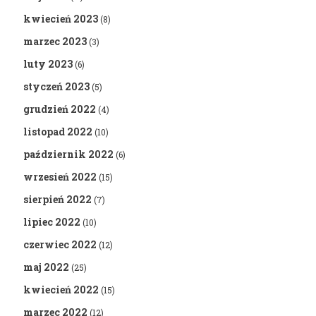
kwiecień 2023
(8)
marzec 2023
(3)
luty 2023
(6)
styczeń 2023
(5)
grudzień 2022
(4)
listopad 2022
(10)
październik 2022
(6)
wrzesień 2022
(15)
sierpień 2022
(7)
lipiec 2022
(10)
czerwiec 2022
(12)
maj 2022
(25)
kwiecień 2022
(15)
marzec 2022
(12)