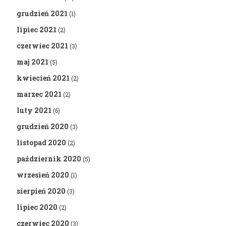
grudzień 2021
(1)
lipiec 2021
(2)
czerwiec 2021
(3)
maj 2021
(5)
kwiecień 2021
(2)
marzec 2021
(2)
luty 2021
(6)
grudzień 2020
(3)
listopad 2020
(2)
październik 2020
(5)
wrzesień 2020
(1)
sierpień 2020
(3)
lipiec 2020
(2)
czerwiec 2020
(3)