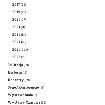
2017
(99)
2019
(17)
2020
(17)
2021
(11)
2023
(18)
2024
(88)
2025
(148)
2026
(73)
Edukacja
(59)
Historia
(17)
Koncerty
(99)
Sesje / Konferencje
(36)
Wystawa stała
(2)
Wystawy Czasowe
(99)