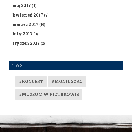
maj 2017
(4)
kwiecień 2017
(9)
marzec 2017
(19)
luty 2017
(3)
styczeń 2017
(2)
TAGI
#KONCERT
#MONIUSZKO
#MUZEUM W PIOTRKOWIE