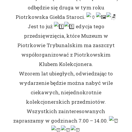
odbędzie się druga w tym roku
Piotrkowska Giełda Staroci.
Jest to już
edycja tego
przedsięwzięcia, które Muzeum w
Piotrkowie Trybunalskim ma zaszczyt
współorganizować z Piotrkowskim
Klubem Kolekcjonera.
Wzorem lat ubiegłych, odwiedzając to
wydarzenie będzie można nabyć wile
ciekawych, niejednokrotnie
kolekcjonerskich przedmiotów.
Wszystkich zainteresowanych
zapraszamy w godzinach 7.00 – 14.00.