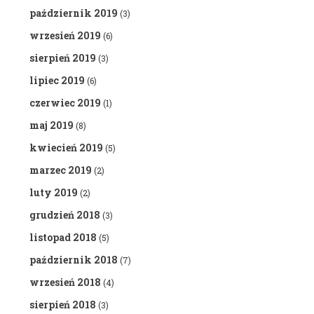
październik 2019
(3)
wrzesień 2019
(6)
sierpień 2019
(3)
lipiec 2019
(6)
czerwiec 2019
(1)
maj 2019
(8)
kwiecień 2019
(5)
marzec 2019
(2)
luty 2019
(2)
grudzień 2018
(3)
listopad 2018
(5)
październik 2018
(7)
wrzesień 2018
(4)
sierpień 2018
(3)