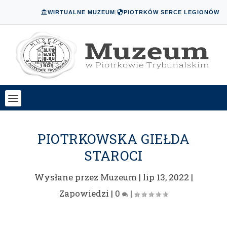
WIRTUALNE MUZEUM
|
PIOTRKÓW SERCE LEGIONÓW
PIOTRKOWSKA GIEŁDA
STAROCI
Wysłane przez
Muzeum
|
lip 13, 2022
|
Zapowiedzi
|
0
|