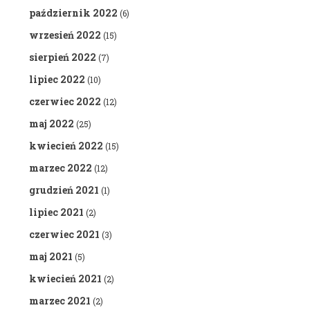
październik 2022
(6)
wrzesień 2022
(15)
sierpień 2022
(7)
lipiec 2022
(10)
czerwiec 2022
(12)
maj 2022
(25)
kwiecień 2022
(15)
marzec 2022
(12)
grudzień 2021
(1)
lipiec 2021
(2)
czerwiec 2021
(3)
maj 2021
(5)
kwiecień 2021
(2)
marzec 2021
(2)