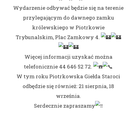
Wydarzenie odbywać będzie się na terenie
przylegającym do dawnego zamku
królewskiego w Piotrkowie
Trybunalskim, Plac Zamkowy 4.
Więcej informacji uzyskać można
telefonicznie 44 646 52 72.
W tym roku Piotrkowska Giełda Staroci
odbędzie się również: 21 sierpnia, 18
września.
Serdecznie zapraszamy