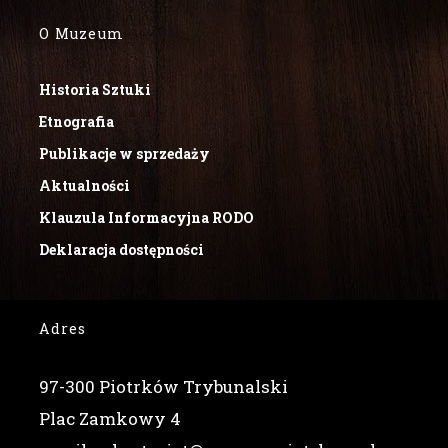
O Muzeum
Historia Sztuki
Etnografia
Publikacje w sprzedaży
Aktualności
Klauzula Informacyjna RODO
Deklaracja dostępności
Adres
97-300 Piotrków Trybunalski
Plac Zamkowy 4