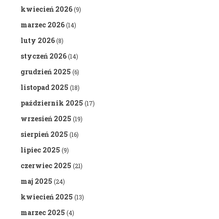
kwiecień 2026
(9)
marzec 2026
(14)
luty 2026
(8)
styczeń 2026
(14)
grudzień 2025
(6)
listopad 2025
(18)
październik 2025
(17)
wrzesień 2025
(19)
sierpień 2025
(16)
lipiec 2025
(9)
czerwiec 2025
(21)
maj 2025
(24)
kwiecień 2025
(13)
marzec 2025
(4)