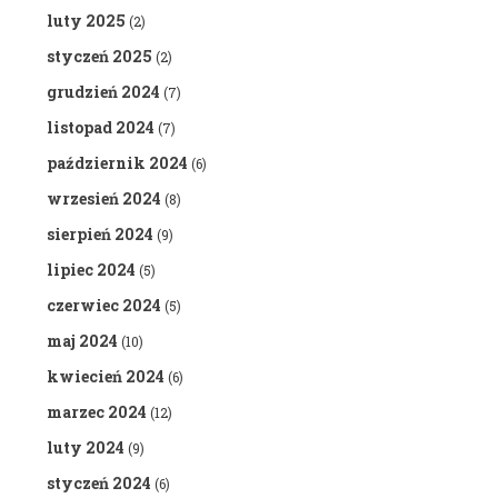
luty 2025
(2)
styczeń 2025
(2)
grudzień 2024
(7)
listopad 2024
(7)
październik 2024
(6)
wrzesień 2024
(8)
sierpień 2024
(9)
lipiec 2024
(5)
czerwiec 2024
(5)
maj 2024
(10)
kwiecień 2024
(6)
marzec 2024
(12)
luty 2024
(9)
styczeń 2024
(6)