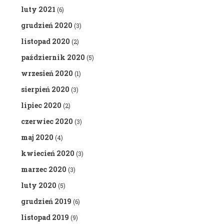
luty 2021
(6)
grudzień 2020
(3)
listopad 2020
(2)
październik 2020
(5)
wrzesień 2020
(1)
sierpień 2020
(3)
lipiec 2020
(2)
czerwiec 2020
(3)
maj 2020
(4)
kwiecień 2020
(3)
marzec 2020
(3)
luty 2020
(5)
grudzień 2019
(6)
listopad 2019
(9)