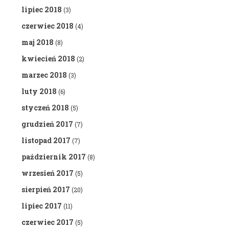
lipiec 2018
(3)
czerwiec 2018
(4)
maj 2018
(8)
kwiecień 2018
(2)
marzec 2018
(3)
luty 2018
(6)
styczeń 2018
(5)
grudzień 2017
(7)
listopad 2017
(7)
październik 2017
(8)
wrzesień 2017
(5)
sierpień 2017
(20)
lipiec 2017
(11)
czerwiec 2017
(5)