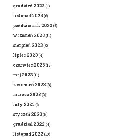
grudzień 2023
(5)
listopad 2023
(6)
październik 2023
(6)
wrzesień 2023
(11)
sierpień 2023
(8)
lipiec 2023
(4)
czerwiec 2023
(13)
maj 2023
(11)
kwiecień 2023
(8)
marzec 2023
(3)
luty 2023
(6)
styczeń 2023
(5)
grudzień 2022
(4)
listopad 2022
(10)