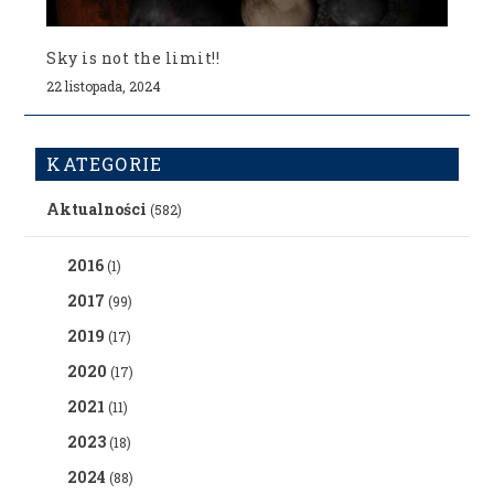
Sky is not the limit!!
22 listopada, 2024
KATEGORIE
Aktualności
(582)
2016
(1)
2017
(99)
2019
(17)
2020
(17)
2021
(11)
2023
(18)
2024
(88)