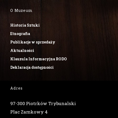
O Muzeum
Historia Sztuki
Etnografia
Publikacje w sprzedaży
Aktualności
Klauzula Informacyjna RODO
Deklaracja dostępności
Adres
97-300 Piotrków Trybunalski
Plac Zamkowy 4