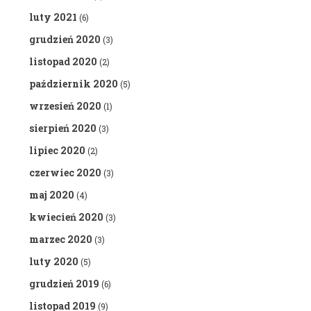
luty 2021
(6)
grudzień 2020
(3)
listopad 2020
(2)
październik 2020
(5)
wrzesień 2020
(1)
sierpień 2020
(3)
lipiec 2020
(2)
czerwiec 2020
(3)
maj 2020
(4)
kwiecień 2020
(3)
marzec 2020
(3)
luty 2020
(5)
grudzień 2019
(6)
listopad 2019
(9)