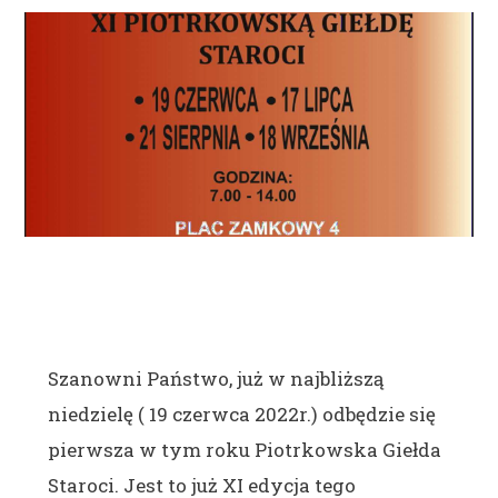
Szanowni Państwo, już w najbliższą
niedzielę ( 19 czerwca 2022r.) odbędzie się
pierwsza w tym roku Piotrkowska Giełda
Staroci. Jest to już XI edycja tego