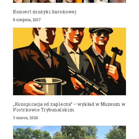
Koncert muzyki barokowej
8 sierpnia, 2017
„Konspiracja od zaplecza” – wykład w Muzeum w
Piotrkowie Trybunalskim
3 marca, 2026