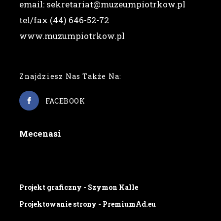
email: sekretariat@muzeumpiotrkow.pl
tel/fax (44) 646-52-72
www.muzumpiotrkow.pl
Znajdziesz Nas Także Na:
FACEBOOK
Mecenasi
Projekt graficzny - Szymon Kalle
Projektowanie strony - PremiumAd.eu