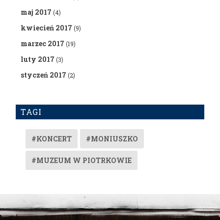
maj 2017
(4)
kwiecień 2017
(9)
marzec 2017
(19)
luty 2017
(3)
styczeń 2017
(2)
TAGI
#KONCERT
#MONIUSZKO
#MUZEUM W PIOTRKOWIE