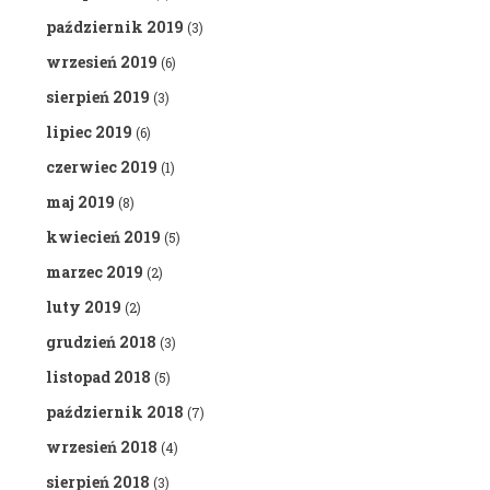
październik 2019
(3)
wrzesień 2019
(6)
sierpień 2019
(3)
lipiec 2019
(6)
czerwiec 2019
(1)
maj 2019
(8)
kwiecień 2019
(5)
marzec 2019
(2)
luty 2019
(2)
grudzień 2018
(3)
listopad 2018
(5)
październik 2018
(7)
wrzesień 2018
(4)
sierpień 2018
(3)