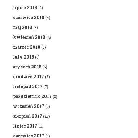
lipiec 2018
(3)
czerwiec 2018
(4)
maj 2018
(8)
kwiecień 2018
(2)
marzec 2018
(3)
luty 2018
(6)
styczeń 2018
(5)
grudzień 2017
(7)
listopad 2017
(7)
październik 2017
(8)
wrzesień 2017
(5)
sierpień 2017
(20)
lipiec 2017
(11)
czerwiec 2017
(5)