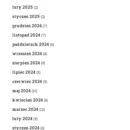
luty 2025
(2)
styczeń 2025
(2)
grudzień 2024
(7)
listopad 2024
(7)
październik 2024
(6)
wrzesień 2024
(8)
sierpień 2024
(9)
lipiec 2024
(5)
czerwiec 2024
(5)
maj 2024
(10)
kwiecień 2024
(6)
marzec 2024
(12)
luty 2024
(9)
styczeń 2024
(6)