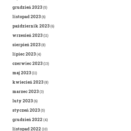
grudzień 2023
(5)
listopad 2023
(6)
październik 2023
(6)
wrzesień 2023
(11)
sierpień 2023
(8)
lipiec 2023
(4)
czerwiec 2023
(13)
maj 2023
(11)
kwiecień 2023
(8)
marzec 2023
(3)
luty 2023
(6)
styczeń 2023
(5)
grudzień 2022
(4)
listopad 2022
(10)