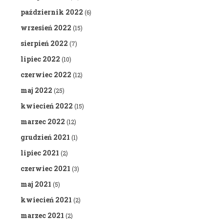
październik 2022
(6)
wrzesień 2022
(15)
sierpień 2022
(7)
lipiec 2022
(10)
czerwiec 2022
(12)
maj 2022
(25)
kwiecień 2022
(15)
marzec 2022
(12)
grudzień 2021
(1)
lipiec 2021
(2)
czerwiec 2021
(3)
maj 2021
(5)
kwiecień 2021
(2)
marzec 2021
(2)