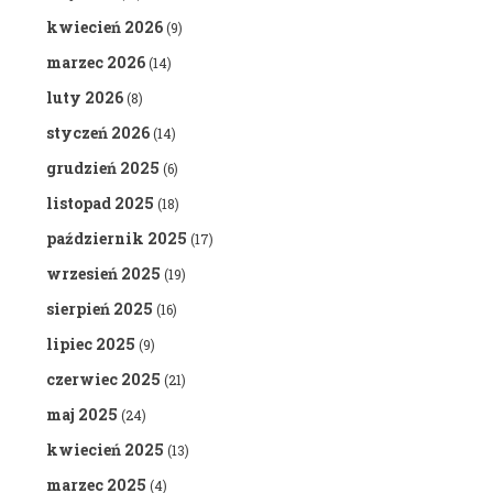
kwiecień 2026
(9)
marzec 2026
(14)
luty 2026
(8)
styczeń 2026
(14)
grudzień 2025
(6)
listopad 2025
(18)
październik 2025
(17)
wrzesień 2025
(19)
sierpień 2025
(16)
lipiec 2025
(9)
czerwiec 2025
(21)
maj 2025
(24)
kwiecień 2025
(13)
marzec 2025
(4)