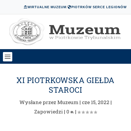
WIRTUALNE MUZEUM
|
PIOTRKÓW SERCE LEGIONÓW
XI PIOTRKOWSKA GIEŁDA
STAROCI
Wysłane przez
Muzeum
|
cze 15, 2022
|
Zapowiedzi
|
0
|