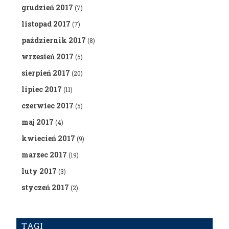
grudzień 2017
(7)
listopad 2017
(7)
październik 2017
(8)
wrzesień 2017
(5)
sierpień 2017
(20)
lipiec 2017
(11)
czerwiec 2017
(5)
maj 2017
(4)
kwiecień 2017
(9)
marzec 2017
(19)
luty 2017
(3)
styczeń 2017
(2)
TAGI