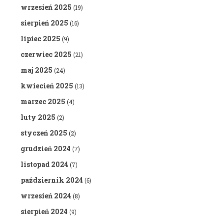
wrzesień 2025
(19)
sierpień 2025
(16)
lipiec 2025
(9)
czerwiec 2025
(21)
maj 2025
(24)
kwiecień 2025
(13)
marzec 2025
(4)
luty 2025
(2)
styczeń 2025
(2)
grudzień 2024
(7)
listopad 2024
(7)
październik 2024
(6)
wrzesień 2024
(8)
sierpień 2024
(9)