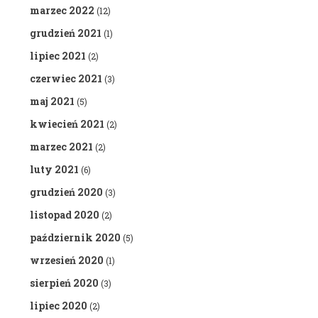
marzec 2022
(12)
grudzień 2021
(1)
lipiec 2021
(2)
czerwiec 2021
(3)
maj 2021
(5)
kwiecień 2021
(2)
marzec 2021
(2)
luty 2021
(6)
grudzień 2020
(3)
listopad 2020
(2)
październik 2020
(5)
wrzesień 2020
(1)
sierpień 2020
(3)
lipiec 2020
(2)