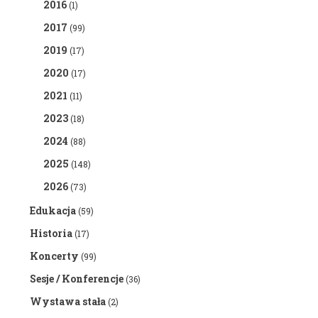
2016
(1)
2017
(99)
2019
(17)
2020
(17)
2021
(11)
2023
(18)
2024
(88)
2025
(148)
2026
(73)
Edukacja
(59)
Historia
(17)
Koncerty
(99)
Sesje / Konferencje
(36)
Wystawa stała
(2)