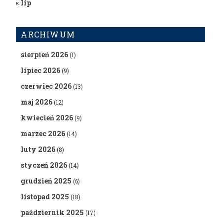
« lip
ARCHIWUM
sierpień 2026
(1)
lipiec 2026
(9)
czerwiec 2026
(13)
maj 2026
(12)
kwiecień 2026
(9)
marzec 2026
(14)
luty 2026
(8)
styczeń 2026
(14)
grudzień 2025
(6)
listopad 2025
(18)
październik 2025
(17)