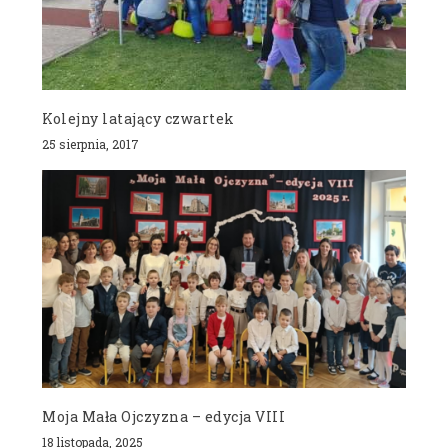
Kolejny latający czwartek
25 sierpnia, 2017
Moja Mała Ojczyzna – edycja VIII
18 listopada, 2025