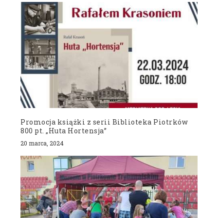
Promocja książki z serii Biblioteka Piotrków
800 pt. „Huta Hortensja”
20 marca, 2024