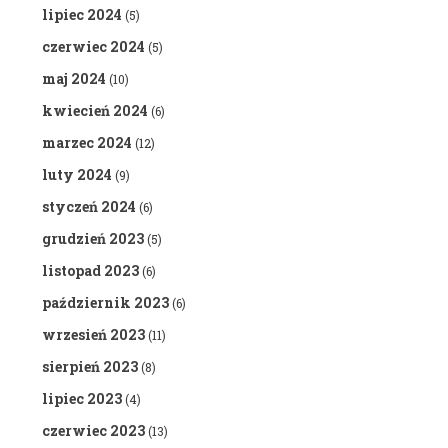
lipiec 2024
(5)
czerwiec 2024
(5)
maj 2024
(10)
kwiecień 2024
(6)
marzec 2024
(12)
luty 2024
(9)
styczeń 2024
(6)
grudzień 2023
(5)
listopad 2023
(6)
październik 2023
(6)
wrzesień 2023
(11)
sierpień 2023
(8)
lipiec 2023
(4)
czerwiec 2023
(13)