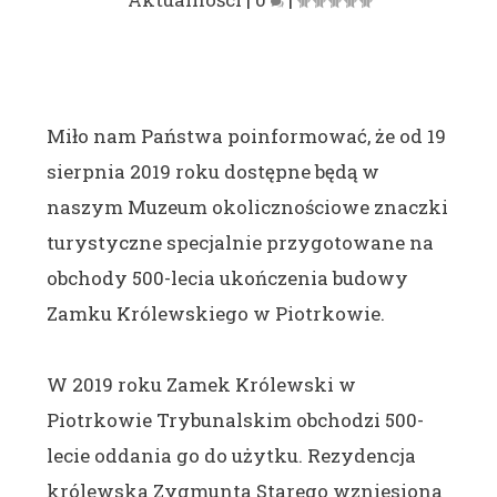
Miło nam Państwa poinformować, że od 19
sierpnia 2019 roku dostępne będą w
naszym Muzeum okolicznościowe znaczki
turystyczne specjalnie przygotowane na
obchody 500-lecia ukończenia budowy
Zamku Królewskiego w Piotrkowie.
W 2019 roku Zamek Królewski w
Piotrkowie Trybunalskim obchodzi 500-
lecie oddania go do użytku. Rezydencja
królewska Zygmunta Starego wzniesiona