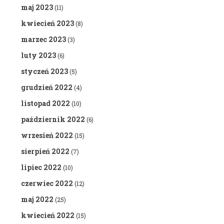
maj 2023
(11)
kwiecień 2023
(8)
marzec 2023
(3)
luty 2023
(6)
styczeń 2023
(5)
grudzień 2022
(4)
listopad 2022
(10)
październik 2022
(6)
wrzesień 2022
(15)
sierpień 2022
(7)
lipiec 2022
(10)
czerwiec 2022
(12)
maj 2022
(25)
kwiecień 2022
(15)