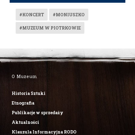
#KONCERT
#MONIUSZKO
#MUZEUM W PIOTRKOWIE
O Muzeum
Historia Sztuki
Etnografia
Publikacje w sprzedaży
Aktualności
Klauzula Informacyjna RODO