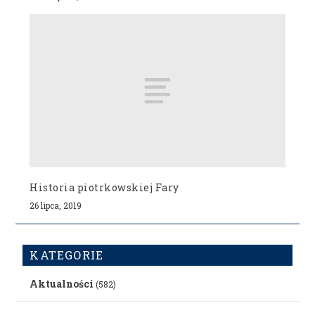
Historia piotrkowskiej Fary
26 lipca, 2019
KATEGORIE
Aktualności
(582)