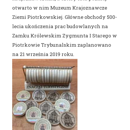
otwarto w nim Muzeum Krajoznawcze
Ziemi Piotrkowskiej. Główne obchody 500-
lecia ukończenia prac budowlanych na
Zamku Królewskim Zygmunta I Starego w
Piotrkowie Trybunalskim zaplanowano
na 21 września 2019 roku.