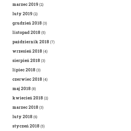
marzec 2019
(2)
luty 2019
(2)
grudzień 2018
(3)
listopad 2018
(5)
październik 2018
(7)
wrzesień 2018
(4)
sierpień 2018
(3)
lipiec 2018
(3)
czerwiec 2018
(4)
maj 2018
(8)
kwiecień 2018
(2)
marzec 2018
(3)
luty 2018
(6)
styczeń 2018
(5)