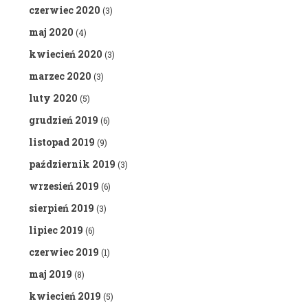
czerwiec 2020
(3)
maj 2020
(4)
kwiecień 2020
(3)
marzec 2020
(3)
luty 2020
(5)
grudzień 2019
(6)
listopad 2019
(9)
październik 2019
(3)
wrzesień 2019
(6)
sierpień 2019
(3)
lipiec 2019
(6)
czerwiec 2019
(1)
maj 2019
(8)
kwiecień 2019
(5)