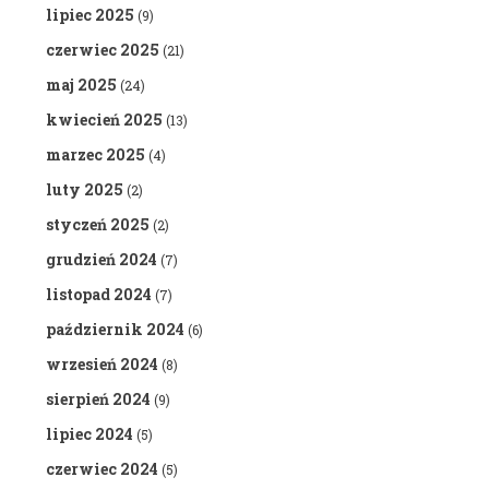
lipiec 2025
(9)
czerwiec 2025
(21)
maj 2025
(24)
kwiecień 2025
(13)
marzec 2025
(4)
luty 2025
(2)
styczeń 2025
(2)
grudzień 2024
(7)
listopad 2024
(7)
październik 2024
(6)
wrzesień 2024
(8)
sierpień 2024
(9)
lipiec 2024
(5)
czerwiec 2024
(5)