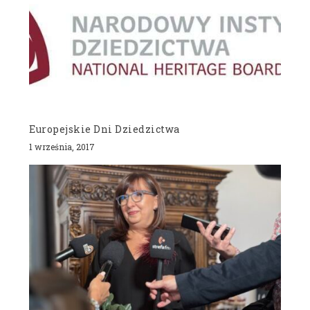
Europejskie Dni Dziedzictwa
1 września, 2017