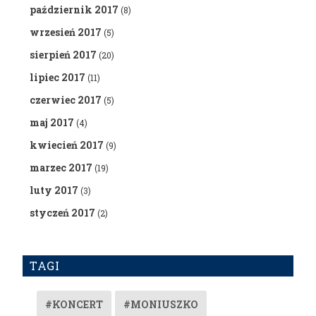
październik 2017
(8)
wrzesień 2017
(5)
sierpień 2017
(20)
lipiec 2017
(11)
czerwiec 2017
(5)
maj 2017
(4)
kwiecień 2017
(9)
marzec 2017
(19)
luty 2017
(3)
styczeń 2017
(2)
TAGI
#KONCERT
#MONIUSZKO