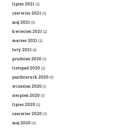
lipiec 2021
(2)
czerwiec 2021
(3)
maj 2021
(5)
kwiecień 2021
(2)
marzec 2021
(2)
luty 2021
(6)
grudzień 2020
(3)
listopad 2020
(2)
październik 2020
(5)
wrzesień 2020
(1)
sierpień 2020
(3)
lipiec 2020
(2)
czerwiec 2020
(3)
maj 2020
(4)