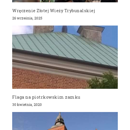
Wręczenie Złotej Wieży Trybunalskiej
26 września, 2025
Flaga na piotrkowskim zamku
30 kwietnia, 2020