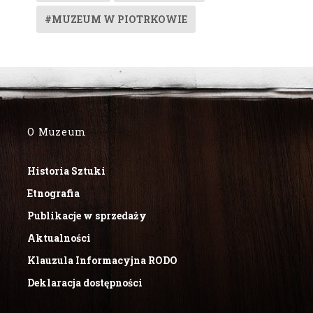
#MUZEUM W PIOTRKOWIE
O Muzeum
Historia Sztuki
Etnografia
Publikacje w sprzedaży
Aktualności
Klauzula Informacyjna RODO
Deklaracja dostępności