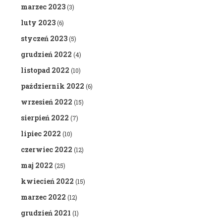
marzec 2023
(3)
luty 2023
(6)
styczeń 2023
(5)
grudzień 2022
(4)
listopad 2022
(10)
październik 2022
(6)
wrzesień 2022
(15)
sierpień 2022
(7)
lipiec 2022
(10)
czerwiec 2022
(12)
maj 2022
(25)
kwiecień 2022
(15)
marzec 2022
(12)
grudzień 2021
(1)