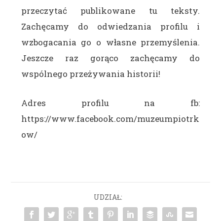
przeczytać publikowane tu teksty.
Zachęcamy do odwiedzania profilu i
wzbogacania go o własne przemyślenia.
Jeszcze raz gorąco zachęcamy do
wspólnego przeżywania historii!
Adres profilu na fb:
https://www.facebook.com/muzeumpiotrk
ow/
UDZIAŁ: