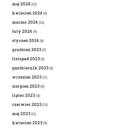
maj 2024
(10)
kwiecień 2024
(6)
marzec 2024
(12)
luty 2024
(9)
styczeń 2024
(6)
grudzień 2023
(5)
listopad 2023
(6)
październik 2023
(6)
wrzesień 2023
(11)
sierpień 2023
(8)
lipiec 2023
(4)
czerwiec 2023
(13)
maj 2023
(11)
kwiecień 2023
(8)