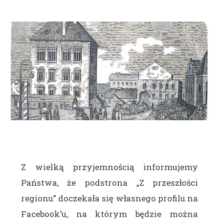
Z wielką przyjemnością informujemy
Państwa, że podstrona „Z przeszłości
regionu” doczekała się własnego profilu na
Facebook’u, na którym będzie można