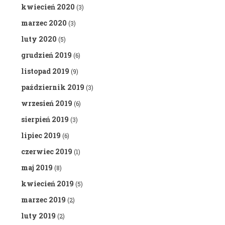
kwiecień 2020
(3)
marzec 2020
(3)
luty 2020
(5)
grudzień 2019
(6)
listopad 2019
(9)
październik 2019
(3)
wrzesień 2019
(6)
sierpień 2019
(3)
lipiec 2019
(6)
czerwiec 2019
(1)
maj 2019
(8)
kwiecień 2019
(5)
marzec 2019
(2)
luty 2019
(2)