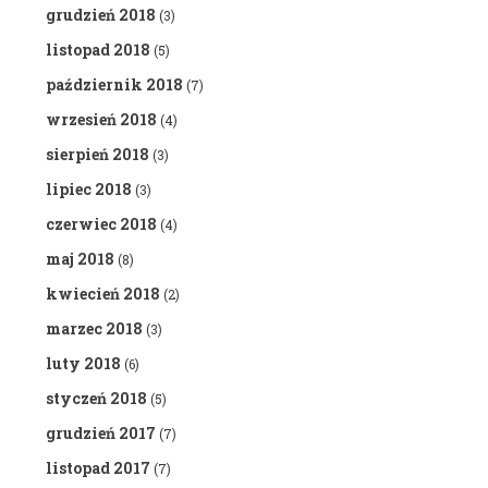
grudzień 2018
(3)
listopad 2018
(5)
październik 2018
(7)
wrzesień 2018
(4)
sierpień 2018
(3)
lipiec 2018
(3)
czerwiec 2018
(4)
maj 2018
(8)
kwiecień 2018
(2)
marzec 2018
(3)
luty 2018
(6)
styczeń 2018
(5)
grudzień 2017
(7)
listopad 2017
(7)