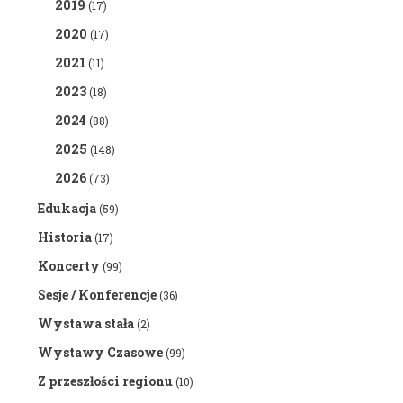
2019
(17)
2020
(17)
2021
(11)
2023
(18)
2024
(88)
2025
(148)
2026
(73)
Edukacja
(59)
Historia
(17)
Koncerty
(99)
Sesje / Konferencje
(36)
Wystawa stała
(2)
Wystawy Czasowe
(99)
Z przeszłości regionu
(10)