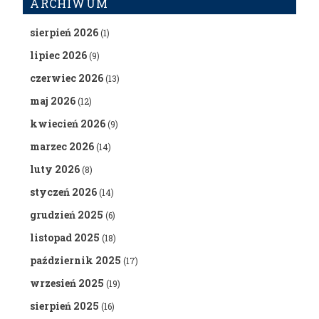
ARCHIWUM
sierpień 2026
(1)
lipiec 2026
(9)
czerwiec 2026
(13)
maj 2026
(12)
kwiecień 2026
(9)
marzec 2026
(14)
luty 2026
(8)
styczeń 2026
(14)
grudzień 2025
(6)
listopad 2025
(18)
październik 2025
(17)
wrzesień 2025
(19)
sierpień 2025
(16)