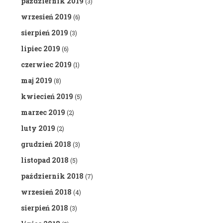
październik 2019
(3)
wrzesień 2019
(6)
sierpień 2019
(3)
lipiec 2019
(6)
czerwiec 2019
(1)
maj 2019
(8)
kwiecień 2019
(5)
marzec 2019
(2)
luty 2019
(2)
grudzień 2018
(3)
listopad 2018
(5)
październik 2018
(7)
wrzesień 2018
(4)
sierpień 2018
(3)