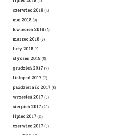
lipiec 2018
(3)
czerwiec 2018
(4)
maj 2018
(8)
kwiecień 2018
(2)
marzec 2018
(3)
luty 2018
(6)
styczeń 2018
(5)
grudzień 2017
(7)
listopad 2017
(7)
październik 2017
(8)
wrzesień 2017
(5)
sierpień 2017
(20)
lipiec 2017
(11)
czerwiec 2017
(5)