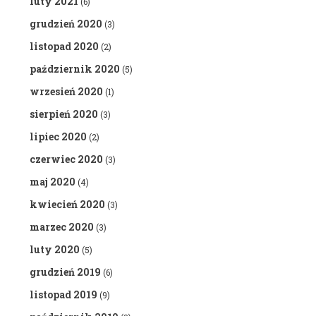
luty 2021
(6)
grudzień 2020
(3)
listopad 2020
(2)
październik 2020
(5)
wrzesień 2020
(1)
sierpień 2020
(3)
lipiec 2020
(2)
czerwiec 2020
(3)
maj 2020
(4)
kwiecień 2020
(3)
marzec 2020
(3)
luty 2020
(5)
grudzień 2019
(6)
listopad 2019
(9)