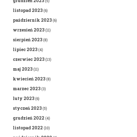
grudzień 2023
(5)
listopad 2023
(6)
październik 2023
(6)
wrzesień 2023
(11)
sierpień 2023
(8)
lipiec 2023
(4)
czerwiec 2023
(13)
maj 2023
(11)
kwiecień 2023
(8)
marzec 2023
(3)
luty 2023
(6)
styczeń 2023
(5)
grudzień 2022
(4)
listopad 2022
(10)