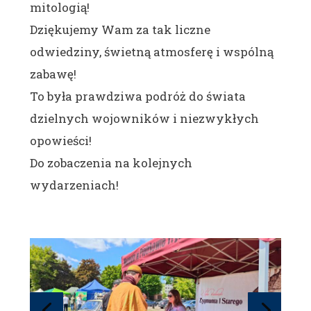
mitologią!
Dziękujemy Wam za tak liczne
odwiedziny, świetną atmosferę i wspólną
zabawę!
To była prawdziwa podróż do świata
dzielnych wojowników i niezwykłych
opowieści!
Do zobaczenia na kolejnych
wydarzeniach!