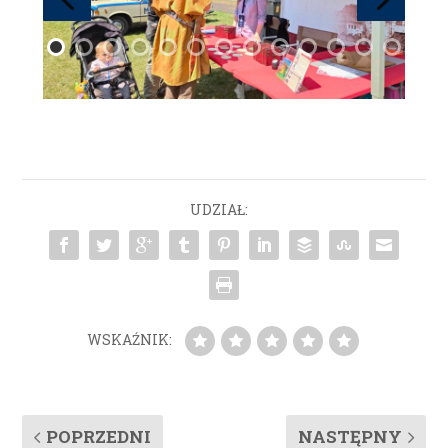
UDZIAŁ:
WSKAŹNIK:
POPRZEDNI
NASTĘPNY