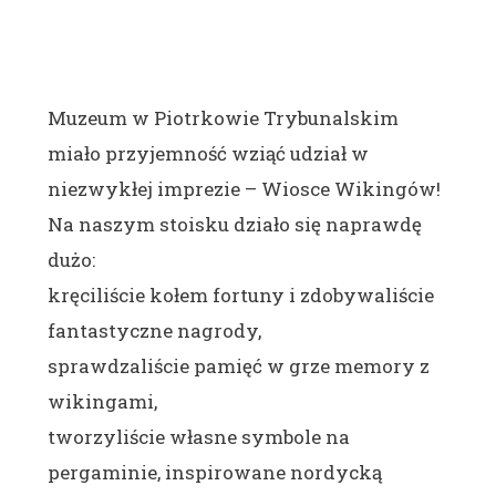
Muzeum w Piotrkowie Trybunalskim
miało przyjemność wziąć udział w
niezwykłej imprezie – Wiosce Wikingów!
Na naszym stoisku działo się naprawdę
dużo:
kręciliście kołem fortuny i zdobywaliście
fantastyczne nagrody,
sprawdzaliście pamięć w grze memory z
wikingami,
tworzyliście własne symbole na
pergaminie, inspirowane nordycką