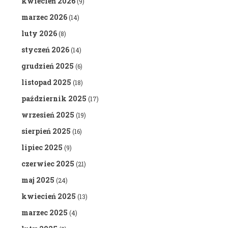
kwiecień 2026
(9)
marzec 2026
(14)
luty 2026
(8)
styczeń 2026
(14)
grudzień 2025
(6)
listopad 2025
(18)
październik 2025
(17)
wrzesień 2025
(19)
sierpień 2025
(16)
lipiec 2025
(9)
czerwiec 2025
(21)
maj 2025
(24)
kwiecień 2025
(13)
marzec 2025
(4)