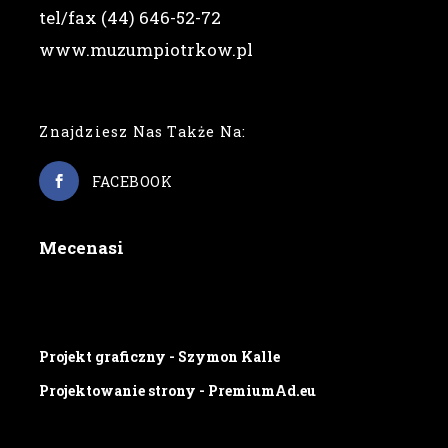
tel/fax (44) 646-52-72
www.muzumpiotrkow.pl
Znajdziesz Nas Także Na:
FACEBOOK
Mecenasi
Projekt graficzny - Szymon Kalle
Projektowanie strony - PremiumAd.eu