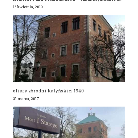
16 kwietnia, 2019
ofiary zbrodni katyńskiej 1940
31 marca, 2017