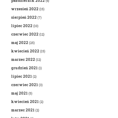
październik 2022
(6)
wrzesień 2022
(15)
sierpień 2022
(7)
lipiec 2022
(10)
czerwiec 2022
(12)
maj 2022
(25)
kwiecień 2022
(15)
marzec 2022
(12)
grudzień 2021
(1)
lipiec 2021
(2)
czerwiec 2021
(3)
maj 2021
(5)
kwiecień 2021
(2)
marzec 2021
(2)