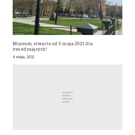
Muzeum otwarte od 5 maja 2021 dla
zwiedzających!
4 maja, 2021