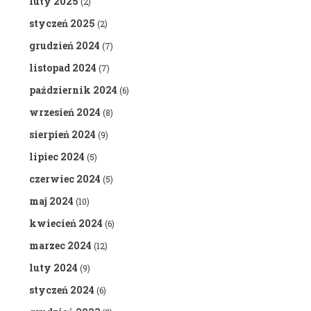
luty 2025
(2)
styczeń 2025
(2)
grudzień 2024
(7)
listopad 2024
(7)
październik 2024
(6)
wrzesień 2024
(8)
sierpień 2024
(9)
lipiec 2024
(5)
czerwiec 2024
(5)
maj 2024
(10)
kwiecień 2024
(6)
marzec 2024
(12)
luty 2024
(9)
styczeń 2024
(6)