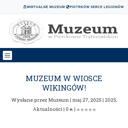
WIRTUALNE MUZEUM
|
PIOTRKÓW SERCE LEGIONÓW
MUZEUM W WIOSCE
WIKINGÓW!
Wysłane przez
Muzeum
|
maj 27, 2025
|
2025
,
Aktualności
|
0
|