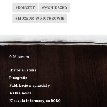
#KONCERT
#MONIUSZKO
#MUZEUM W PIOTRKOWIE
O Muzeum
Historia Sztuki
Etnografia
Publikacje w sprzedaży
Aktualności
Klauzula Informacyjna RODO