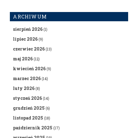
ARCHIWUM
sierpień 2026
(1)
lipiec 2026
(9)
czerwiec 2026
(13)
maj 2026
(12)
kwiecień 2026
(9)
marzec 2026
(14)
luty 2026
(8)
styczeń 2026
(14)
grudzień 2025
(6)
listopad 2025
(18)
październik 2025
(17)
wrzesień 2025
(19)