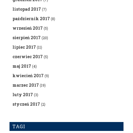
listopad 2017
(7)
październik 2017
(8)
wrzesień 2017
(5)
sierpień 2017
(20)
lipiec 2017
(11)
czerwiec 2017
(5)
maj 2017
(4)
kwiecień 2017
(9)
marzec 2017
(19)
luty 2017
(3)
styczeń 2017
(2)
TAGI