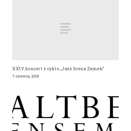
XXIV koncert z cyklu „Jazz Scena Zamek”
7 czerwca, 2018