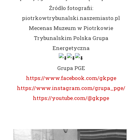
Źródło fotografii:
piotrkowtrybunalski.naszemiasto.pl
Mecenas Muzeum w Piotrkowie
Trybunalskim Polska Grupa
Energetyczna
Grupa PGE
https://www.facebook.com/gkpge
https://www.instagram.com/grupa_pge/
https://youtube.com/@gkpge