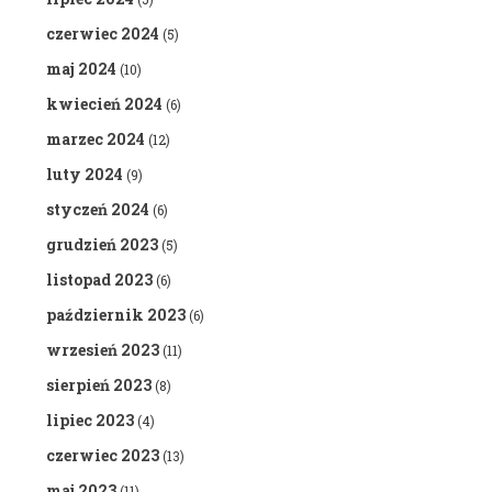
czerwiec 2024
(5)
maj 2024
(10)
kwiecień 2024
(6)
marzec 2024
(12)
luty 2024
(9)
styczeń 2024
(6)
grudzień 2023
(5)
listopad 2023
(6)
październik 2023
(6)
wrzesień 2023
(11)
sierpień 2023
(8)
lipiec 2023
(4)
czerwiec 2023
(13)
maj 2023
(11)