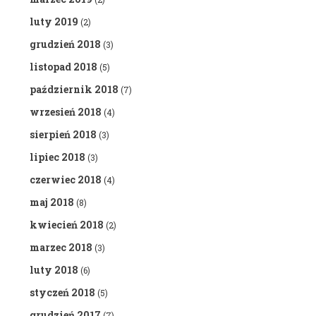
luty 2019
(2)
grudzień 2018
(3)
listopad 2018
(5)
październik 2018
(7)
wrzesień 2018
(4)
sierpień 2018
(3)
lipiec 2018
(3)
czerwiec 2018
(4)
maj 2018
(8)
kwiecień 2018
(2)
marzec 2018
(3)
luty 2018
(6)
styczeń 2018
(5)
grudzień 2017
(7)