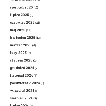
sierpień 2025
(16)
lipiec 2025
(9)
czerwiec 2025
(21)
maj 2025
(24)
kwiecień 2025
(13)
marzec 2025
(4)
luty 2025
(2)
styczeń 2025
(2)
grudzień 2024
(7)
listopad 2024
(7)
październik 2024
(6)
wrzesień 2024
(8)
sierpień 2024
(9)
lipiec 2024
(5)