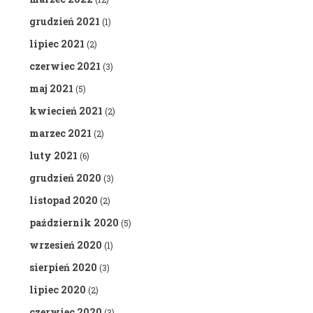
grudzień 2021
(1)
lipiec 2021
(2)
czerwiec 2021
(3)
maj 2021
(5)
kwiecień 2021
(2)
marzec 2021
(2)
luty 2021
(6)
grudzień 2020
(3)
listopad 2020
(2)
październik 2020
(5)
wrzesień 2020
(1)
sierpień 2020
(3)
lipiec 2020
(2)
czerwiec 2020
(3)