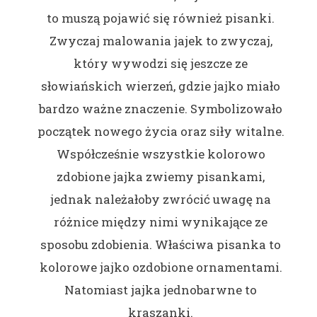
to muszą pojawić się również pisanki.
Zwyczaj malowania jajek to zwyczaj,
który wywodzi się jeszcze ze
słowiańskich wierzeń, gdzie jajko miało
bardzo ważne znaczenie. Symbolizowało
początek nowego życia oraz siły witalne.
Współcześnie wszystkie kolorowo
zdobione jajka zwiemy pisankami,
jednak należałoby zwrócić uwagę na
różnice między nimi wynikające ze
sposobu zdobienia. Właściwa pisanka to
kolorowe jajko ozdobione ornamentami.
Natomiast jajka jednobarwne to
kraszanki.