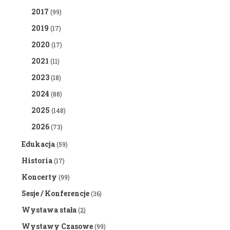
2017
(99)
2019
(17)
2020
(17)
2021
(11)
2023
(18)
2024
(88)
2025
(148)
2026
(73)
Edukacja
(59)
Historia
(17)
Koncerty
(99)
Sesje / Konferencje
(36)
Wystawa stała
(2)
Wystawy Czasowe
(99)