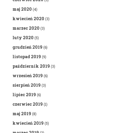
maj 2020
(4)
kwiecień 2020
(3)
marzec 2020
(3)
luty 2020
(5)
grudzień 2019
(6)
listopad 2019
(9)
październik 2019
(3)
wrzesień 2019
(6)
sierpień 2019
(3)
lipiec 2019
(6)
czerwiec 2019
(1)
maj 2019
(8)
kwiecień 2019
(5)
marzec 2019
(2)