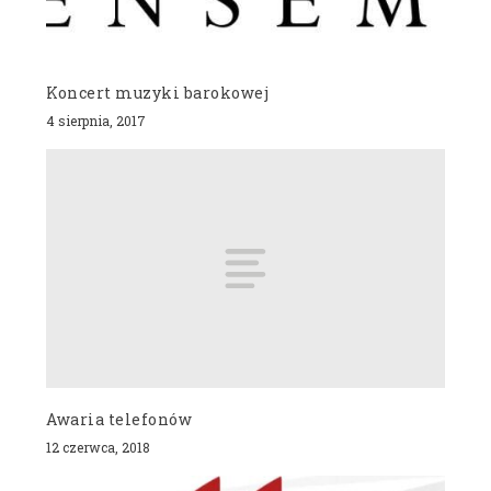
Koncert muzyki barokowej
4 sierpnia, 2017
Awaria telefonów
12 czerwca, 2018