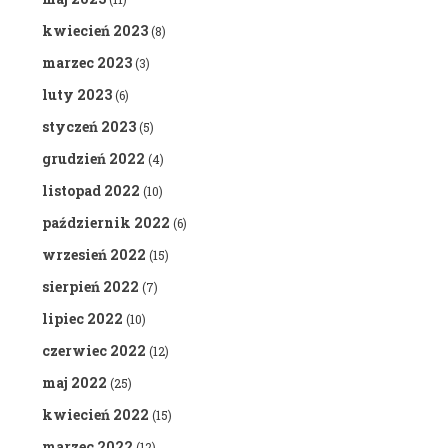
kwiecień 2023
(8)
marzec 2023
(3)
luty 2023
(6)
styczeń 2023
(5)
grudzień 2022
(4)
listopad 2022
(10)
październik 2022
(6)
wrzesień 2022
(15)
sierpień 2022
(7)
lipiec 2022
(10)
czerwiec 2022
(12)
maj 2022
(25)
kwiecień 2022
(15)
marzec 2022
(12)