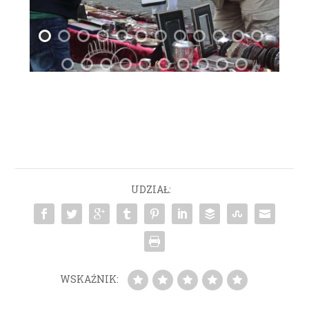
UDZIAŁ:
WSKAŹNIK: