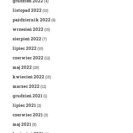
grudzień 2022
(4)
listopad 2022
(10)
październik 2022
(6)
wrzesień 2022
(15)
sierpień 2022
(7)
lipiec 2022
(10)
czerwiec 2022
(12)
maj 2022
(25)
kwiecień 2022
(15)
marzec 2022
(12)
grudzień 2021
(1)
lipiec 2021
(2)
czerwiec 2021
(3)
maj 2021
(5)