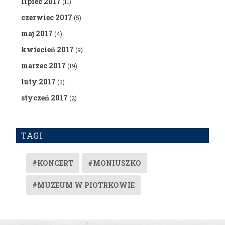
lipiec 2017
(11)
czerwiec 2017
(5)
maj 2017
(4)
kwiecień 2017
(9)
marzec 2017
(19)
luty 2017
(3)
styczeń 2017
(2)
TAGI
#KONCERT
#MONIUSZKO
#MUZEUM W PIOTRKOWIE