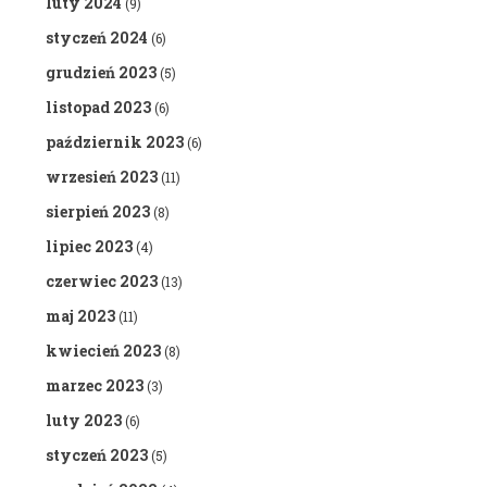
luty 2024
(9)
styczeń 2024
(6)
grudzień 2023
(5)
listopad 2023
(6)
październik 2023
(6)
wrzesień 2023
(11)
sierpień 2023
(8)
lipiec 2023
(4)
czerwiec 2023
(13)
maj 2023
(11)
kwiecień 2023
(8)
marzec 2023
(3)
luty 2023
(6)
styczeń 2023
(5)