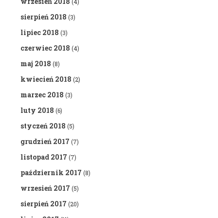
wrzesień 2018
(4)
sierpień 2018
(3)
lipiec 2018
(3)
czerwiec 2018
(4)
maj 2018
(8)
kwiecień 2018
(2)
marzec 2018
(3)
luty 2018
(6)
styczeń 2018
(5)
grudzień 2017
(7)
listopad 2017
(7)
październik 2017
(8)
wrzesień 2017
(5)
sierpień 2017
(20)