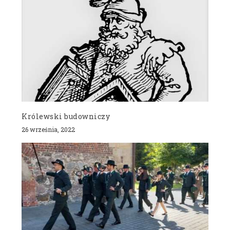
Królewski budowniczy
26 września, 2022