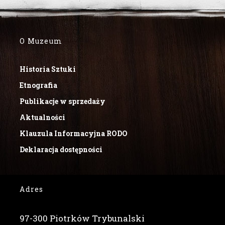
O Muzeum
Historia Sztuki
Etnografia
Publikacje w sprzedaży
Aktualności
Klauzula Informacyjna RODO
Deklaracja dostępności
Adres
97-300 Piotrków Trybunalski