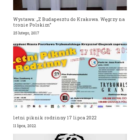
Wystawa: „Z Budapesztu do Krakowa. Węgrzy na
tronie Polskim”
25 lutego, 2017
letni piknik rodzinny 17 lipca 2022
11 lipca, 2022