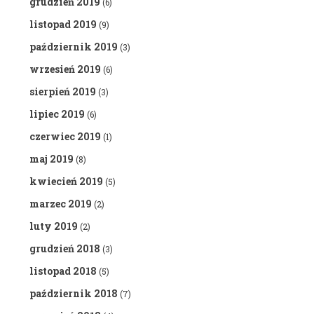
grudzień 2019
(6)
listopad 2019
(9)
październik 2019
(3)
wrzesień 2019
(6)
sierpień 2019
(3)
lipiec 2019
(6)
czerwiec 2019
(1)
maj 2019
(8)
kwiecień 2019
(5)
marzec 2019
(2)
luty 2019
(2)
grudzień 2018
(3)
listopad 2018
(5)
październik 2018
(7)