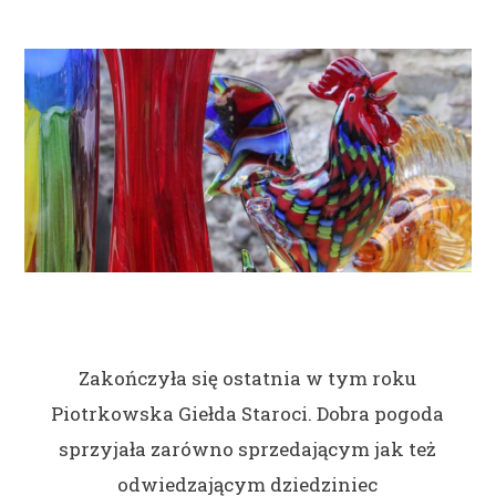
Zakończyła się ostatnia w tym roku
Piotrkowska Giełda Staroci. Dobra pogoda
sprzyjała zarówno sprzedającym jak też
odwiedzającym dziedziniec