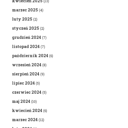
kwiecień 2025
(13)
marzec 2025
(4)
luty 2025
(2)
styczeń 2025
(2)
grudzień 2024
(7)
listopad 2024
(7)
październik 2024
(6)
wrzesień 2024
(8)
sierpień 2024
(9)
lipiec 2024
(5)
czerwiec 2024
(5)
maj 2024
(10)
kwiecień 2024
(6)
marzec 2024
(12)