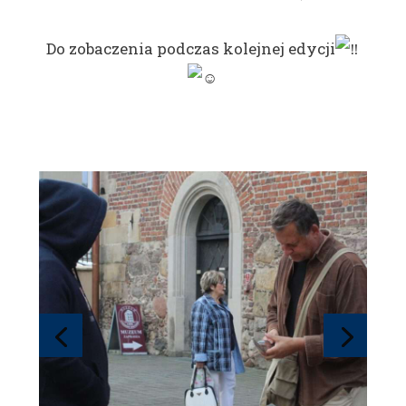
Do zobaczenia podczas kolejnej edycji