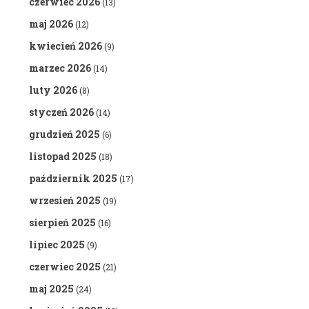
czerwiec 2026
(13)
maj 2026
(12)
kwiecień 2026
(9)
marzec 2026
(14)
luty 2026
(8)
styczeń 2026
(14)
grudzień 2025
(6)
listopad 2025
(18)
październik 2025
(17)
wrzesień 2025
(19)
sierpień 2025
(16)
lipiec 2025
(9)
czerwiec 2025
(21)
maj 2025
(24)