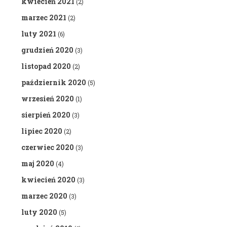
kwiecień 2021
(2)
marzec 2021
(2)
luty 2021
(6)
grudzień 2020
(3)
listopad 2020
(2)
październik 2020
(5)
wrzesień 2020
(1)
sierpień 2020
(3)
lipiec 2020
(2)
czerwiec 2020
(3)
maj 2020
(4)
kwiecień 2020
(3)
marzec 2020
(3)
luty 2020
(5)