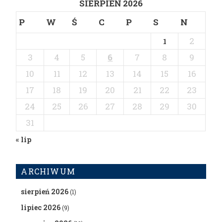
SIERPIEŃ 2026
P
W
Ś
C
P
S
N
2
1
3
4
5
6
7
8
9
10
11
12
13
14
15
16
17
18
19
20
21
22
23
24
25
26
27
28
29
30
31
« lip
ARCHIWUM
sierpień 2026
(1)
lipiec 2026
(9)