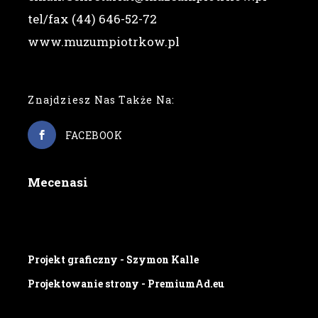
tel/fax (44) 646-52-72
www.muzumpiotrkow.pl
Znajdziesz Nas Także Na:
FACEBOOK
Mecenasi
Projekt graficzny - Szymon Kalle
Projektowanie strony - PremiumAd.eu