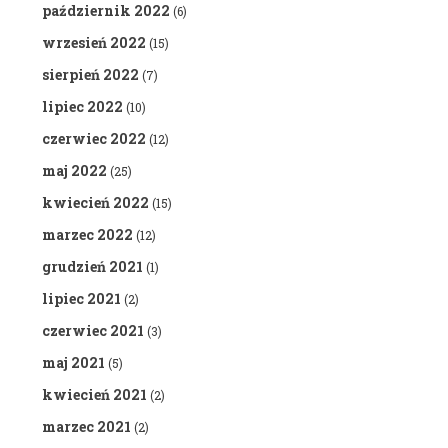
październik 2022
(6)
wrzesień 2022
(15)
sierpień 2022
(7)
lipiec 2022
(10)
czerwiec 2022
(12)
maj 2022
(25)
kwiecień 2022
(15)
marzec 2022
(12)
grudzień 2021
(1)
lipiec 2021
(2)
czerwiec 2021
(3)
maj 2021
(5)
kwiecień 2021
(2)
marzec 2021
(2)