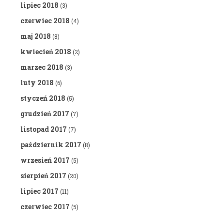
lipiec 2018
(3)
czerwiec 2018
(4)
maj 2018
(8)
kwiecień 2018
(2)
marzec 2018
(3)
luty 2018
(6)
styczeń 2018
(5)
grudzień 2017
(7)
listopad 2017
(7)
październik 2017
(8)
wrzesień 2017
(5)
sierpień 2017
(20)
lipiec 2017
(11)
czerwiec 2017
(5)