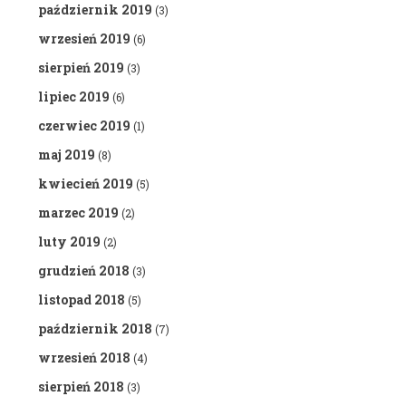
październik 2019
(3)
wrzesień 2019
(6)
sierpień 2019
(3)
lipiec 2019
(6)
czerwiec 2019
(1)
maj 2019
(8)
kwiecień 2019
(5)
marzec 2019
(2)
luty 2019
(2)
grudzień 2018
(3)
listopad 2018
(5)
październik 2018
(7)
wrzesień 2018
(4)
sierpień 2018
(3)