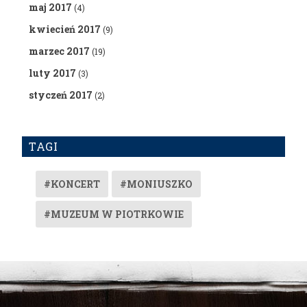
maj 2017
(4)
kwiecień 2017
(9)
marzec 2017
(19)
luty 2017
(3)
styczeń 2017
(2)
TAGI
#KONCERT
#MONIUSZKO
#MUZEUM W PIOTRKOWIE