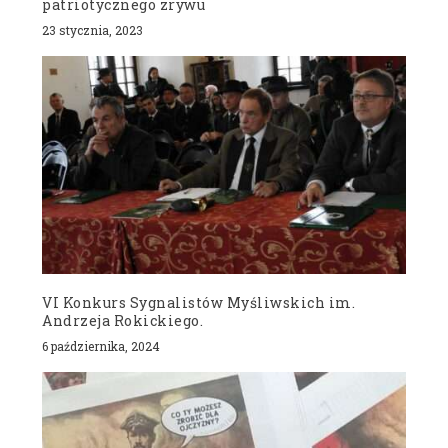
patriotycznego zrywu
23 stycznia, 2023
VI Konkurs Sygnalistów Myśliwskich im.
Andrzeja Rokickiego.
6 października, 2024