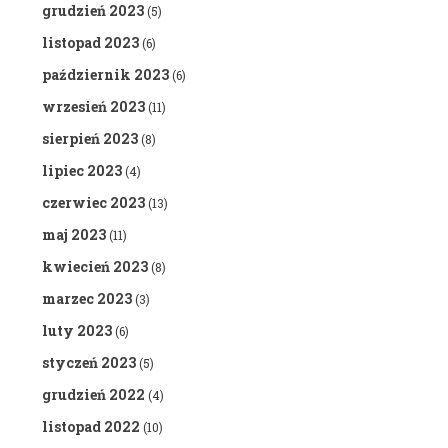
grudzień 2023
(5)
listopad 2023
(6)
październik 2023
(6)
wrzesień 2023
(11)
sierpień 2023
(8)
lipiec 2023
(4)
czerwiec 2023
(13)
maj 2023
(11)
kwiecień 2023
(8)
marzec 2023
(3)
luty 2023
(6)
styczeń 2023
(5)
grudzień 2022
(4)
listopad 2022
(10)