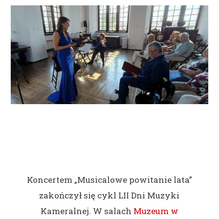
Koncertem „Musicalowe powitanie lata”
zakończył się cykl LII Dni Muzyki
Kameralnej. W salach
Muzeum w