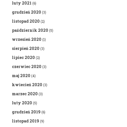
luty 2021
(6)
grudzień 2020
(3)
listopad 2020
(2)
październik 2020
(5)
wrzesień 2020
(1)
sierpień 2020
(3)
lipiec 2020
(2)
czerwiec 2020
(3)
maj 2020
(4)
kwiecień 2020
(3)
marzec 2020
(3)
luty 2020
(5)
grudzień 2019
(6)
listopad 2019
(9)