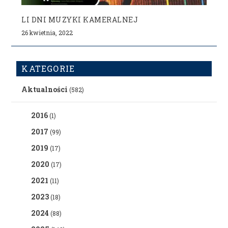
LI DNI MUZYKI KAMERALNEJ
26 kwietnia, 2022
KATEGORIE
Aktualności
(582)
2016
(1)
2017
(99)
2019
(17)
2020
(17)
2021
(11)
2023
(18)
2024
(88)