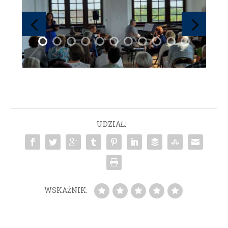
UDZIAŁ:
WSKAŹNIK: