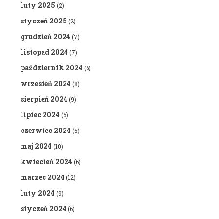
luty 2025
(2)
styczeń 2025
(2)
grudzień 2024
(7)
listopad 2024
(7)
październik 2024
(6)
wrzesień 2024
(8)
sierpień 2024
(9)
lipiec 2024
(5)
czerwiec 2024
(5)
maj 2024
(10)
kwiecień 2024
(6)
marzec 2024
(12)
luty 2024
(9)
styczeń 2024
(6)