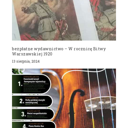
bezpłatne wydawnictwo – W rocznicę Bitwy
Warszawskiej 1920
13 sierpnia, 2024