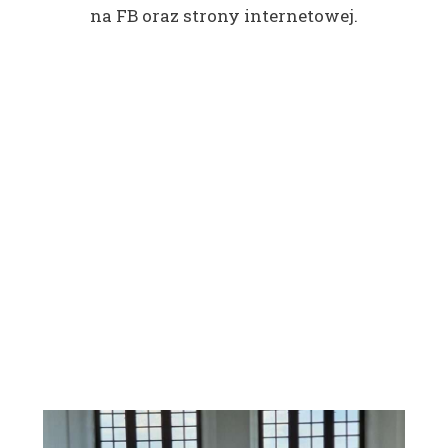
na FB oraz strony internetowej.