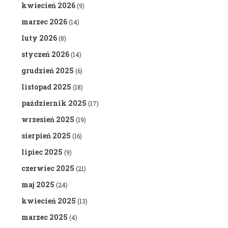
kwiecień 2026
(9)
marzec 2026
(14)
luty 2026
(8)
styczeń 2026
(14)
grudzień 2025
(6)
listopad 2025
(18)
październik 2025
(17)
wrzesień 2025
(19)
sierpień 2025
(16)
lipiec 2025
(9)
czerwiec 2025
(21)
maj 2025
(24)
kwiecień 2025
(13)
marzec 2025
(4)