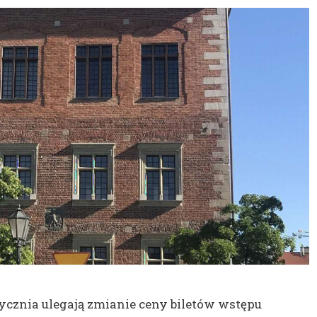
ycznia ulegają zmianie ceny biletów wstępu