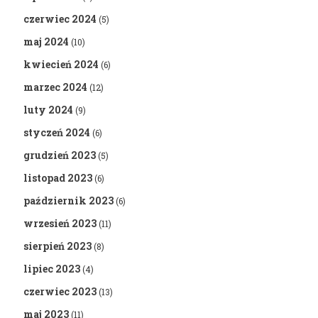
czerwiec 2024
(5)
maj 2024
(10)
kwiecień 2024
(6)
marzec 2024
(12)
luty 2024
(9)
styczeń 2024
(6)
grudzień 2023
(5)
listopad 2023
(6)
październik 2023
(6)
wrzesień 2023
(11)
sierpień 2023
(8)
lipiec 2023
(4)
czerwiec 2023
(13)
maj 2023
(11)