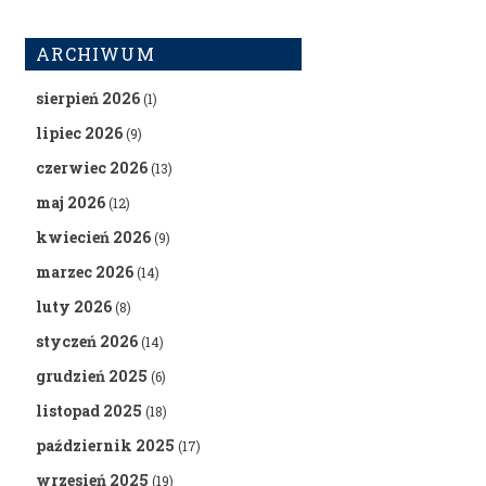
ARCHIWUM
sierpień 2026
(1)
lipiec 2026
(9)
czerwiec 2026
(13)
maj 2026
(12)
kwiecień 2026
(9)
marzec 2026
(14)
luty 2026
(8)
styczeń 2026
(14)
grudzień 2025
(6)
listopad 2025
(18)
październik 2025
(17)
wrzesień 2025
(19)