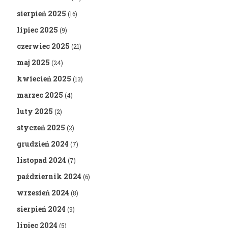
sierpień 2025
(16)
lipiec 2025
(9)
czerwiec 2025
(21)
maj 2025
(24)
kwiecień 2025
(13)
marzec 2025
(4)
luty 2025
(2)
styczeń 2025
(2)
grudzień 2024
(7)
listopad 2024
(7)
październik 2024
(6)
wrzesień 2024
(8)
sierpień 2024
(9)
lipiec 2024
(5)