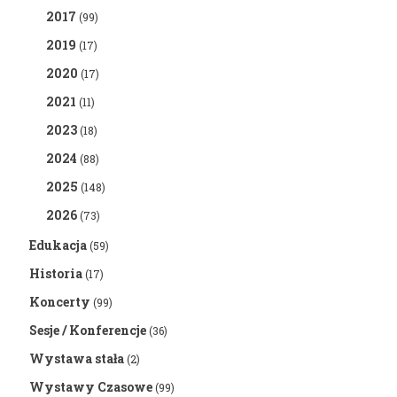
2017
(99)
2019
(17)
2020
(17)
2021
(11)
2023
(18)
2024
(88)
2025
(148)
2026
(73)
Edukacja
(59)
Historia
(17)
Koncerty
(99)
Sesje / Konferencje
(36)
Wystawa stała
(2)
Wystawy Czasowe
(99)