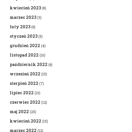
kwiecień 2023
(8)
marzec 2023
(3)
luty 2023
(6)
styczeń 2023
(5)
grudzień 2022
(4)
listopad 2022
(10)
październik 2022
(6)
wrzesień 2022
(15)
sierpień 2022
(7)
lipiec 2022
(10)
czerwiec 2022
(12)
maj 2022
(25)
kwiecień 2022
(15)
marzec 2022
(12)