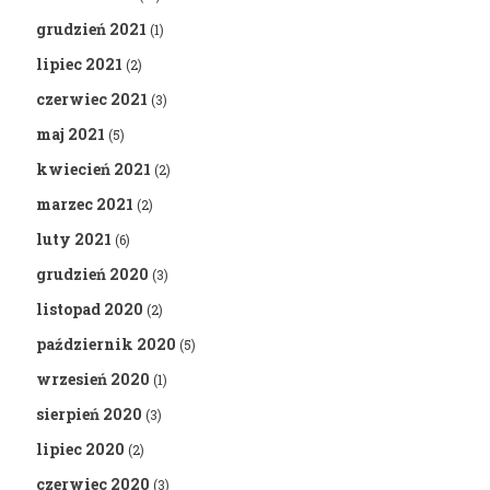
grudzień 2021
(1)
lipiec 2021
(2)
czerwiec 2021
(3)
maj 2021
(5)
kwiecień 2021
(2)
marzec 2021
(2)
luty 2021
(6)
grudzień 2020
(3)
listopad 2020
(2)
październik 2020
(5)
wrzesień 2020
(1)
sierpień 2020
(3)
lipiec 2020
(2)
czerwiec 2020
(3)