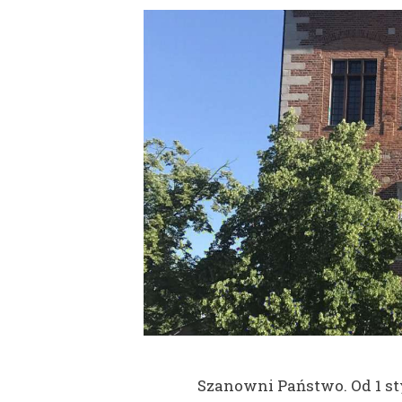
Szanowni Państwo. Od 1 st