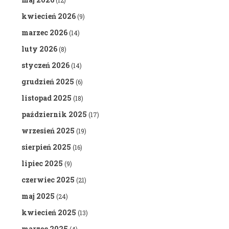
(12)
kwiecień 2026
(9)
marzec 2026
(14)
luty 2026
(8)
styczeń 2026
(14)
grudzień 2025
(6)
listopad 2025
(18)
październik 2025
(17)
wrzesień 2025
(19)
sierpień 2025
(16)
lipiec 2025
(9)
czerwiec 2025
(21)
maj 2025
(24)
kwiecień 2025
(13)
marzec 2025