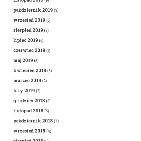
(9)
październik 2019
(3)
wrzesień 2019
(6)
sierpień 2019
(3)
lipiec 2019
(6)
czerwiec 2019
(1)
maj 2019
(8)
kwiecień 2019
(5)
marzec 2019
(2)
luty 2019
(2)
grudzień 2018
(3)
listopad 2018
(5)
październik 2018
(7)
wrzesień 2018
(4)
sierpień 2018