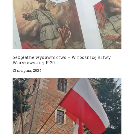
bezpłatne wydawnictwo – W rocznicę Bitwy
Warszawskiej 1920
13 sierpnia, 2024