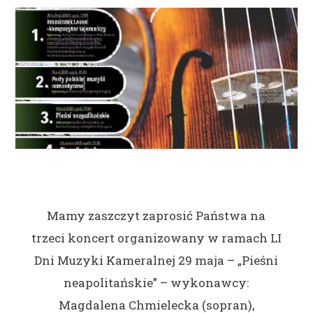
Mamy zaszczyt zaprosić Państwa na
trzeci koncert organizowany w ramach LI
Dni Muzyki Kameralnej 29 maja – „Pieśni
neapolitańskie” – wykonawcy:
Magdalena Chmielecka (sopran),