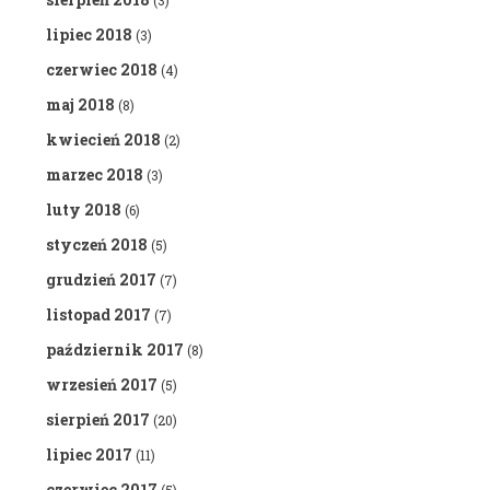
(3)
lipiec 2018
(3)
czerwiec 2018
(4)
maj 2018
(8)
kwiecień 2018
(2)
marzec 2018
(3)
luty 2018
(6)
styczeń 2018
(5)
grudzień 2017
(7)
listopad 2017
(7)
październik 2017
(8)
wrzesień 2017
(5)
sierpień 2017
(20)
lipiec 2017
(11)
czerwiec 2017