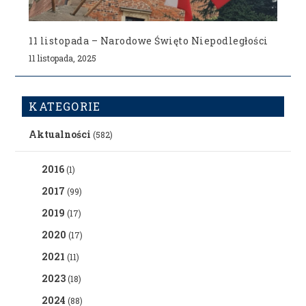
11 listopada – Narodowe Święto Niepodległości
11 listopada, 2025
KATEGORIE
Aktualności
(582)
2016
(1)
2017
(99)
2019
(17)
2020
(17)
2021
(11)
2023
(18)
2024
(88)