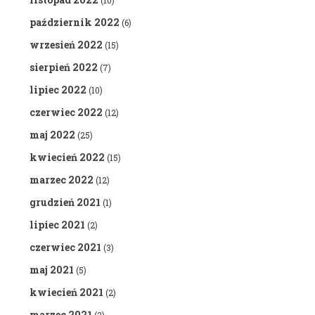
(10)
październik 2022
(6)
wrzesień 2022
(15)
sierpień 2022
(7)
lipiec 2022
(10)
czerwiec 2022
(12)
maj 2022
(25)
kwiecień 2022
(15)
marzec 2022
(12)
grudzień 2021
(1)
lipiec 2021
(2)
czerwiec 2021
(3)
maj 2021
(5)
kwiecień 2021
(2)
marzec 2021