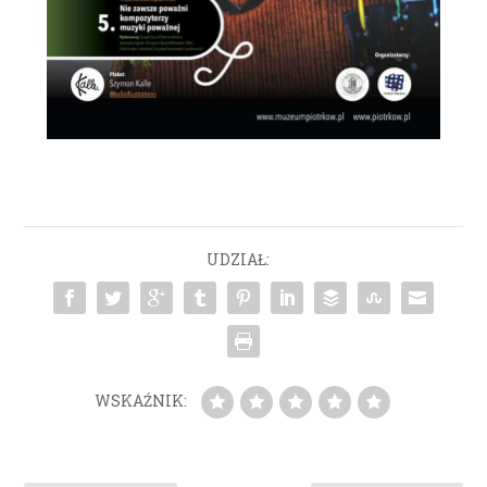
UDZIAŁ:
WSKAŹNIK: