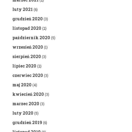
(2)
luty 2021
(6)
grudzień 2020
(3)
listopad 2020
(2)
październik 2020
(5)
wrzesień 2020
(1)
sierpień 2020
(3)
lipiec 2020
(2)
czerwiec 2020
(3)
maj 2020
(4)
kwiecień 2020
(3)
marzec 2020
(3)
luty 2020
(5)
grudzień 2019
(6)
listopad 2019