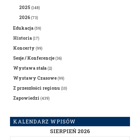
2025
(148)
2026
(73)
Edukacja
(59)
Historia
(17)
Koncerty
(99)
Sesje / Konferencje
(36)
Wystawa stała
(2)
Wystawy Czasowe
(99)
Z przeszłości regionu
(10)
Zapowiedzi
(439)
KALENDARZ WPISÓW
SIERPIEŃ 2026