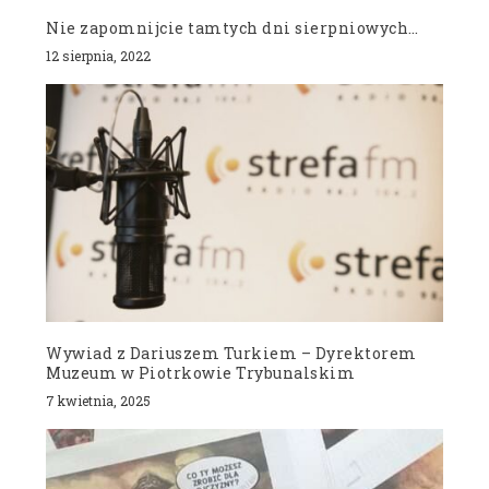
Nie zapomnijcie tamtych dni sierpniowych…
12 sierpnia, 2022
Wywiad z Dariuszem Turkiem – Dyrektorem
Muzeum w Piotrkowie Trybunalskim
7 kwietnia, 2025