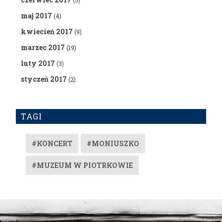
(5)
maj 2017
(4)
kwiecień 2017
(9)
marzec 2017
(19)
luty 2017
(3)
styczeń 2017
(2)
TAGI
#KONCERT
#MONIUSZKO
#MUZEUM W PIOTRKOWIE