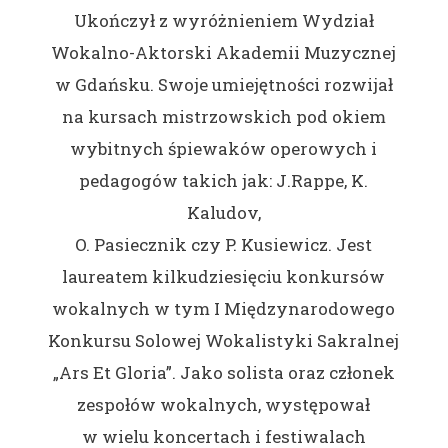
Ukończył z wyróżnieniem Wydział
Wokalno-Aktorski Akademii Muzycznej
w Gdańsku. Swoje umiejętności rozwijał
na kursach mistrzowskich pod okiem
wybitnych śpiewaków operowych i
pedagogów takich jak: J.Rappe, K.
Kaludov,
O. Pasiecznik czy P. Kusiewicz. Jest
laureatem kilkudziesięciu konkursów
wokalnych w tym I Międzynarodowego
Konkursu Solowej Wokalistyki Sakralnej
„Ars Et Gloria”. Jako solista oraz członek
zespołów wokalnych, występował
w wielu koncertach i festiwalach