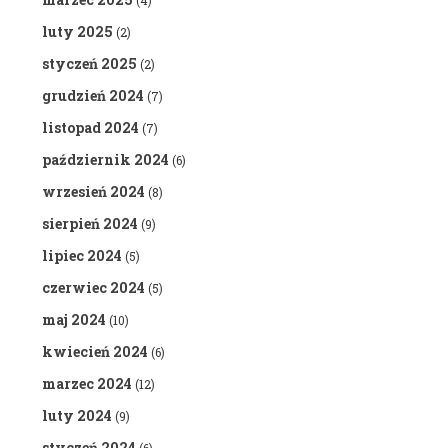
(4)
luty 2025
(2)
styczeń 2025
(2)
grudzień 2024
(7)
listopad 2024
(7)
październik 2024
(6)
wrzesień 2024
(8)
sierpień 2024
(9)
lipiec 2024
(5)
czerwiec 2024
(5)
maj 2024
(10)
kwiecień 2024
(6)
marzec 2024
(12)
luty 2024
(9)
styczeń 2024