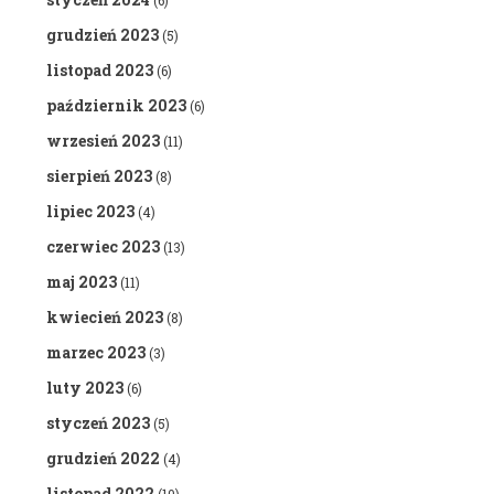
(6)
grudzień 2023
(5)
listopad 2023
(6)
październik 2023
(6)
wrzesień 2023
(11)
sierpień 2023
(8)
lipiec 2023
(4)
czerwiec 2023
(13)
maj 2023
(11)
kwiecień 2023
(8)
marzec 2023
(3)
luty 2023
(6)
styczeń 2023
(5)
grudzień 2022
(4)
listopad 2022