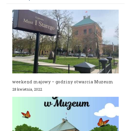
weekend majowy – godziny otwarcia Muzeum
28 kwietnia, 2022