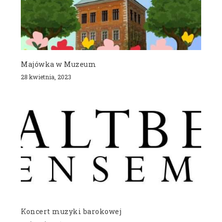
Majówka w Muzeum
28 kwietnia, 2023
Koncert muzyki barokowej