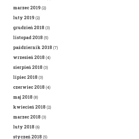
marzec 2019
(2)
luty 2019
(2)
grudzień 2018
(3)
listopad 2018
(5)
październik 2018
(7)
wrzesień 2018
(4)
sierpień 2018
(3)
lipiec 2018
(3)
czerwiec 2018
(4)
maj 2018
(8)
kwiecień 2018
(2)
marzec 2018
(3)
luty 2018
(6)
styczeń 2018
(5)