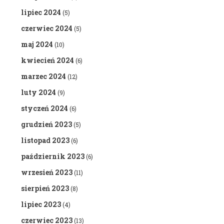
lipiec 2024
(5)
czerwiec 2024
(5)
maj 2024
(10)
kwiecień 2024
(6)
marzec 2024
(12)
luty 2024
(9)
styczeń 2024
(6)
grudzień 2023
(5)
listopad 2023
(6)
październik 2023
(6)
wrzesień 2023
(11)
sierpień 2023
(8)
lipiec 2023
(4)
czerwiec 2023
(13)