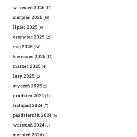
wrzesień 2025
(19)
sierpień 2025
(16)
lipiec 2025
(9)
czerwiec 2025
(21)
maj 2025
(24)
kwiecień 2025
(13)
marzec 2025
(4)
luty 2025
(2)
styczeń 2025
(2)
grudzień 2024
(7)
listopad 2024
(7)
październik 2024
(6)
wrzesień 2024
(8)
sierpień 2024
(9)