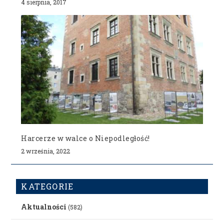
4 sierpnia, 2017
Harcerze w walce o Niepodległość!
2 września, 2022
KATEGORIE
Aktualności
(582)