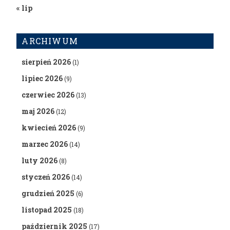
« lip
ARCHIWUM
sierpień 2026
(1)
lipiec 2026
(9)
czerwiec 2026
(13)
maj 2026
(12)
kwiecień 2026
(9)
marzec 2026
(14)
luty 2026
(8)
styczeń 2026
(14)
grudzień 2025
(6)
listopad 2025
(18)
październik 2025
(17)