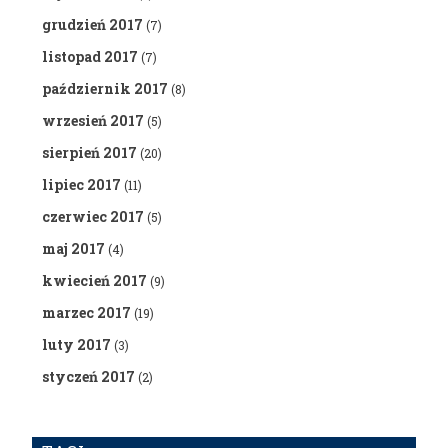
grudzień 2017
(7)
listopad 2017
(7)
październik 2017
(8)
wrzesień 2017
(5)
sierpień 2017
(20)
lipiec 2017
(11)
czerwiec 2017
(5)
maj 2017
(4)
kwiecień 2017
(9)
marzec 2017
(19)
luty 2017
(3)
styczeń 2017
(2)