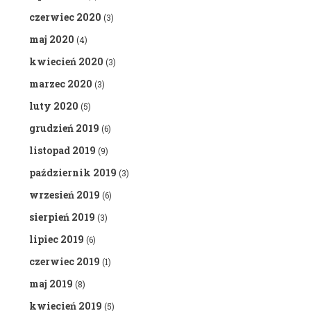
czerwiec 2020
(3)
maj 2020
(4)
kwiecień 2020
(3)
marzec 2020
(3)
luty 2020
(5)
grudzień 2019
(6)
listopad 2019
(9)
październik 2019
(3)
wrzesień 2019
(6)
sierpień 2019
(3)
lipiec 2019
(6)
czerwiec 2019
(1)
maj 2019
(8)
kwiecień 2019
(5)