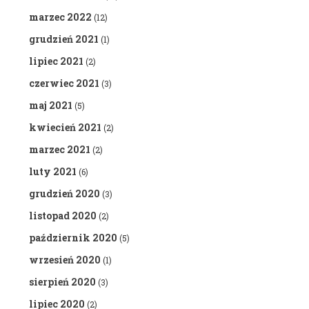
marzec 2022
(12)
grudzień 2021
(1)
lipiec 2021
(2)
czerwiec 2021
(3)
maj 2021
(5)
kwiecień 2021
(2)
marzec 2021
(2)
luty 2021
(6)
grudzień 2020
(3)
listopad 2020
(2)
październik 2020
(5)
wrzesień 2020
(1)
sierpień 2020
(3)
lipiec 2020
(2)