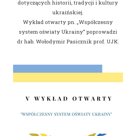
dotyczących historii, tradycji i kultury
ukraińskiej.
Wykład otwarty pn. „Współczesny
system oświaty Ukrainy” poprowadzi
dr hab. Wołodymir Pasicznik prof. UJK.