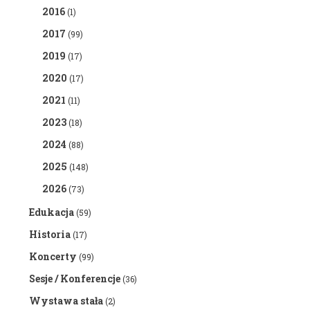
2016
(1)
2017
(99)
2019
(17)
2020
(17)
2021
(11)
2023
(18)
2024
(88)
2025
(148)
2026
(73)
Edukacja
(59)
Historia
(17)
Koncerty
(99)
Sesje / Konferencje
(36)
Wystawa stała
(2)