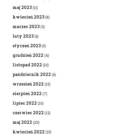
maj 2023
(11)
kwiecień 2023
(8)
marzec 2023
(3)
luty 2023
(6)
styczeń 2023
(5)
grudzień 2022
(4)
listopad 2022
(10)
październik 2022
(6)
wrzesień 2022
(15)
sierpień 2022
(7)
lipiec 2022
(10)
czerwiec 2022
(12)
maj 2022
(25)
kwiecień 2022
(15)