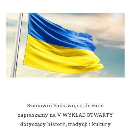
Szanowni Państwo, serdecznie
zapraszamy na V WYKŁAD OTWARTY
dotyczący historii, tradycji i kultury