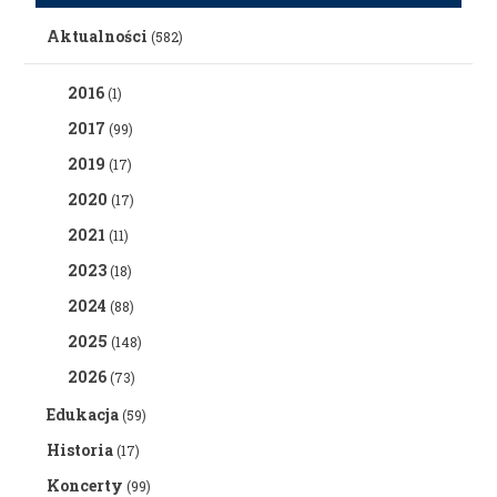
Aktualności
(582)
2016
(1)
2017
(99)
2019
(17)
2020
(17)
2021
(11)
2023
(18)
2024
(88)
2025
(148)
2026
(73)
Edukacja
(59)
Historia
(17)
Koncerty
(99)