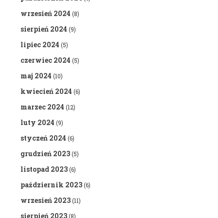
wrzesień 2024
(8)
sierpień 2024
(9)
lipiec 2024
(5)
czerwiec 2024
(5)
maj 2024
(10)
kwiecień 2024
(6)
marzec 2024
(12)
luty 2024
(9)
styczeń 2024
(6)
grudzień 2023
(5)
listopad 2023
(6)
październik 2023
(6)
wrzesień 2023
(11)
sierpień 2023
(8)