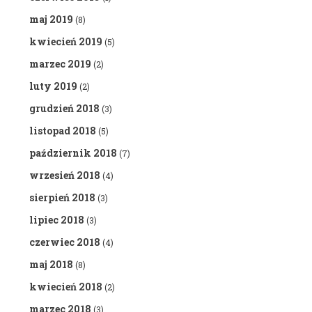
maj 2019
(8)
kwiecień 2019
(5)
marzec 2019
(2)
luty 2019
(2)
grudzień 2018
(3)
listopad 2018
(5)
październik 2018
(7)
wrzesień 2018
(4)
sierpień 2018
(3)
lipiec 2018
(3)
czerwiec 2018
(4)
maj 2018
(8)
kwiecień 2018
(2)
marzec 2018
(3)