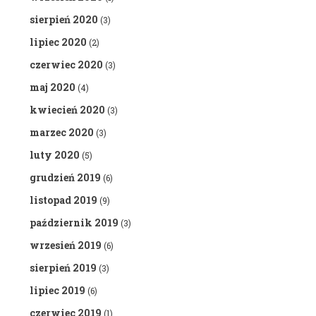
sierpień 2020
(3)
lipiec 2020
(2)
czerwiec 2020
(3)
maj 2020
(4)
kwiecień 2020
(3)
marzec 2020
(3)
luty 2020
(5)
grudzień 2019
(6)
listopad 2019
(9)
październik 2019
(3)
wrzesień 2019
(6)
sierpień 2019
(3)
lipiec 2019
(6)
czerwiec 2019
(1)