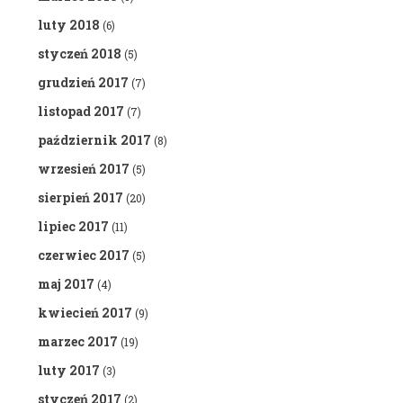
luty 2018
(6)
styczeń 2018
(5)
grudzień 2017
(7)
listopad 2017
(7)
październik 2017
(8)
wrzesień 2017
(5)
sierpień 2017
(20)
lipiec 2017
(11)
czerwiec 2017
(5)
maj 2017
(4)
kwiecień 2017
(9)
marzec 2017
(19)
luty 2017
(3)
styczeń 2017
(2)