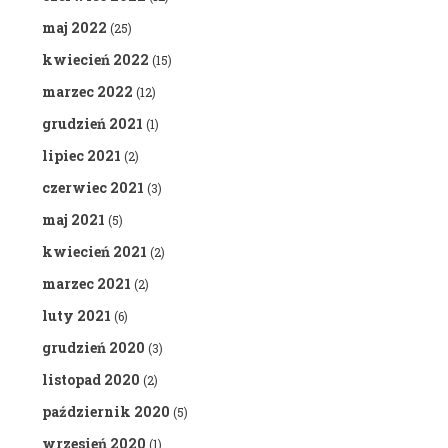
maj 2022
(25)
kwiecień 2022
(15)
marzec 2022
(12)
grudzień 2021
(1)
lipiec 2021
(2)
czerwiec 2021
(3)
maj 2021
(5)
kwiecień 2021
(2)
marzec 2021
(2)
luty 2021
(6)
grudzień 2020
(3)
listopad 2020
(2)
październik 2020
(5)
wrzesień 2020
(1)