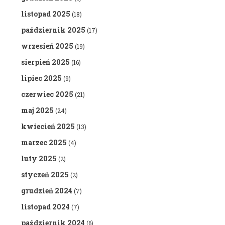
listopad 2025
(18)
październik 2025
(17)
wrzesień 2025
(19)
sierpień 2025
(16)
lipiec 2025
(9)
czerwiec 2025
(21)
maj 2025
(24)
kwiecień 2025
(13)
marzec 2025
(4)
luty 2025
(2)
styczeń 2025
(2)
grudzień 2024
(7)
listopad 2024
(7)
październik 2024
(6)