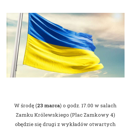
W środę (
23 marca
) o godz. 17.00 w salach
Zamku Królewskiego (Plac Zamkowy 4)
obędzie się drugi z wykładów otwartych