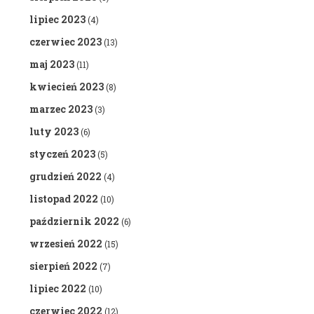
lipiec 2023
(4)
czerwiec 2023
(13)
maj 2023
(11)
kwiecień 2023
(8)
marzec 2023
(3)
luty 2023
(6)
styczeń 2023
(5)
grudzień 2022
(4)
listopad 2022
(10)
październik 2022
(6)
wrzesień 2022
(15)
sierpień 2022
(7)
lipiec 2022
(10)
czerwiec 2022
(12)