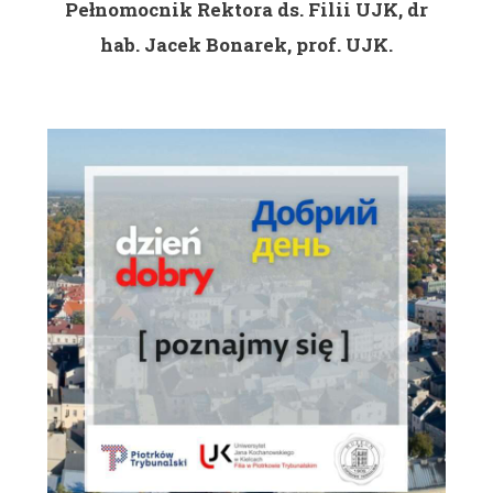
Pełnomocnik Rektora ds. Filii UJK, dr
hab. Jacek Bonarek, prof. UJK.