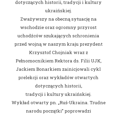
dotyczących historii, tradycji i kultury
ukraińskiej.
Zważywszy na obecną sytuację na
wschodzie oraz ogromny przyrost
uchodźców szukających schronienia
przed wojną w naszym kraju prezydent
Krzysztof Chojniak wraz z
Pełnomocnikiem Rektora ds. Filii UJK,
Jackiem Bonarkiem zainicjowali cykl
prelekcji oraz wykładów otwartych
dotyczących historii,
tradycji i kultury ukraińskiej.
Wykład otwarty pn. „Ruś-Ukraina. Trudne
narodu początki” poprowadzi