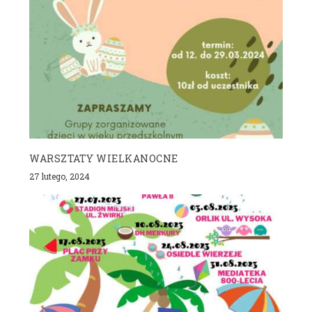
WARSZTATY WIELKANOCNE
27 lutego, 2024