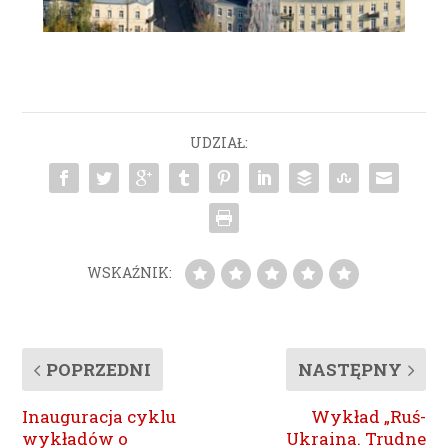
UDZIAŁ:
WSKAŹNIK:
POPRZEDNI
NASTĘPNY
Inauguracja cyklu
Wykład „Ruś-
wykładów o
Ukraina. Trudne