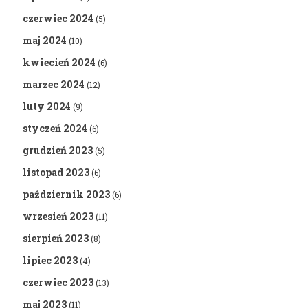
czerwiec 2024
(5)
maj 2024
(10)
kwiecień 2024
(6)
marzec 2024
(12)
luty 2024
(9)
styczeń 2024
(6)
grudzień 2023
(5)
listopad 2023
(6)
październik 2023
(6)
wrzesień 2023
(11)
sierpień 2023
(8)
lipiec 2023
(4)
czerwiec 2023
(13)
maj 2023
(11)