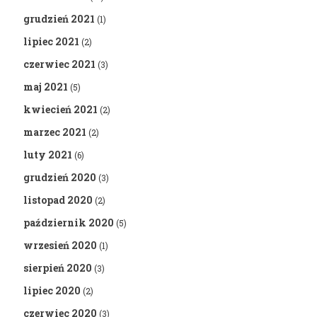
grudzień 2021
(1)
lipiec 2021
(2)
czerwiec 2021
(3)
maj 2021
(5)
kwiecień 2021
(2)
marzec 2021
(2)
luty 2021
(6)
grudzień 2020
(3)
listopad 2020
(2)
październik 2020
(5)
wrzesień 2020
(1)
sierpień 2020
(3)
lipiec 2020
(2)
czerwiec 2020
(3)