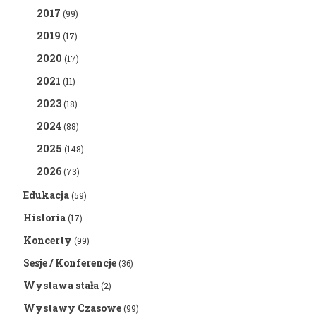
2017
(99)
2019
(17)
2020
(17)
2021
(11)
2023
(18)
2024
(88)
2025
(148)
2026
(73)
Edukacja
(59)
Historia
(17)
Koncerty
(99)
Sesje / Konferencje
(36)
Wystawa stała
(2)
Wystawy Czasowe
(99)