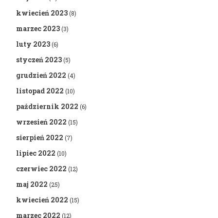
kwiecień 2023
(8)
marzec 2023
(3)
luty 2023
(6)
styczeń 2023
(5)
grudzień 2022
(4)
listopad 2022
(10)
październik 2022
(6)
wrzesień 2022
(15)
sierpień 2022
(7)
lipiec 2022
(10)
czerwiec 2022
(12)
maj 2022
(25)
kwiecień 2022
(15)
marzec 2022
(12)