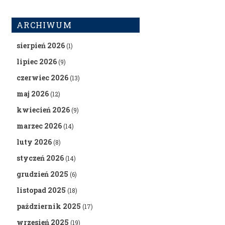
ARCHIWUM
sierpień 2026
(1)
lipiec 2026
(9)
czerwiec 2026
(13)
maj 2026
(12)
kwiecień 2026
(9)
marzec 2026
(14)
luty 2026
(8)
styczeń 2026
(14)
grudzień 2025
(6)
listopad 2025
(18)
październik 2025
(17)
wrzesień 2025
(19)