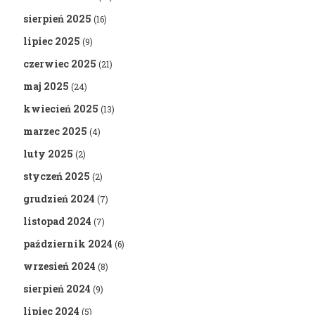
sierpień 2025
(16)
lipiec 2025
(9)
czerwiec 2025
(21)
maj 2025
(24)
kwiecień 2025
(13)
marzec 2025
(4)
luty 2025
(2)
styczeń 2025
(2)
grudzień 2024
(7)
listopad 2024
(7)
październik 2024
(6)
wrzesień 2024
(8)
sierpień 2024
(9)
lipiec 2024
(5)