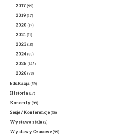
2017
(99)
2019
(17)
2020
(17)
2021
(11)
2023
(18)
2024
(88)
2025
(148)
2026
(73)
Edukacja
(59)
Historia
(17)
Koncerty
(99)
Sesje / Konferencje
(36)
Wystawa stała
(2)
Wystawy Czasowe
(99)