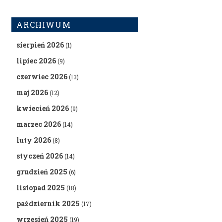
ARCHIWUM
sierpień 2026
(1)
lipiec 2026
(9)
czerwiec 2026
(13)
maj 2026
(12)
kwiecień 2026
(9)
marzec 2026
(14)
luty 2026
(8)
styczeń 2026
(14)
grudzień 2025
(6)
listopad 2025
(18)
październik 2025
(17)
wrzesień 2025
(19)