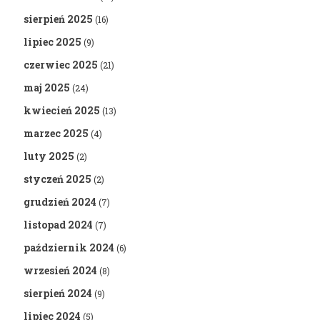
sierpień 2025
(16)
lipiec 2025
(9)
czerwiec 2025
(21)
maj 2025
(24)
kwiecień 2025
(13)
marzec 2025
(4)
luty 2025
(2)
styczeń 2025
(2)
grudzień 2024
(7)
listopad 2024
(7)
październik 2024
(6)
wrzesień 2024
(8)
sierpień 2024
(9)
lipiec 2024
(5)