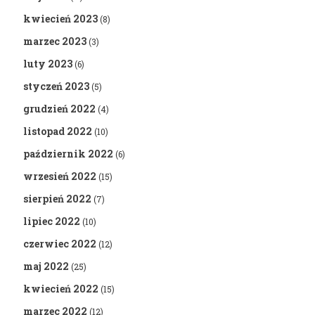
kwiecień 2023
(8)
marzec 2023
(3)
luty 2023
(6)
styczeń 2023
(5)
grudzień 2022
(4)
listopad 2022
(10)
październik 2022
(6)
wrzesień 2022
(15)
sierpień 2022
(7)
lipiec 2022
(10)
czerwiec 2022
(12)
maj 2022
(25)
kwiecień 2022
(15)
marzec 2022
(12)