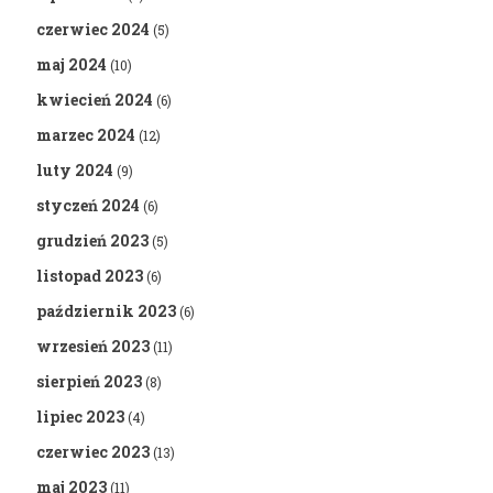
czerwiec 2024
(5)
maj 2024
(10)
kwiecień 2024
(6)
marzec 2024
(12)
luty 2024
(9)
styczeń 2024
(6)
grudzień 2023
(5)
listopad 2023
(6)
październik 2023
(6)
wrzesień 2023
(11)
sierpień 2023
(8)
lipiec 2023
(4)
czerwiec 2023
(13)
maj 2023
(11)