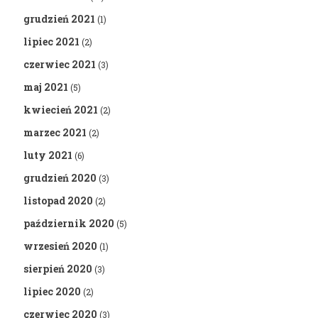
grudzień 2021
(1)
lipiec 2021
(2)
czerwiec 2021
(3)
maj 2021
(5)
kwiecień 2021
(2)
marzec 2021
(2)
luty 2021
(6)
grudzień 2020
(3)
listopad 2020
(2)
październik 2020
(5)
wrzesień 2020
(1)
sierpień 2020
(3)
lipiec 2020
(2)
czerwiec 2020
(3)