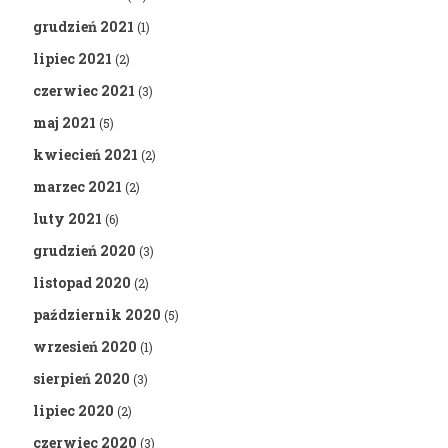
grudzień 2021
(1)
lipiec 2021
(2)
czerwiec 2021
(3)
maj 2021
(5)
kwiecień 2021
(2)
marzec 2021
(2)
luty 2021
(6)
grudzień 2020
(3)
listopad 2020
(2)
październik 2020
(5)
wrzesień 2020
(1)
sierpień 2020
(3)
lipiec 2020
(2)
czerwiec 2020
(3)