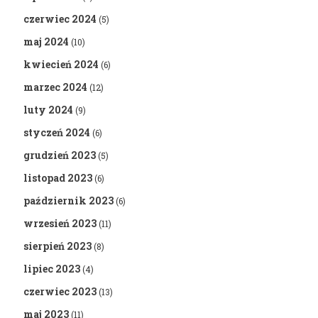
czerwiec 2024
(5)
maj 2024
(10)
kwiecień 2024
(6)
marzec 2024
(12)
luty 2024
(9)
styczeń 2024
(6)
grudzień 2023
(5)
listopad 2023
(6)
październik 2023
(6)
wrzesień 2023
(11)
sierpień 2023
(8)
lipiec 2023
(4)
czerwiec 2023
(13)
maj 2023
(11)