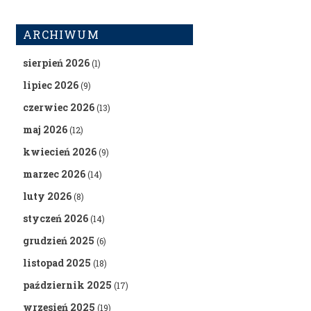
ARCHIWUM
sierpień 2026
(1)
lipiec 2026
(9)
czerwiec 2026
(13)
maj 2026
(12)
kwiecień 2026
(9)
marzec 2026
(14)
luty 2026
(8)
styczeń 2026
(14)
grudzień 2025
(6)
listopad 2025
(18)
październik 2025
(17)
wrzesień 2025
(19)