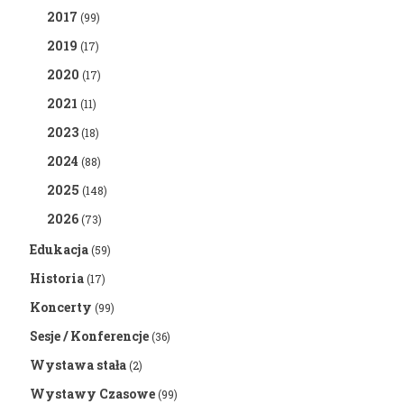
2017
(99)
2019
(17)
2020
(17)
2021
(11)
2023
(18)
2024
(88)
2025
(148)
2026
(73)
Edukacja
(59)
Historia
(17)
Koncerty
(99)
Sesje / Konferencje
(36)
Wystawa stała
(2)
Wystawy Czasowe
(99)