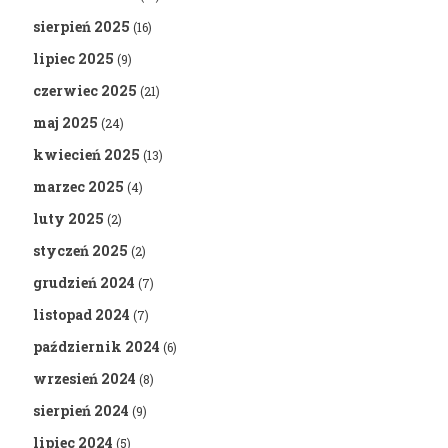
sierpień 2025
(16)
lipiec 2025
(9)
czerwiec 2025
(21)
maj 2025
(24)
kwiecień 2025
(13)
marzec 2025
(4)
luty 2025
(2)
styczeń 2025
(2)
grudzień 2024
(7)
listopad 2024
(7)
październik 2024
(6)
wrzesień 2024
(8)
sierpień 2024
(9)
lipiec 2024
(5)