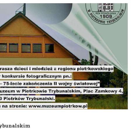
ybunalskim