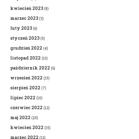
kwiecień 2023
(8)
marzec 2023
(3)
luty 2023
(6)
styczeń 2023
(5)
grudzień 2022
(4)
listopad 2022
(10)
październik 2022
(6)
wrzesień 2022
(15)
sierpień 2022
(7)
lipiec 2022
(10)
czerwiec 2022
(12)
maj 2022
(25)
kwiecień 2022
(15)
marzec 2022
(12)