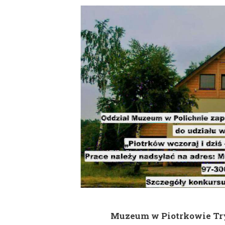
Muzeum w Piotrkowie Tr