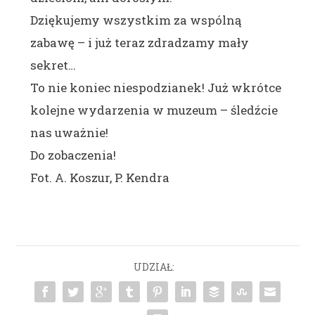
Dziękujemy wszystkim za wspólną
zabawę – i już teraz zdradzamy mały
sekret…
To nie koniec niespodzianek! Już wkrótce
kolejne wydarzenia w muzeum – śledźcie
nas uważnie!
Do zobaczenia!
Fot. A. Koszur, P. Kendra
UDZIAŁ: