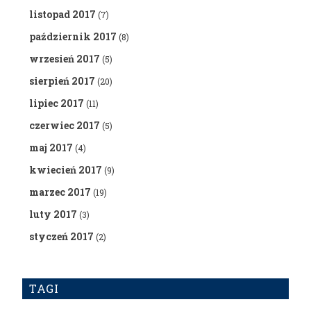
listopad 2017
(7)
październik 2017
(8)
wrzesień 2017
(5)
sierpień 2017
(20)
lipiec 2017
(11)
czerwiec 2017
(5)
maj 2017
(4)
kwiecień 2017
(9)
marzec 2017
(19)
luty 2017
(3)
styczeń 2017
(2)
TAGI