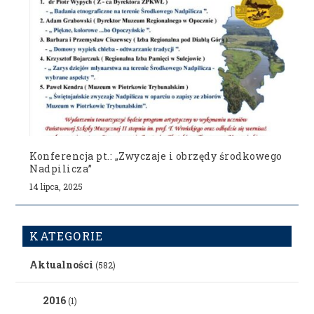
Konferencja pt.: „Zwyczaje i obrzędy środkowego
Nadpilicza”
14 lipca, 2025
KATEGORIE
Aktualności
(582)
2016
(1)