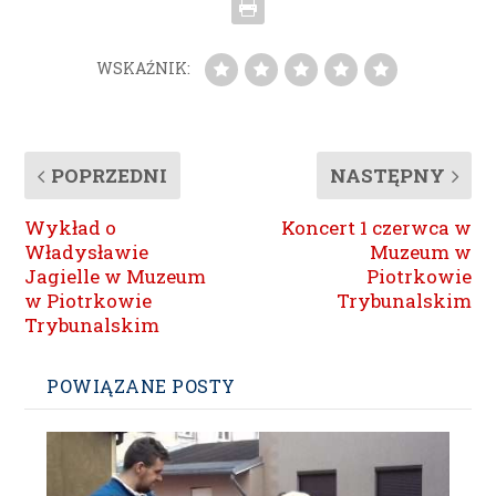
WSKAŹNIK:
POPRZEDNI
NASTĘPNY
Wykład o
Koncert 1 czerwca w
Władysławie
Muzeum w
Jagielle w Muzeum
Piotrkowie
w Piotrkowie
Trybunalskim
Trybunalskim
POWIĄZANE POSTY