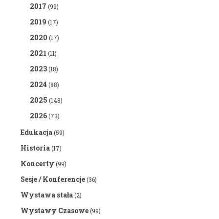
2017
(99)
2019
(17)
2020
(17)
2021
(11)
2023
(18)
2024
(88)
2025
(148)
2026
(73)
Edukacja
(59)
Historia
(17)
Koncerty
(99)
Sesje / Konferencje
(36)
Wystawa stała
(2)
Wystawy Czasowe
(99)