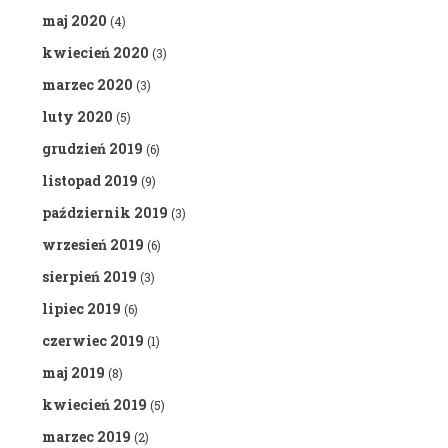
maj 2020
(4)
kwiecień 2020
(3)
marzec 2020
(3)
luty 2020
(5)
grudzień 2019
(6)
listopad 2019
(9)
październik 2019
(3)
wrzesień 2019
(6)
sierpień 2019
(3)
lipiec 2019
(6)
czerwiec 2019
(1)
maj 2019
(8)
kwiecień 2019
(5)
marzec 2019
(2)