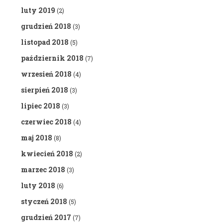
luty 2019
(2)
grudzień 2018
(3)
listopad 2018
(5)
październik 2018
(7)
wrzesień 2018
(4)
sierpień 2018
(3)
lipiec 2018
(3)
czerwiec 2018
(4)
maj 2018
(8)
kwiecień 2018
(2)
marzec 2018
(3)
luty 2018
(6)
styczeń 2018
(5)
grudzień 2017
(7)