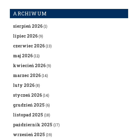
ARCHIWUM
sierpień 2026
(1)
lipiec 2026
(9)
czerwiec 2026
(13)
maj 2026
(12)
kwiecień 2026
(9)
marzec 2026
(14)
luty 2026
(8)
styczeń 2026
(14)
grudzień 2025
(6)
listopad 2025
(18)
październik 2025
(17)
wrzesień 2025
(19)