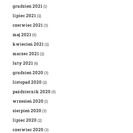
grudzień 2021
(1)
lipiec 2021
(2)
czerwiec 2021
(3)
maj 2021
(5)
kwiecień 2021
(2)
marzec 2021
(2)
luty 2021
(6)
grudzień 2020
(3)
listopad 2020
(2)
październik 2020
(5)
wrzesień 2020
(1)
sierpień 2020
(3)
lipiec 2020
(2)
czerwiec 2020
(3)