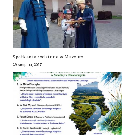
Spotkania rodzinne w Muzeum
29 sierpnia, 2017