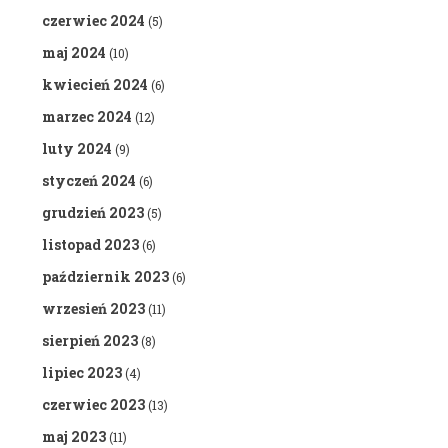
czerwiec 2024
(5)
maj 2024
(10)
kwiecień 2024
(6)
marzec 2024
(12)
luty 2024
(9)
styczeń 2024
(6)
grudzień 2023
(5)
listopad 2023
(6)
październik 2023
(6)
wrzesień 2023
(11)
sierpień 2023
(8)
lipiec 2023
(4)
czerwiec 2023
(13)
maj 2023
(11)