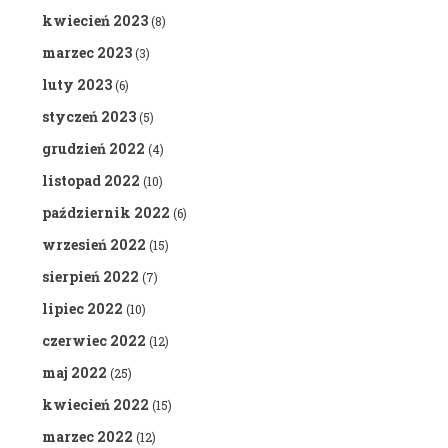
kwiecień 2023
(8)
marzec 2023
(3)
luty 2023
(6)
styczeń 2023
(5)
grudzień 2022
(4)
listopad 2022
(10)
październik 2022
(6)
wrzesień 2022
(15)
sierpień 2022
(7)
lipiec 2022
(10)
czerwiec 2022
(12)
maj 2022
(25)
kwiecień 2022
(15)
marzec 2022
(12)