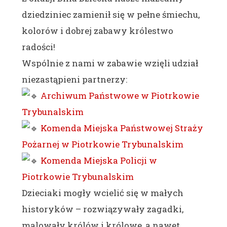
dziedziniec zamienił się w pełne śmiechu,
kolorów i dobrej zabawy królestwo
radości!
Wspólnie z nami w zabawie wzięli udział
niezastąpieni partnerzy:
Archiwum Państwowe w Piotrkowie
Trybunalskim
Komenda Miejska Państwowej Straży
Pożarnej w Piotrkowie Trybunalskim
Komenda Miejska Policji w
Piotrkowie Trybunalskim
Dzieciaki mogły wcielić się w małych
historyków – rozwiązywały zagadki,
malowały królów i królowe, a nawet