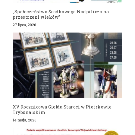
„Społeczeństwo Środkowego Nadpilicza na
przestrzeni wieków”
27 lipca, 2026
XV Rocznicowa Giełda Staroci w Piotrkowie
Trybunalskim
14 maja, 2026