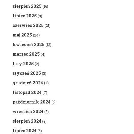
sierpień 2025
(16)
lipiec 2025
(9)
czerwiec 2025
(21)
maj 2025
(24)
kwiecień 2025
(13)
marzec 2025
(4)
luty 2025
(2)
styczeń 2025
(2)
grudzień 2024
(7)
listopad 2024
(7)
październik 2024
(6)
wrzesień 2024
(8)
sierpień 2024
(9)
lipiec 2024
(5)