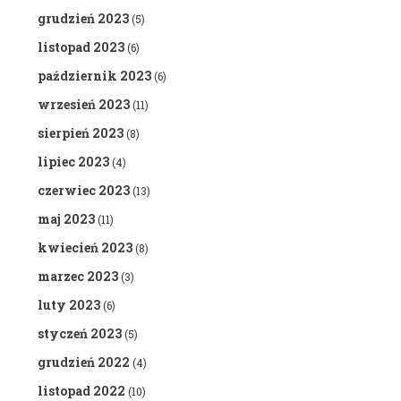
grudzień 2023
(5)
listopad 2023
(6)
październik 2023
(6)
wrzesień 2023
(11)
sierpień 2023
(8)
lipiec 2023
(4)
czerwiec 2023
(13)
maj 2023
(11)
kwiecień 2023
(8)
marzec 2023
(3)
luty 2023
(6)
styczeń 2023
(5)
grudzień 2022
(4)
listopad 2022
(10)