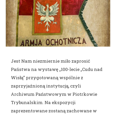
Jest Nam niezmiernie miło zaprosić
Państwa na wystawę „100-lecie „Cudu nad
Wisłą” przygotowaną wspólnie z
zaprzyjaźnioną instytucją, czyli
Archiwum Państwowym w Piotrkowie
Trybunalskim. Na ekspozycji
zaprezentowane zostaną zachowane w