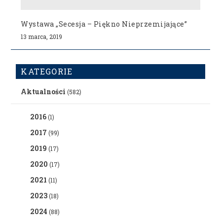
Wystawa „Secesja – Piękno Nieprzemijające”
13 marca, 2019
KATEGORIE
Aktualności
(582)
2016
(1)
2017
(99)
2019
(17)
2020
(17)
2021
(11)
2023
(18)
2024
(88)