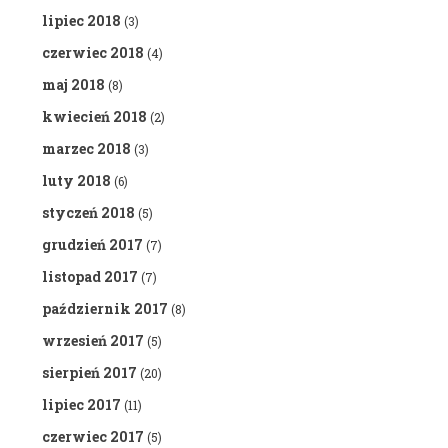
lipiec 2018
(3)
czerwiec 2018
(4)
maj 2018
(8)
kwiecień 2018
(2)
marzec 2018
(3)
luty 2018
(6)
styczeń 2018
(5)
grudzień 2017
(7)
listopad 2017
(7)
październik 2017
(8)
wrzesień 2017
(5)
sierpień 2017
(20)
lipiec 2017
(11)
czerwiec 2017
(5)