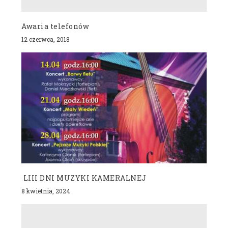
Awaria telefonów
12 czerwca, 2018
LIII DNI MUZYKI KAMERALNEJ
8 kwietnia, 2024