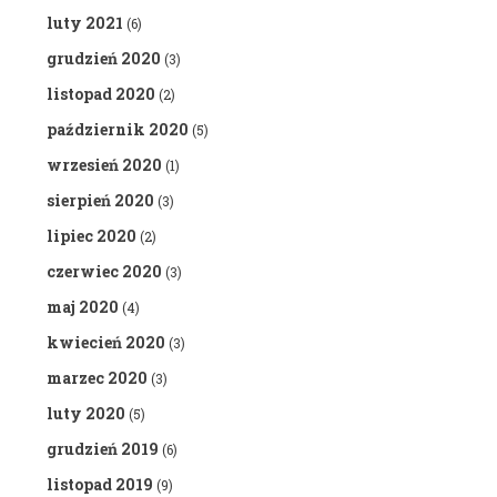
luty 2021
(6)
grudzień 2020
(3)
listopad 2020
(2)
październik 2020
(5)
wrzesień 2020
(1)
sierpień 2020
(3)
lipiec 2020
(2)
czerwiec 2020
(3)
maj 2020
(4)
kwiecień 2020
(3)
marzec 2020
(3)
luty 2020
(5)
grudzień 2019
(6)
listopad 2019
(9)