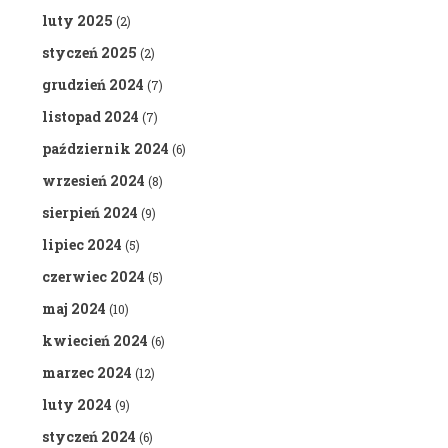
luty 2025
(2)
styczeń 2025
(2)
grudzień 2024
(7)
listopad 2024
(7)
październik 2024
(6)
wrzesień 2024
(8)
sierpień 2024
(9)
lipiec 2024
(5)
czerwiec 2024
(5)
maj 2024
(10)
kwiecień 2024
(6)
marzec 2024
(12)
luty 2024
(9)
styczeń 2024
(6)