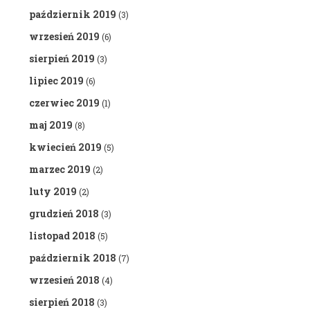
październik 2019
(3)
wrzesień 2019
(6)
sierpień 2019
(3)
lipiec 2019
(6)
czerwiec 2019
(1)
maj 2019
(8)
kwiecień 2019
(5)
marzec 2019
(2)
luty 2019
(2)
grudzień 2018
(3)
listopad 2018
(5)
październik 2018
(7)
wrzesień 2018
(4)
sierpień 2018
(3)