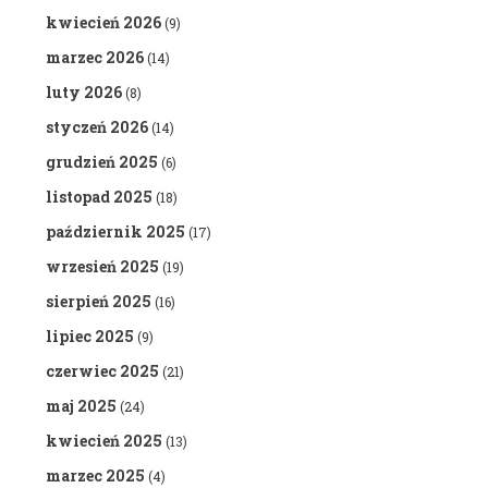
kwiecień 2026
(9)
marzec 2026
(14)
luty 2026
(8)
styczeń 2026
(14)
grudzień 2025
(6)
listopad 2025
(18)
październik 2025
(17)
wrzesień 2025
(19)
sierpień 2025
(16)
lipiec 2025
(9)
czerwiec 2025
(21)
maj 2025
(24)
kwiecień 2025
(13)
marzec 2025
(4)