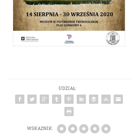
UDZIAŁ:
WSKAŹNIK: