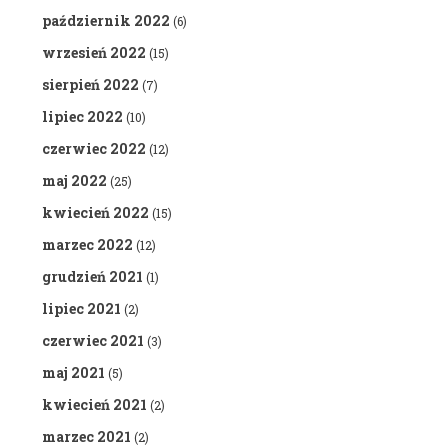
październik 2022
(6)
wrzesień 2022
(15)
sierpień 2022
(7)
lipiec 2022
(10)
czerwiec 2022
(12)
maj 2022
(25)
kwiecień 2022
(15)
marzec 2022
(12)
grudzień 2021
(1)
lipiec 2021
(2)
czerwiec 2021
(3)
maj 2021
(5)
kwiecień 2021
(2)
marzec 2021
(2)