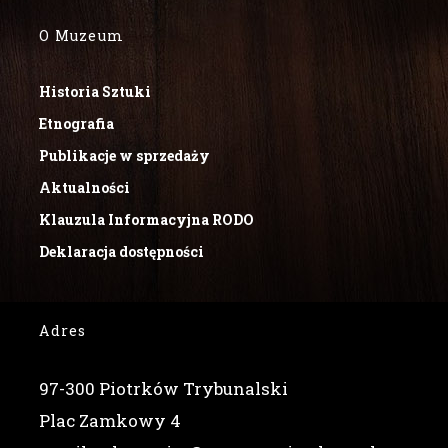
O Muzeum
Historia Sztuki
Etnografia
Publikacje w sprzedaży
Aktualności
Klauzula Informacyjna RODO
Deklaracja dostępności
Adres
97-300 Piotrków Trybunalski
Plac Zamkowy 4