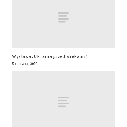
Wystawa „Ukraina przed wiekami”
5 czerwca, 2019