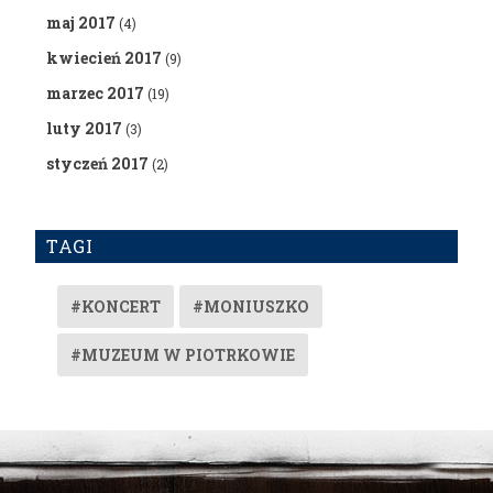
maj 2017
(4)
kwiecień 2017
(9)
marzec 2017
(19)
luty 2017
(3)
styczeń 2017
(2)
TAGI
#KONCERT
#MONIUSZKO
#MUZEUM W PIOTRKOWIE