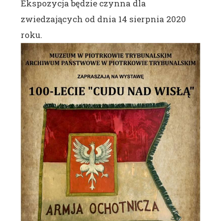
Ekspozycja będzie czynna dla
zwiedzających od dnia 14 sierpnia 2020
roku.