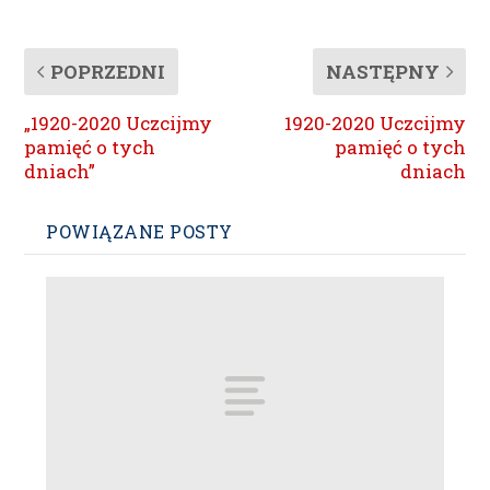
POPRZEDNI
NASTĘPNY
„1920-2020 Uczcijmy
1920-2020 Uczcijmy
pamięć o tych
pamięć o tych
dniach”
dniach
POWIĄZANE POSTY