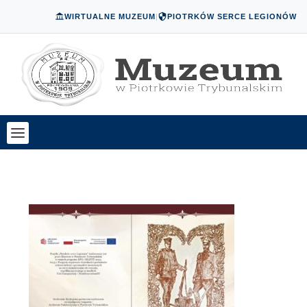
WIRTUALNE MUZEUM
|
PIOTRKÓW SERCE LEGIONÓW