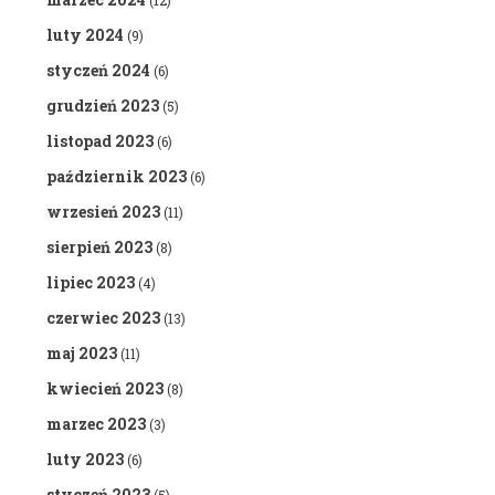
(12)
luty 2024
(9)
styczeń 2024
(6)
grudzień 2023
(5)
listopad 2023
(6)
październik 2023
(6)
wrzesień 2023
(11)
sierpień 2023
(8)
lipiec 2023
(4)
czerwiec 2023
(13)
maj 2023
(11)
kwiecień 2023
(8)
marzec 2023
(3)
luty 2023
(6)
styczeń 2023