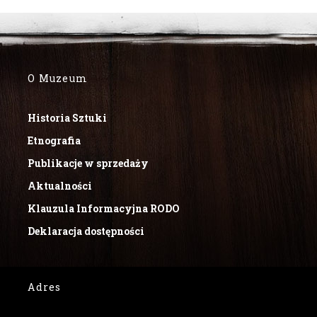
O Muzeum
Historia Sztuki
Etnografia
Publikacje w sprzedaży
Aktualności
Klauzula Informacyjna RODO
Deklaracja dostępności
Adres