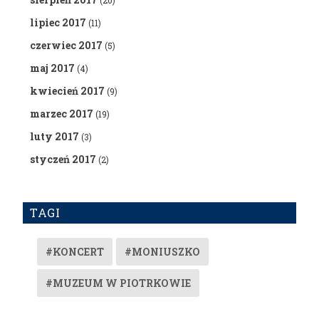
(20)
lipiec 2017
(11)
czerwiec 2017
(5)
maj 2017
(4)
kwiecień 2017
(9)
marzec 2017
(19)
luty 2017
(3)
styczeń 2017
(2)
TAGI
#KONCERT
#MONIUSZKO
#MUZEUM W PIOTRKOWIE