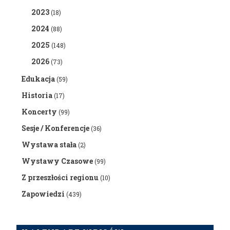
2023
(18)
2024
(88)
2025
(148)
2026
(73)
Edukacja
(59)
Historia
(17)
Koncerty
(99)
Sesje / Konferencje
(36)
Wystawa stała
(2)
Wystawy Czasowe
(99)
Z przeszłości regionu
(10)
Zapowiedzi
(439)