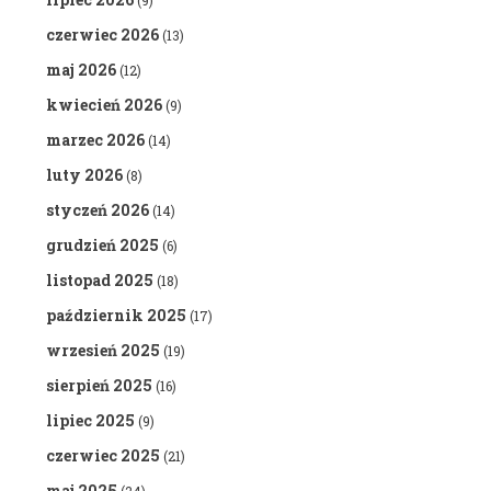
(9)
czerwiec 2026
(13)
maj 2026
(12)
kwiecień 2026
(9)
marzec 2026
(14)
luty 2026
(8)
styczeń 2026
(14)
grudzień 2025
(6)
listopad 2025
(18)
październik 2025
(17)
wrzesień 2025
(19)
sierpień 2025
(16)
lipiec 2025
(9)
czerwiec 2025
(21)
maj 2025