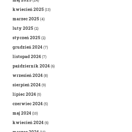
(24)
kwiecień 2025
(13)
marzec 2025
(4)
luty 2025
(2)
styczeń 2025
(2)
grudzień 2024
(7)
listopad 2024
(7)
październik 2024
(6)
wrzesień 2024
(8)
sierpień 2024
(9)
lipiec 2024
(5)
czerwiec 2024
(5)
maj 2024
(10)
kwiecień 2024
(6)
marzec 2024