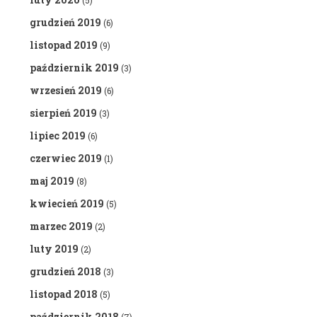
(5)
grudzień 2019
(6)
listopad 2019
(9)
październik 2019
(3)
wrzesień 2019
(6)
sierpień 2019
(3)
lipiec 2019
(6)
czerwiec 2019
(1)
maj 2019
(8)
kwiecień 2019
(5)
marzec 2019
(2)
luty 2019
(2)
grudzień 2018
(3)
listopad 2018
(5)
październik 2018