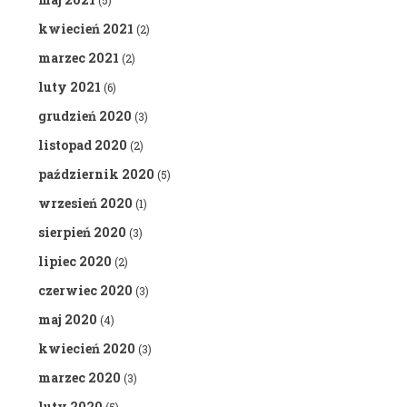
(5)
kwiecień 2021
(2)
marzec 2021
(2)
luty 2021
(6)
grudzień 2020
(3)
listopad 2020
(2)
październik 2020
(5)
wrzesień 2020
(1)
sierpień 2020
(3)
lipiec 2020
(2)
czerwiec 2020
(3)
maj 2020
(4)
kwiecień 2020
(3)
marzec 2020
(3)
luty 2020