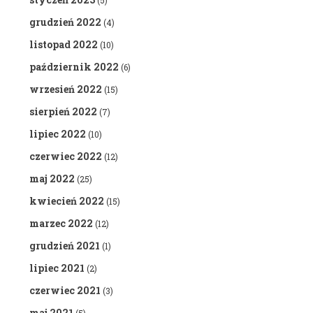
(5)
grudzień 2022
(4)
listopad 2022
(10)
październik 2022
(6)
wrzesień 2022
(15)
sierpień 2022
(7)
lipiec 2022
(10)
czerwiec 2022
(12)
maj 2022
(25)
kwiecień 2022
(15)
marzec 2022
(12)
grudzień 2021
(1)
lipiec 2021
(2)
czerwiec 2021
(3)
maj 2021