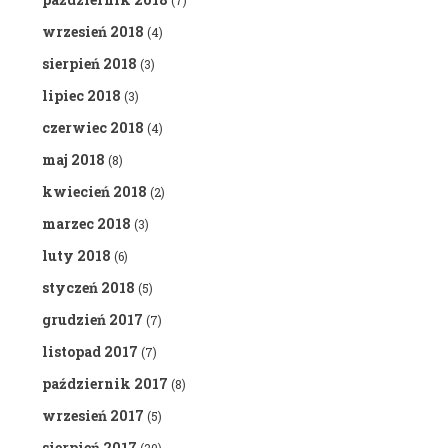
(7)
wrzesień 2018
(4)
sierpień 2018
(3)
lipiec 2018
(3)
czerwiec 2018
(4)
maj 2018
(8)
kwiecień 2018
(2)
marzec 2018
(3)
luty 2018
(6)
styczeń 2018
(5)
grudzień 2017
(7)
listopad 2017
(7)
październik 2017
(8)
wrzesień 2017
(5)
sierpień 2017