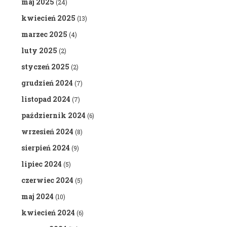
maj 2025
(24)
kwiecień 2025
(13)
marzec 2025
(4)
luty 2025
(2)
styczeń 2025
(2)
grudzień 2024
(7)
listopad 2024
(7)
październik 2024
(6)
wrzesień 2024
(8)
sierpień 2024
(9)
lipiec 2024
(5)
czerwiec 2024
(5)
maj 2024
(10)
kwiecień 2024
(6)