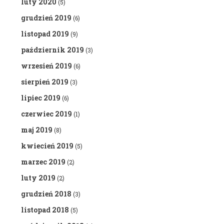
luty 2020
(5)
grudzień 2019
(6)
listopad 2019
(9)
październik 2019
(3)
wrzesień 2019
(6)
sierpień 2019
(3)
lipiec 2019
(6)
czerwiec 2019
(1)
maj 2019
(8)
kwiecień 2019
(5)
marzec 2019
(2)
luty 2019
(2)
grudzień 2018
(3)
listopad 2018
(5)