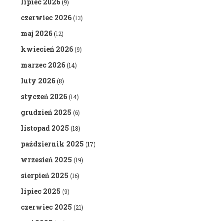
lipiec 2026
(9)
czerwiec 2026
(13)
maj 2026
(12)
kwiecień 2026
(9)
marzec 2026
(14)
luty 2026
(8)
styczeń 2026
(14)
grudzień 2025
(6)
listopad 2025
(18)
październik 2025
(17)
wrzesień 2025
(19)
sierpień 2025
(16)
lipiec 2025
(9)
czerwiec 2025
(21)