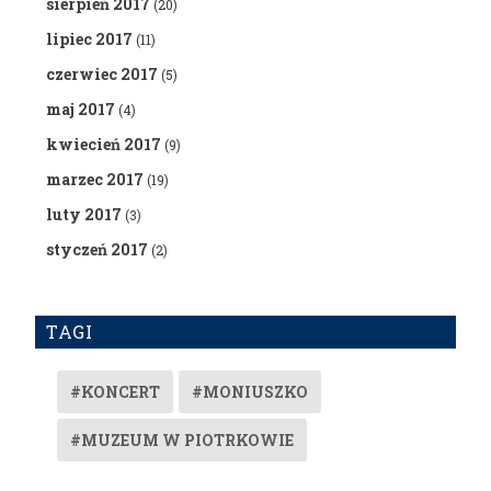
sierpień 2017
(20)
lipiec 2017
(11)
czerwiec 2017
(5)
maj 2017
(4)
kwiecień 2017
(9)
marzec 2017
(19)
luty 2017
(3)
styczeń 2017
(2)
TAGI
#KONCERT
#MONIUSZKO
#MUZEUM W PIOTRKOWIE