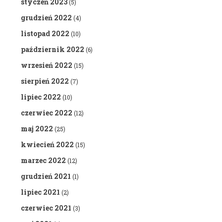
styczeń 2023
(5)
grudzień 2022
(4)
listopad 2022
(10)
październik 2022
(6)
wrzesień 2022
(15)
sierpień 2022
(7)
lipiec 2022
(10)
czerwiec 2022
(12)
maj 2022
(25)
kwiecień 2022
(15)
marzec 2022
(12)
grudzień 2021
(1)
lipiec 2021
(2)
czerwiec 2021
(3)