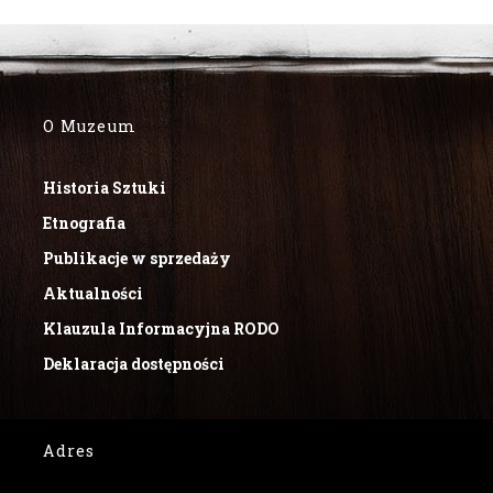
O Muzeum
Historia Sztuki
Etnografia
Publikacje w sprzedaży
Aktualności
Klauzula Informacyjna RODO
Deklaracja dostępności
Adres