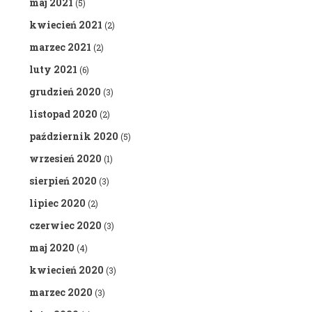
maj 2021
(5)
kwiecień 2021
(2)
marzec 2021
(2)
luty 2021
(6)
grudzień 2020
(3)
listopad 2020
(2)
październik 2020
(5)
wrzesień 2020
(1)
sierpień 2020
(3)
lipiec 2020
(2)
czerwiec 2020
(3)
maj 2020
(4)
kwiecień 2020
(3)
marzec 2020
(3)