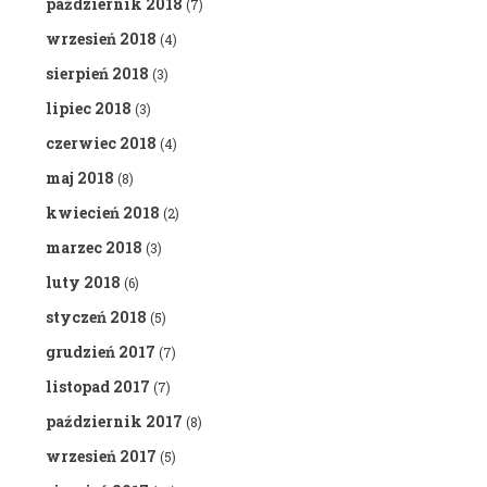
październik 2018
(7)
wrzesień 2018
(4)
sierpień 2018
(3)
lipiec 2018
(3)
czerwiec 2018
(4)
maj 2018
(8)
kwiecień 2018
(2)
marzec 2018
(3)
luty 2018
(6)
styczeń 2018
(5)
grudzień 2017
(7)
listopad 2017
(7)
październik 2017
(8)
wrzesień 2017
(5)