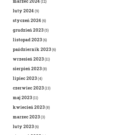
marzec 2024
(12)
luty 2024
(9)
styczeń 2024
(6)
grudzień 2023
(5)
listopad 2023
(6)
październik 2023
(6)
wrzesień 2023
(11)
sierpień 2023
(8)
lipiec 2023
(4)
czerwiec 2023
(13)
maj 2023
(11)
kwiecień 2023
(8)
marzec 2023
(3)
luty 2023
(6)