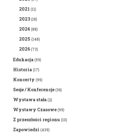
2021
(11)
2023
(18)
2024
(88)
2025
(148)
2026
(73)
Edukacja
(59)
Historia
(17)
Koncerty
(99)
Sesje / Konferencje
(36)
Wystawa stała
(2)
Wystawy Czasowe
(99)
Z przeszłości regionu
(10)
Zapowiedzi
(439)