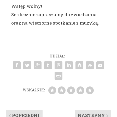
Wstęp wolny!
Serdecznie zapraszamy do zwiedzania
oraz na wieczorne spotkanie z muzyką.
UDZIAŁ:
WSKAŹNIK:
POPRZEDNI
NASTĘPNY