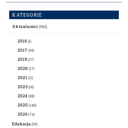
KATEGORIE
Aktualności
(582)
2016
(1)
2017
(99)
2019
(17)
2020
(17)
2021
(11)
2023
(18)
2024
(88)
2025
(148)
2026
(73)
Edukacja
(59)