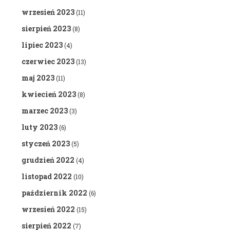
wrzesień 2023
(11)
sierpień 2023
(8)
lipiec 2023
(4)
czerwiec 2023
(13)
maj 2023
(11)
kwiecień 2023
(8)
marzec 2023
(3)
luty 2023
(6)
styczeń 2023
(5)
grudzień 2022
(4)
listopad 2022
(10)
październik 2022
(6)
wrzesień 2022
(15)
sierpień 2022
(7)