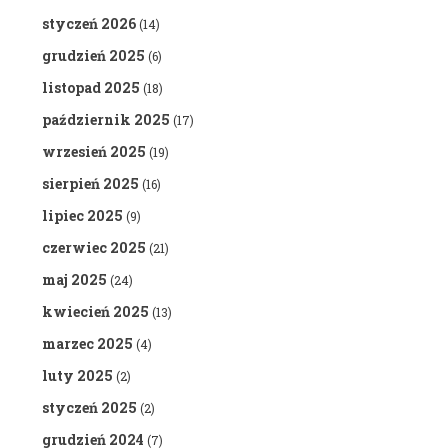
styczeń 2026
(14)
grudzień 2025
(6)
listopad 2025
(18)
październik 2025
(17)
wrzesień 2025
(19)
sierpień 2025
(16)
lipiec 2025
(9)
czerwiec 2025
(21)
maj 2025
(24)
kwiecień 2025
(13)
marzec 2025
(4)
luty 2025
(2)
styczeń 2025
(2)
grudzień 2024
(7)