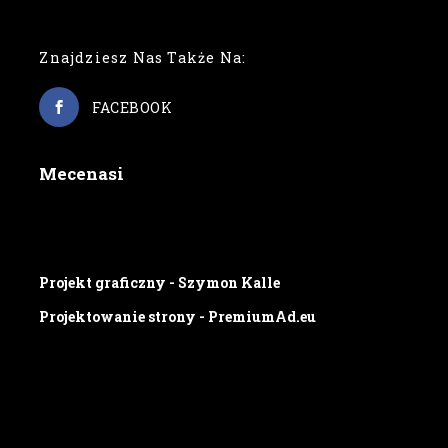
Znajdziesz Nas Także Na:
FACEBOOK
Mecenasi
Projekt graficzny - Szymon Kalle
Projektowanie strony - PremiumAd.eu