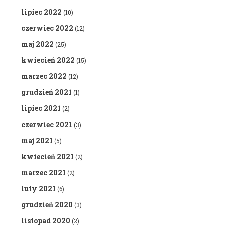
lipiec 2022
(10)
czerwiec 2022
(12)
maj 2022
(25)
kwiecień 2022
(15)
marzec 2022
(12)
grudzień 2021
(1)
lipiec 2021
(2)
czerwiec 2021
(3)
maj 2021
(5)
kwiecień 2021
(2)
marzec 2021
(2)
luty 2021
(6)
grudzień 2020
(3)
listopad 2020
(2)