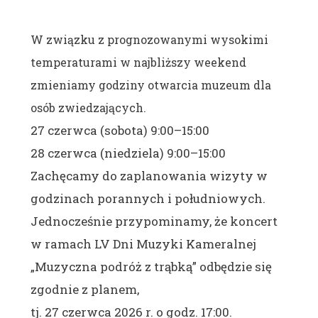
W związku z prognozowanymi wysokimi
temperaturami w najbliższy weekend
zmieniamy godziny otwarcia muzeum dla
osób zwiedzających.
27 czerwca (sobota) 9:00–15:00
28 czerwca (niedziela) 9:00–15:00
Zachęcamy do zaplanowania wizyty w
godzinach porannych i południowych.
Jednocześnie przypominamy, że koncert
w ramach LV Dni Muzyki Kameralnej
„Muzyczna podróż z trąbką” odbędzie się
zgodnie z planem,
tj.
27 czerwca 2026 r. o godz. 17:00.