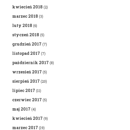
kwiecień 2018
(2)
marzec 2018
(3)
luty 2018
(6)
styczeń 2018
(5)
grudzień 2017
(7)
listopad 2017
(7)
październik 2017
(8)
wrzesień 2017
(5)
sierpień 2017
(20)
lipiec 2017
(11)
czerwiec 2017
(5)
maj 2017
(4)
kwiecień 2017
(9)
marzec 2017
(19)