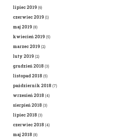
lipiec 2019
(6)
czerwiec 2019
(1)
maj 2019
(8)
kwiecień 2019
(5)
marzec 2019
(2)
luty 2019
(2)
grudzień 2018
(3)
listopad 2018
(5)
październik 2018
(7)
wrzesień 2018
(4)
sierpień 2018
(3)
lipiec 2018
(3)
czerwiec 2018
(4)
maj 2018
(8)