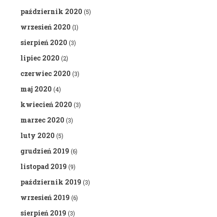
październik 2020
(5)
wrzesień 2020
(1)
sierpień 2020
(3)
lipiec 2020
(2)
czerwiec 2020
(3)
maj 2020
(4)
kwiecień 2020
(3)
marzec 2020
(3)
luty 2020
(5)
grudzień 2019
(6)
listopad 2019
(9)
październik 2019
(3)
wrzesień 2019
(6)
sierpień 2019
(3)