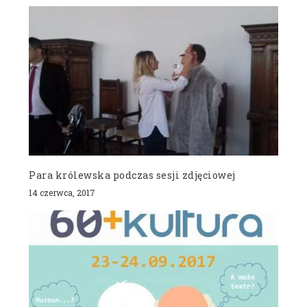
Para królewska podczas sesji zdjęciowej
14 czerwca, 2017