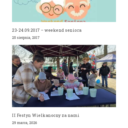
23-24.09.2017 – weekend seniora
25 sierpnia, 2017
II Festyn Wielkanocny za nami
29 marca, 2026