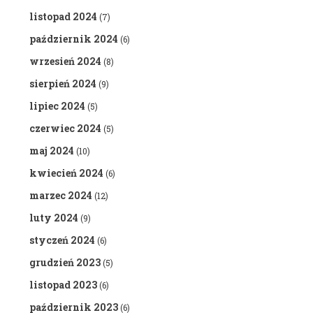
listopad 2024
(7)
październik 2024
(6)
wrzesień 2024
(8)
sierpień 2024
(9)
lipiec 2024
(5)
czerwiec 2024
(5)
maj 2024
(10)
kwiecień 2024
(6)
marzec 2024
(12)
luty 2024
(9)
styczeń 2024
(6)
grudzień 2023
(5)
listopad 2023
(6)
październik 2023
(6)