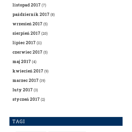
listopad 2017
(7)
październik 2017
(8)
wrzesień 2017
(5)
sierpień 2017
(20)
lipiec 2017
(11)
czerwiec 2017
(5)
maj 2017
(4)
kwiecień 2017
(9)
marzec 2017
(19)
luty 2017
(3)
styczeń 2017
(2)
TAGI