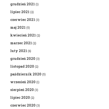
grudzień 2021
(1)
lipiec 2021
(2)
czerwiec 2021
(3)
maj 2021
(5)
kwiecień 2021
(2)
marzec 2021
(2)
luty 2021
(6)
grudzień 2020
(3)
listopad 2020
(2)
październik 2020
(5)
wrzesień 2020
(1)
sierpień 2020
(3)
lipiec 2020
(2)
czerwiec 2020
(3)