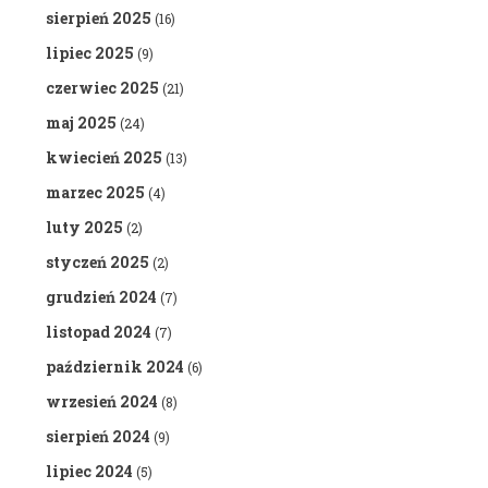
sierpień 2025
(16)
lipiec 2025
(9)
czerwiec 2025
(21)
maj 2025
(24)
kwiecień 2025
(13)
marzec 2025
(4)
luty 2025
(2)
styczeń 2025
(2)
grudzień 2024
(7)
listopad 2024
(7)
październik 2024
(6)
wrzesień 2024
(8)
sierpień 2024
(9)
lipiec 2024
(5)