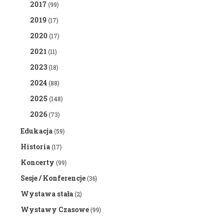
2017
(99)
2019
(17)
2020
(17)
2021
(11)
2023
(18)
2024
(88)
2025
(148)
2026
(73)
Edukacja
(59)
Historia
(17)
Koncerty
(99)
Sesje / Konferencje
(36)
Wystawa stała
(2)
Wystawy Czasowe
(99)