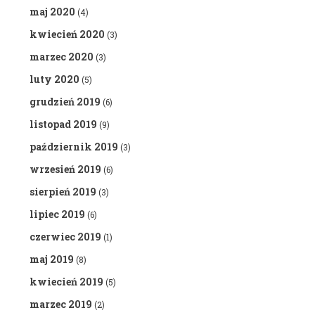
maj 2020
(4)
kwiecień 2020
(3)
marzec 2020
(3)
luty 2020
(5)
grudzień 2019
(6)
listopad 2019
(9)
październik 2019
(3)
wrzesień 2019
(6)
sierpień 2019
(3)
lipiec 2019
(6)
czerwiec 2019
(1)
maj 2019
(8)
kwiecień 2019
(5)
marzec 2019
(2)