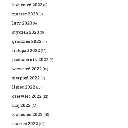
kwiecień 2023
(8)
marzec 2023
(3)
luty 2023
(6)
styczeń 2023
(5)
grudzień 2022
(4)
listopad 2022
(10)
październik 2022
(6)
wrzesień 2022
(15)
sierpień 2022
(7)
lipiec 2022
(10)
czerwiec 2022
(12)
maj 2022
(25)
kwiecień 2022
(15)
marzec 2022
(12)