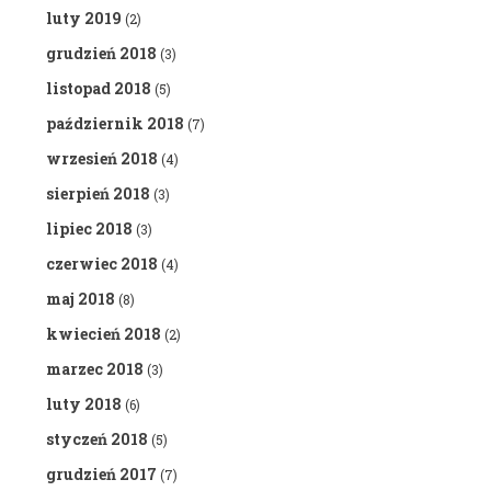
luty 2019
(2)
grudzień 2018
(3)
listopad 2018
(5)
październik 2018
(7)
wrzesień 2018
(4)
sierpień 2018
(3)
lipiec 2018
(3)
czerwiec 2018
(4)
maj 2018
(8)
kwiecień 2018
(2)
marzec 2018
(3)
luty 2018
(6)
styczeń 2018
(5)
grudzień 2017
(7)