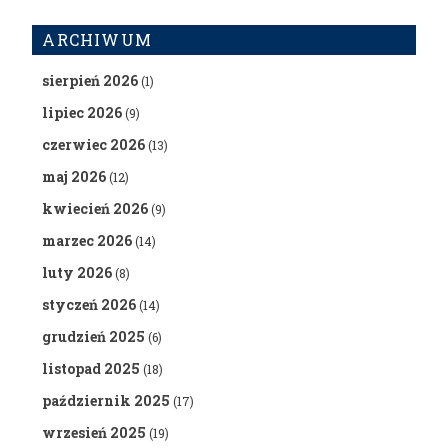
ARCHIWUM
sierpień 2026
(1)
lipiec 2026
(9)
czerwiec 2026
(13)
maj 2026
(12)
kwiecień 2026
(9)
marzec 2026
(14)
luty 2026
(8)
styczeń 2026
(14)
grudzień 2025
(6)
listopad 2025
(18)
październik 2025
(17)
wrzesień 2025
(19)