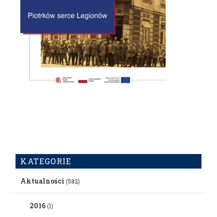
KATEGORIE
Aktualności
(582)
2016
(1)