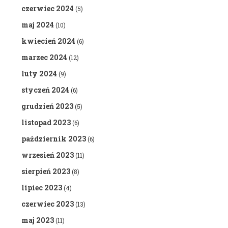
czerwiec 2024
(5)
maj 2024
(10)
kwiecień 2024
(6)
marzec 2024
(12)
luty 2024
(9)
styczeń 2024
(6)
grudzień 2023
(5)
listopad 2023
(6)
październik 2023
(6)
wrzesień 2023
(11)
sierpień 2023
(8)
lipiec 2023
(4)
czerwiec 2023
(13)
maj 2023
(11)