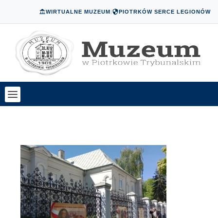
WIRTUALNE MUZEUM
|
PIOTRKÓW SERCE LEGIONÓW