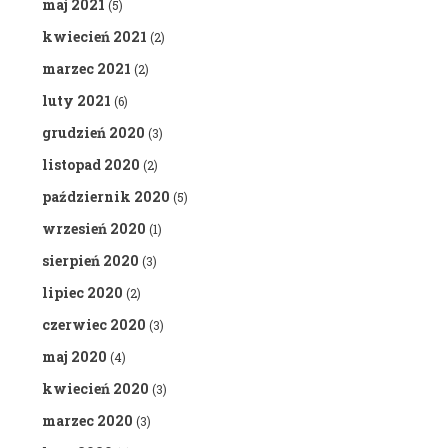
maj 2021
(5)
kwiecień 2021
(2)
marzec 2021
(2)
luty 2021
(6)
grudzień 2020
(3)
listopad 2020
(2)
październik 2020
(5)
wrzesień 2020
(1)
sierpień 2020
(3)
lipiec 2020
(2)
czerwiec 2020
(3)
maj 2020
(4)
kwiecień 2020
(3)
marzec 2020
(3)