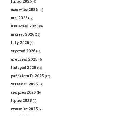
lipiec 2026
(9)
czerwiec 2026
(13)
maj 2026
(12)
kwiecień 2026
(9)
marzec 2026
(14)
luty 2026
(8)
styczeń 2026
(14)
grudzień 2025
(6)
listopad 2025
(18)
październik 2025
(17)
wrzesień 2025
(19)
sierpień 2025
(16)
lipiec 2025
(9)
czerwiec 2025
(21)