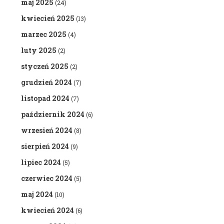
maj 2025
(24)
kwiecień 2025
(13)
marzec 2025
(4)
luty 2025
(2)
styczeń 2025
(2)
grudzień 2024
(7)
listopad 2024
(7)
październik 2024
(6)
wrzesień 2024
(8)
sierpień 2024
(9)
lipiec 2024
(5)
czerwiec 2024
(5)
maj 2024
(10)
kwiecień 2024
(6)