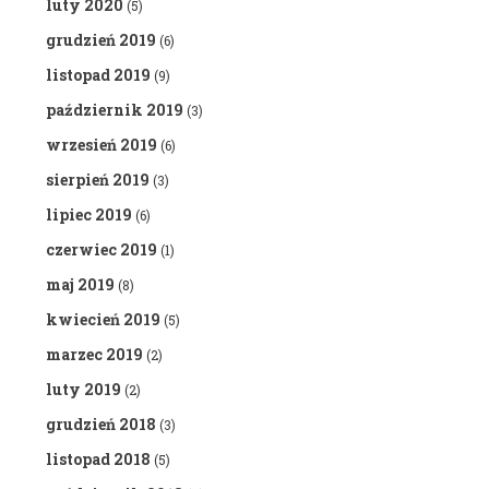
luty 2020
(5)
grudzień 2019
(6)
listopad 2019
(9)
październik 2019
(3)
wrzesień 2019
(6)
sierpień 2019
(3)
lipiec 2019
(6)
czerwiec 2019
(1)
maj 2019
(8)
kwiecień 2019
(5)
marzec 2019
(2)
luty 2019
(2)
grudzień 2018
(3)
listopad 2018
(5)