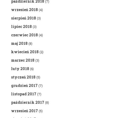
październik 2018
(7)
wrzesień 2018
(4)
sierpień 2018
(3)
lipiec 2018
(3)
czerwiec 2018
(4)
maj 2018
(8)
kwiecień 2018
(2)
marzec 2018
(3)
luty 2018
(6)
styczeń 2018
(5)
grudzień 2017
(7)
listopad 2017
(7)
październik 2017
(8)
wrzesień 2017
(5)