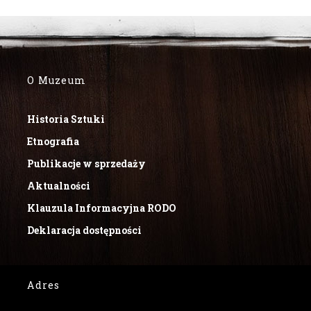
O Muzeum
Historia Sztuki
Etnografia
Publikacje w sprzedaży
Aktualności
Klauzula Informacyjna RODO
Deklaracja dostępności
Adres