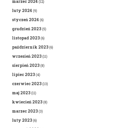
marzec 2024
(12)
luty 2024
(9)
styczeń 2024
(6)
grudzień 2023
(5)
listopad 2023
(6)
październik 2023
(6)
wrzesień 2023
(11)
sierpień 2023
(8)
lipiec 2023
(4)
czerwiec 2023
(13)
maj 2023
(11)
kwiecień 2023
(8)
marzec 2023
(3)
luty 2023
(6)