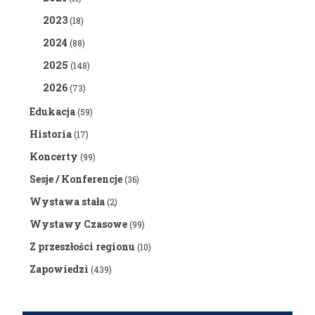
2023
(18)
2024
(88)
2025
(148)
2026
(73)
Edukacja
(59)
Historia
(17)
Koncerty
(99)
Sesje / Konferencje
(36)
Wystawa stała
(2)
Wystawy Czasowe
(99)
Z przeszłości regionu
(10)
Zapowiedzi
(439)