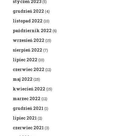
styczeń 2023
(5)
grudzień 2022
(4)
listopad 2022
(10)
październik 2022
(6)
wrzesień 2022
(15)
sierpień 2022
(7)
lipiec 2022
(10)
czerwiec 2022
(12)
maj 2022
(25)
kwiecień 2022
(15)
marzec 2022
(12)
grudzień 2021
(1)
lipiec 2021
(2)
czerwiec 2021
(3)