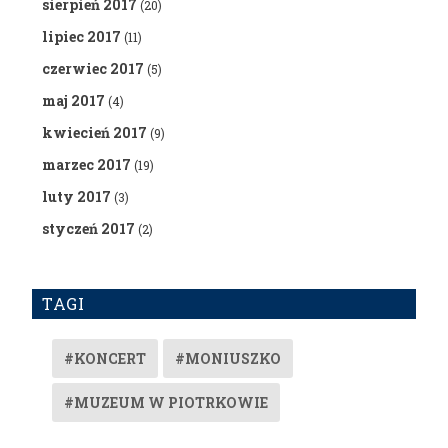
sierpień 2017
(20)
lipiec 2017
(11)
czerwiec 2017
(5)
maj 2017
(4)
kwiecień 2017
(9)
marzec 2017
(19)
luty 2017
(3)
styczeń 2017
(2)
TAGI
#KONCERT
#MONIUSZKO
#MUZEUM W PIOTRKOWIE