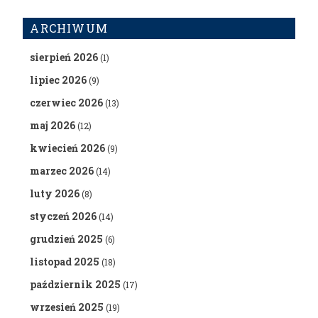
ARCHIWUM
sierpień 2026
(1)
lipiec 2026
(9)
czerwiec 2026
(13)
maj 2026
(12)
kwiecień 2026
(9)
marzec 2026
(14)
luty 2026
(8)
styczeń 2026
(14)
grudzień 2025
(6)
listopad 2025
(18)
październik 2025
(17)
wrzesień 2025
(19)