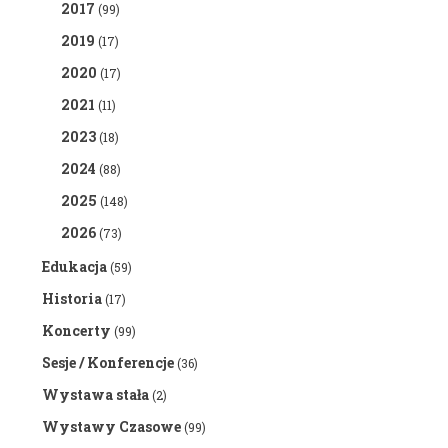
2017
(99)
2019
(17)
2020
(17)
2021
(11)
2023
(18)
2024
(88)
2025
(148)
2026
(73)
Edukacja
(59)
Historia
(17)
Koncerty
(99)
Sesje / Konferencje
(36)
Wystawa stała
(2)
Wystawy Czasowe
(99)