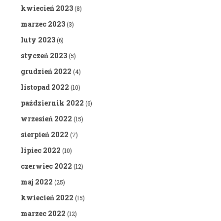
kwiecień 2023
(8)
marzec 2023
(3)
luty 2023
(6)
styczeń 2023
(5)
grudzień 2022
(4)
listopad 2022
(10)
październik 2022
(6)
wrzesień 2022
(15)
sierpień 2022
(7)
lipiec 2022
(10)
czerwiec 2022
(12)
maj 2022
(25)
kwiecień 2022
(15)
marzec 2022
(12)