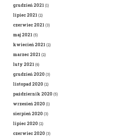
grudzień 2021
(1)
lipiec 2021
(2)
czerwiec 2021
(3)
maj 2021
(5)
kwiecień 2021
(2)
marzec 2021
(2)
luty 2021
(6)
grudzień 2020
(3)
listopad 2020
(2)
październik 2020
(5)
wrzesień 2020
(1)
sierpień 2020
(3)
lipiec 2020
(2)
czerwiec 2020
(3)