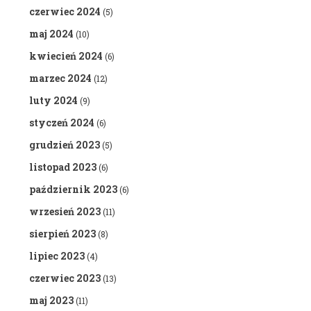
czerwiec 2024
(5)
maj 2024
(10)
kwiecień 2024
(6)
marzec 2024
(12)
luty 2024
(9)
styczeń 2024
(6)
grudzień 2023
(5)
listopad 2023
(6)
październik 2023
(6)
wrzesień 2023
(11)
sierpień 2023
(8)
lipiec 2023
(4)
czerwiec 2023
(13)
maj 2023
(11)