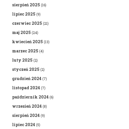
sierpień 2025
(16)
lipiec 2025
(9)
czerwiec 2025
(21)
maj 2025
(24)
kwiecień 2025
(13)
marzec 2025
(4)
luty 2025
(2)
styczeń 2025
(2)
grudzień 2024
(7)
listopad 2024
(7)
październik 2024
(6)
wrzesień 2024
(8)
sierpień 2024
(9)
lipiec 2024
(5)