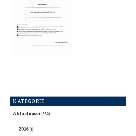
KATEGORIE
Aktualności
(582)
2016
(1)