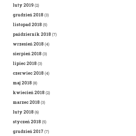
luty 2019
(2)
grudzień 2018
(3)
listopad 2018
(5)
październik 2018
(7)
wrzesień 2018
(4)
sierpień 2018
(3)
lipiec 2018
(3)
czerwiec 2018
(4)
maj 2018
(8)
kwiecień 2018
(2)
marzec 2018
(3)
luty 2018
(6)
styczeń 2018
(5)
grudzień 2017
(7)