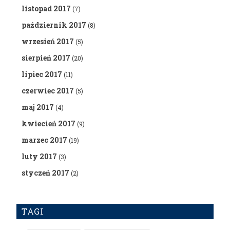
listopad 2017
(7)
październik 2017
(8)
wrzesień 2017
(5)
sierpień 2017
(20)
lipiec 2017
(11)
czerwiec 2017
(5)
maj 2017
(4)
kwiecień 2017
(9)
marzec 2017
(19)
luty 2017
(3)
styczeń 2017
(2)
TAGI