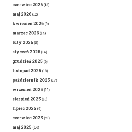
czerwiec 2026
(13)
maj 2026
(12)
kwiecień 2026
(9)
marzec 2026
(14)
luty 2026
(8)
styczeń 2026
(14)
grudzień 2025
(6)
listopad 2025
(18)
październik 2025
(17)
wrzesień 2025
(19)
sierpień 2025
(16)
lipiec 2025
(9)
czerwiec 2025
(21)
maj 2025
(24)