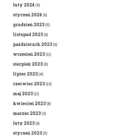
luty 2024
(9)
styczeń 2024
(6)
grudzień 2023
(5)
listopad 2023
(6)
październik 2023
(6)
wrzesień 2023
(11)
sierpień 2023
(8)
lipiec 2023
(4)
czerwiec 2023
(13)
maj 2023
(11)
kwiecień 2023
(8)
marzec 2023
(3)
luty 2023
(6)
styczeń 2023
(5)