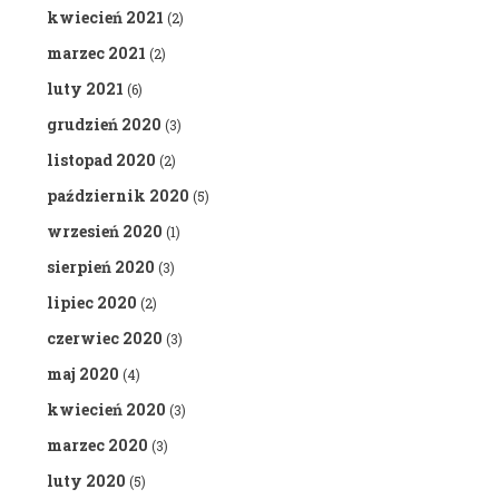
kwiecień 2021
(2)
marzec 2021
(2)
luty 2021
(6)
grudzień 2020
(3)
listopad 2020
(2)
październik 2020
(5)
wrzesień 2020
(1)
sierpień 2020
(3)
lipiec 2020
(2)
czerwiec 2020
(3)
maj 2020
(4)
kwiecień 2020
(3)
marzec 2020
(3)
luty 2020
(5)