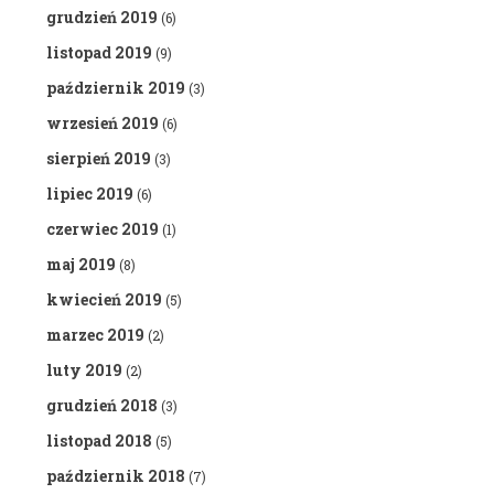
grudzień 2019
(6)
listopad 2019
(9)
październik 2019
(3)
wrzesień 2019
(6)
sierpień 2019
(3)
lipiec 2019
(6)
czerwiec 2019
(1)
maj 2019
(8)
kwiecień 2019
(5)
marzec 2019
(2)
luty 2019
(2)
grudzień 2018
(3)
listopad 2018
(5)
październik 2018
(7)