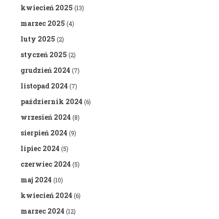
kwiecień 2025
(13)
marzec 2025
(4)
luty 2025
(2)
styczeń 2025
(2)
grudzień 2024
(7)
listopad 2024
(7)
październik 2024
(6)
wrzesień 2024
(8)
sierpień 2024
(9)
lipiec 2024
(5)
czerwiec 2024
(5)
maj 2024
(10)
kwiecień 2024
(6)
marzec 2024
(12)