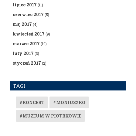
lipiec 2017
(11)
czerwiec 2017
(5)
maj 2017
(4)
kwiecień 2017
(9)
marzec 2017
(19)
luty 2017
(3)
styczeń 2017
(2)
TAGI
#KONCERT
#MONIUSZKO
#MUZEUM W PIOTRKOWIE