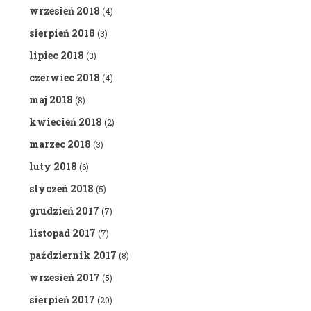
wrzesień 2018
(4)
sierpień 2018
(3)
lipiec 2018
(3)
czerwiec 2018
(4)
maj 2018
(8)
kwiecień 2018
(2)
marzec 2018
(3)
luty 2018
(6)
styczeń 2018
(5)
grudzień 2017
(7)
listopad 2017
(7)
październik 2017
(8)
wrzesień 2017
(5)
sierpień 2017
(20)