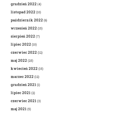
grudzień 2022
(4)
listopad 2022
(10)
październik 2022
(6)
wrzesień 2022
(15)
sierpień 2022
(7)
lipiec 2022
(10)
czerwiec 2022
(12)
maj 2022
(25)
kwiecień 2022
(15)
marzec 2022
(12)
grudzień 2021
(1)
lipiec 2021
(2)
czerwiec 2021
(3)
maj 2021
(5)