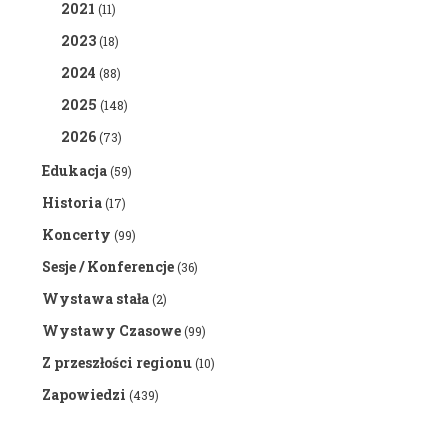
2021
(11)
2023
(18)
2024
(88)
2025
(148)
2026
(73)
Edukacja
(59)
Historia
(17)
Koncerty
(99)
Sesje / Konferencje
(36)
Wystawa stała
(2)
Wystawy Czasowe
(99)
Z przeszłości regionu
(10)
Zapowiedzi
(439)