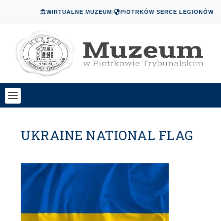
WIRTUALNE MUZEUM
|
PIOTRKÓW SERCE LEGIONÓW
UKRAINE NATIONAL FLAG