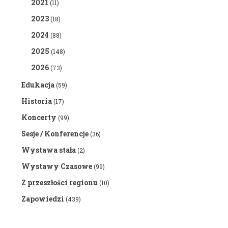
2021
(11)
2023
(18)
2024
(88)
2025
(148)
2026
(73)
Edukacja
(59)
Historia
(17)
Koncerty
(99)
Sesje / Konferencje
(36)
Wystawa stała
(2)
Wystawy Czasowe
(99)
Z przeszłości regionu
(10)
Zapowiedzi
(439)