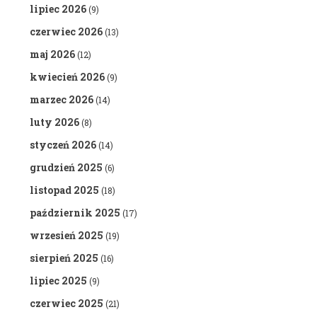
lipiec 2026
(9)
czerwiec 2026
(13)
maj 2026
(12)
kwiecień 2026
(9)
marzec 2026
(14)
luty 2026
(8)
styczeń 2026
(14)
grudzień 2025
(6)
listopad 2025
(18)
październik 2025
(17)
wrzesień 2025
(19)
sierpień 2025
(16)
lipiec 2025
(9)
czerwiec 2025
(21)