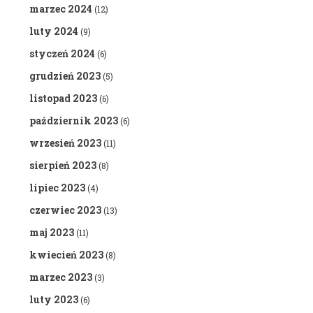
marzec 2024
(12)
luty 2024
(9)
styczeń 2024
(6)
grudzień 2023
(5)
listopad 2023
(6)
październik 2023
(6)
wrzesień 2023
(11)
sierpień 2023
(8)
lipiec 2023
(4)
czerwiec 2023
(13)
maj 2023
(11)
kwiecień 2023
(8)
marzec 2023
(3)
luty 2023
(6)