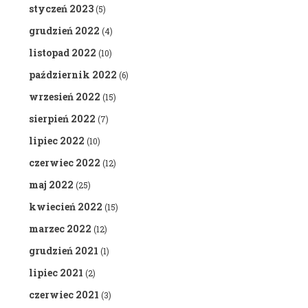
styczeń 2023
(5)
grudzień 2022
(4)
listopad 2022
(10)
październik 2022
(6)
wrzesień 2022
(15)
sierpień 2022
(7)
lipiec 2022
(10)
czerwiec 2022
(12)
maj 2022
(25)
kwiecień 2022
(15)
marzec 2022
(12)
grudzień 2021
(1)
lipiec 2021
(2)
czerwiec 2021
(3)