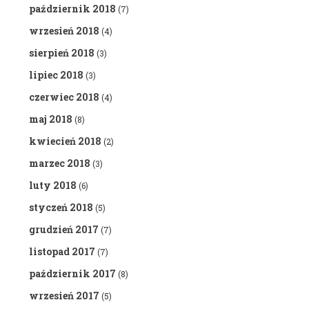
październik 2018
(7)
wrzesień 2018
(4)
sierpień 2018
(3)
lipiec 2018
(3)
czerwiec 2018
(4)
maj 2018
(8)
kwiecień 2018
(2)
marzec 2018
(3)
luty 2018
(6)
styczeń 2018
(5)
grudzień 2017
(7)
listopad 2017
(7)
październik 2017
(8)
wrzesień 2017
(5)