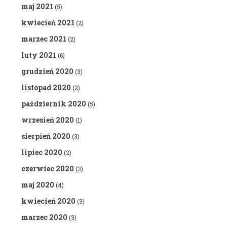
maj 2021
(5)
kwiecień 2021
(2)
marzec 2021
(2)
luty 2021
(6)
grudzień 2020
(3)
listopad 2020
(2)
październik 2020
(5)
wrzesień 2020
(1)
sierpień 2020
(3)
lipiec 2020
(2)
czerwiec 2020
(3)
maj 2020
(4)
kwiecień 2020
(3)
marzec 2020
(3)