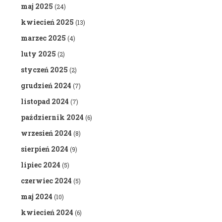
maj 2025
(24)
kwiecień 2025
(13)
marzec 2025
(4)
luty 2025
(2)
styczeń 2025
(2)
grudzień 2024
(7)
listopad 2024
(7)
październik 2024
(6)
wrzesień 2024
(8)
sierpień 2024
(9)
lipiec 2024
(5)
czerwiec 2024
(5)
maj 2024
(10)
kwiecień 2024
(6)