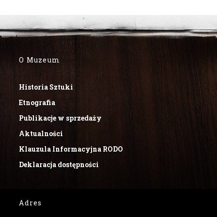
O Muzeum
Historia Sztuki
Etnografia
Publikacje w sprzedaży
Aktualności
Klauzula Informacyjna RODO
Deklaracja dostępności
Adres