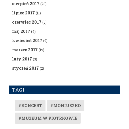
sierpień 2017
(20)
lipiec 2017
(11)
czerwiec 2017
(5)
maj 2017
(4)
kwiecień 2017
(9)
marzec 2017
(19)
luty 2017
(3)
styczeń 2017
(2)
TAGI
#KONCERT
#MONIUSZKO
#MUZEUM W PIOTRKOWIE