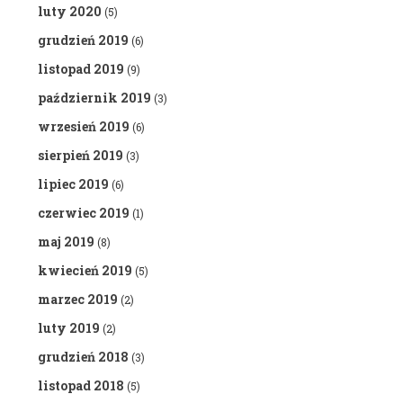
luty 2020
(5)
grudzień 2019
(6)
listopad 2019
(9)
październik 2019
(3)
wrzesień 2019
(6)
sierpień 2019
(3)
lipiec 2019
(6)
czerwiec 2019
(1)
maj 2019
(8)
kwiecień 2019
(5)
marzec 2019
(2)
luty 2019
(2)
grudzień 2018
(3)
listopad 2018
(5)