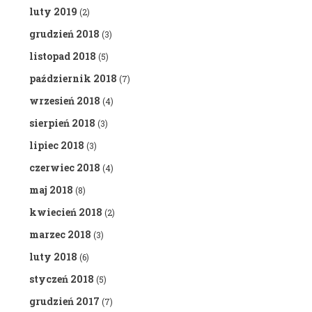
luty 2019
(2)
grudzień 2018
(3)
listopad 2018
(5)
październik 2018
(7)
wrzesień 2018
(4)
sierpień 2018
(3)
lipiec 2018
(3)
czerwiec 2018
(4)
maj 2018
(8)
kwiecień 2018
(2)
marzec 2018
(3)
luty 2018
(6)
styczeń 2018
(5)
grudzień 2017
(7)