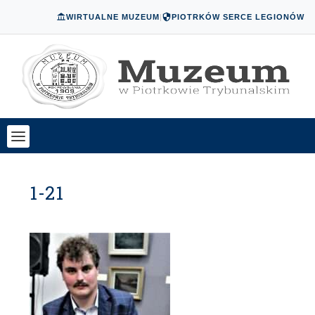
WIRTUALNE MUZEUM
|
PIOTRKÓW SERCE LEGIONÓW
1-21