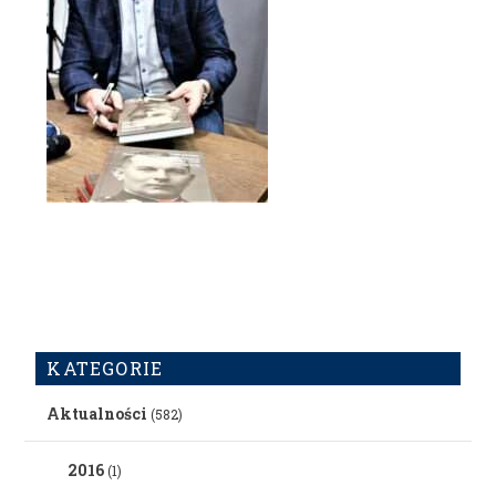
KATEGORIE
Aktualności
(582)
2016
(1)