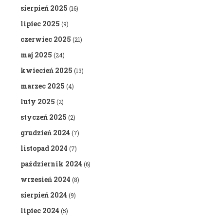
sierpień 2025
(16)
lipiec 2025
(9)
czerwiec 2025
(21)
maj 2025
(24)
kwiecień 2025
(13)
marzec 2025
(4)
luty 2025
(2)
styczeń 2025
(2)
grudzień 2024
(7)
listopad 2024
(7)
październik 2024
(6)
wrzesień 2024
(8)
sierpień 2024
(9)
lipiec 2024
(5)