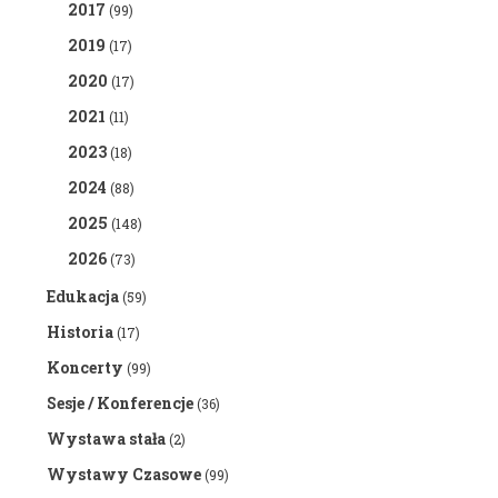
2017
(99)
2019
(17)
2020
(17)
2021
(11)
2023
(18)
2024
(88)
2025
(148)
2026
(73)
Edukacja
(59)
Historia
(17)
Koncerty
(99)
Sesje / Konferencje
(36)
Wystawa stała
(2)
Wystawy Czasowe
(99)