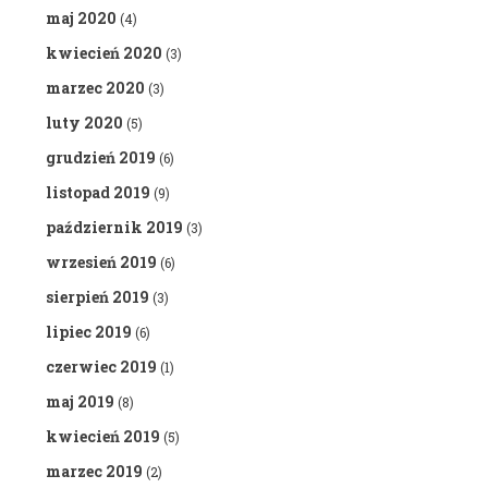
maj 2020
(4)
kwiecień 2020
(3)
marzec 2020
(3)
luty 2020
(5)
grudzień 2019
(6)
listopad 2019
(9)
październik 2019
(3)
wrzesień 2019
(6)
sierpień 2019
(3)
lipiec 2019
(6)
czerwiec 2019
(1)
maj 2019
(8)
kwiecień 2019
(5)
marzec 2019
(2)