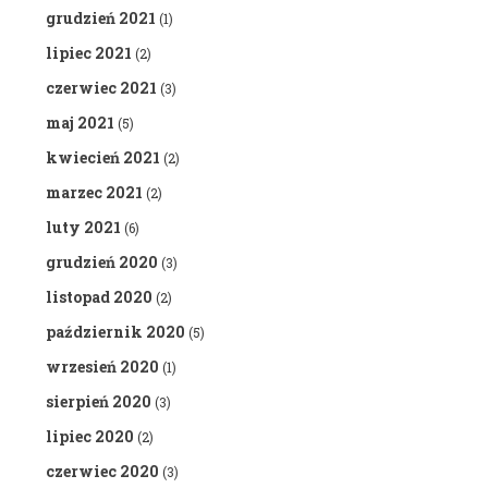
grudzień 2021
(1)
lipiec 2021
(2)
czerwiec 2021
(3)
maj 2021
(5)
kwiecień 2021
(2)
marzec 2021
(2)
luty 2021
(6)
grudzień 2020
(3)
listopad 2020
(2)
październik 2020
(5)
wrzesień 2020
(1)
sierpień 2020
(3)
lipiec 2020
(2)
czerwiec 2020
(3)