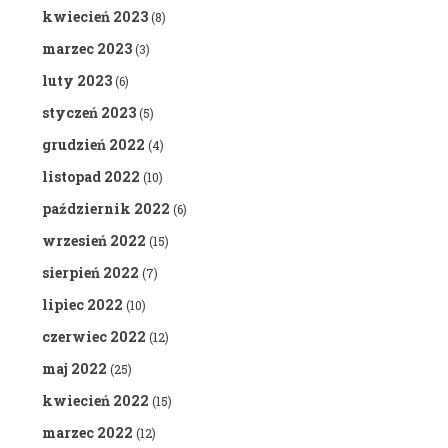
kwiecień 2023
(8)
marzec 2023
(3)
luty 2023
(6)
styczeń 2023
(5)
grudzień 2022
(4)
listopad 2022
(10)
październik 2022
(6)
wrzesień 2022
(15)
sierpień 2022
(7)
lipiec 2022
(10)
czerwiec 2022
(12)
maj 2022
(25)
kwiecień 2022
(15)
marzec 2022
(12)