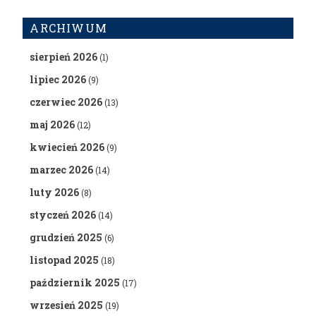
ARCHIWUM
sierpień 2026
(1)
lipiec 2026
(9)
czerwiec 2026
(13)
maj 2026
(12)
kwiecień 2026
(9)
marzec 2026
(14)
luty 2026
(8)
styczeń 2026
(14)
grudzień 2025
(6)
listopad 2025
(18)
październik 2025
(17)
wrzesień 2025
(19)