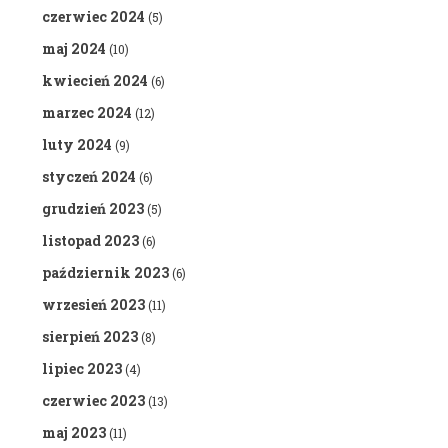
czerwiec 2024
(5)
maj 2024
(10)
kwiecień 2024
(6)
marzec 2024
(12)
luty 2024
(9)
styczeń 2024
(6)
grudzień 2023
(5)
listopad 2023
(6)
październik 2023
(6)
wrzesień 2023
(11)
sierpień 2023
(8)
lipiec 2023
(4)
czerwiec 2023
(13)
maj 2023
(11)