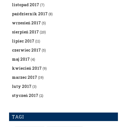
listopad 2017
(7)
październik 2017
(8)
wrzesień 2017
(5)
sierpień 2017
(20)
lipiec 2017
(11)
czerwiec 2017
(5)
maj 2017
(4)
kwiecień 2017
(9)
marzec 2017
(19)
luty 2017
(3)
styczeń 2017
(2)
TAGI