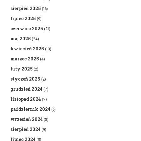
sierpień 2025
(16)
lipiec 2025
(9)
czerwiec 2025
(21)
maj 2025
(24)
kwiecień 2025
(13)
marzec 2025
(4)
luty 2025
(2)
styczeń 2025
(2)
grudzień 2024
(7)
listopad 2024
(7)
październik 2024
(6)
wrzesień 2024
(8)
sierpień 2024
(9)
lipiec 2024
(5)