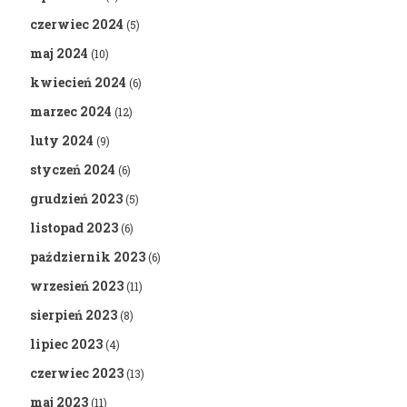
czerwiec 2024
(5)
maj 2024
(10)
kwiecień 2024
(6)
marzec 2024
(12)
luty 2024
(9)
styczeń 2024
(6)
grudzień 2023
(5)
listopad 2023
(6)
październik 2023
(6)
wrzesień 2023
(11)
sierpień 2023
(8)
lipiec 2023
(4)
czerwiec 2023
(13)
maj 2023
(11)