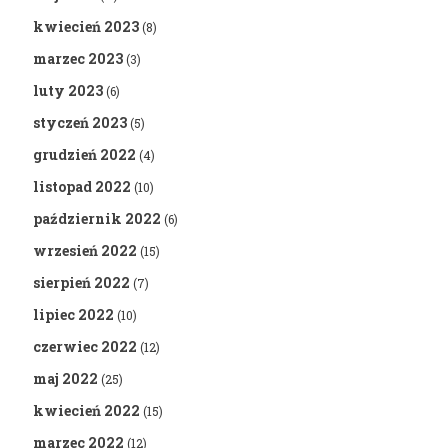
kwiecień 2023
(8)
marzec 2023
(3)
luty 2023
(6)
styczeń 2023
(5)
grudzień 2022
(4)
listopad 2022
(10)
październik 2022
(6)
wrzesień 2022
(15)
sierpień 2022
(7)
lipiec 2022
(10)
czerwiec 2022
(12)
maj 2022
(25)
kwiecień 2022
(15)
marzec 2022
(12)