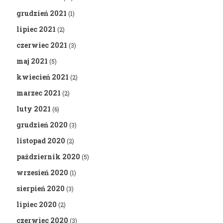
grudzień 2021
(1)
lipiec 2021
(2)
czerwiec 2021
(3)
maj 2021
(5)
kwiecień 2021
(2)
marzec 2021
(2)
luty 2021
(6)
grudzień 2020
(3)
listopad 2020
(2)
październik 2020
(5)
wrzesień 2020
(1)
sierpień 2020
(3)
lipiec 2020
(2)
czerwiec 2020
(3)