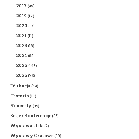
2017
(99)
2019
(17)
2020
(17)
2021
(11)
2023
(18)
2024
(88)
2025
(148)
2026
(73)
Edukacja
(59)
Historia
(17)
Koncerty
(99)
Sesje / Konferencje
(36)
Wystawa stała
(2)
Wystawy Czasowe
(99)