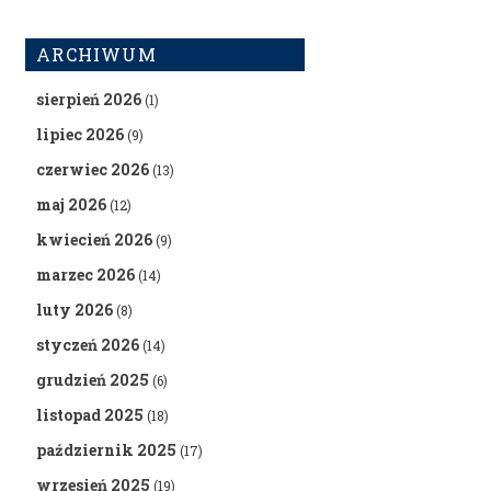
ARCHIWUM
sierpień 2026
(1)
lipiec 2026
(9)
czerwiec 2026
(13)
maj 2026
(12)
kwiecień 2026
(9)
marzec 2026
(14)
luty 2026
(8)
styczeń 2026
(14)
grudzień 2025
(6)
listopad 2025
(18)
październik 2025
(17)
wrzesień 2025
(19)