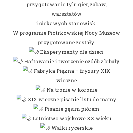
przygotowanie tylu gier, zabaw,
warsztatów
i ciekawych stanowisk.
W programie Piotrkowskiej Nocy Muzeów
przygotowane zostały:
Eksperymenty dla dzieci
Haftowanie i tworzenie ozdób z bibuły
Fabryka Piękna – fryzury XIX
wieczne
Na tronie w koronie
XIX wieczne pisanie listu do mamy
Pisanie gęsim piórem
Lotnictwo wojskowe XX wieku
Walki rycerskie