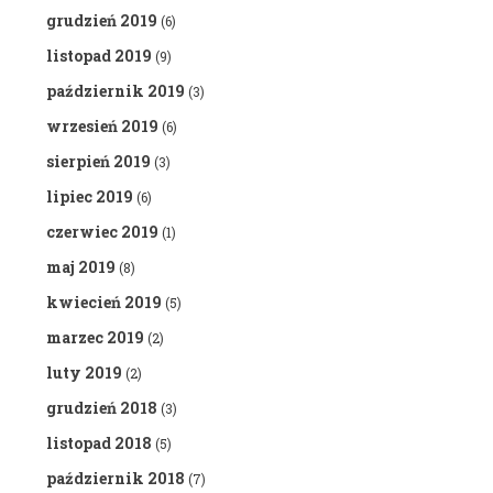
grudzień 2019
(6)
listopad 2019
(9)
październik 2019
(3)
wrzesień 2019
(6)
sierpień 2019
(3)
lipiec 2019
(6)
czerwiec 2019
(1)
maj 2019
(8)
kwiecień 2019
(5)
marzec 2019
(2)
luty 2019
(2)
grudzień 2018
(3)
listopad 2018
(5)
październik 2018
(7)