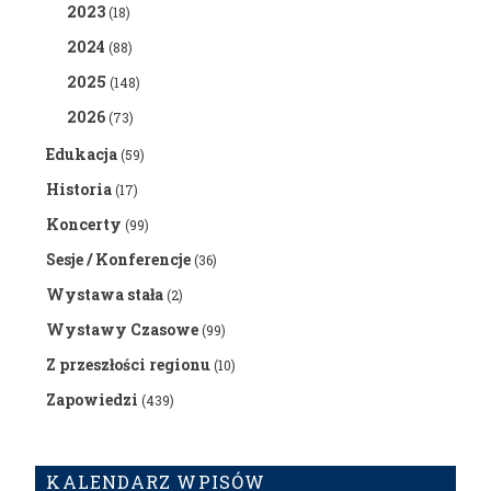
2023
(18)
2024
(88)
2025
(148)
2026
(73)
Edukacja
(59)
Historia
(17)
Koncerty
(99)
Sesje / Konferencje
(36)
Wystawa stała
(2)
Wystawy Czasowe
(99)
Z przeszłości regionu
(10)
Zapowiedzi
(439)
KALENDARZ WPISÓW