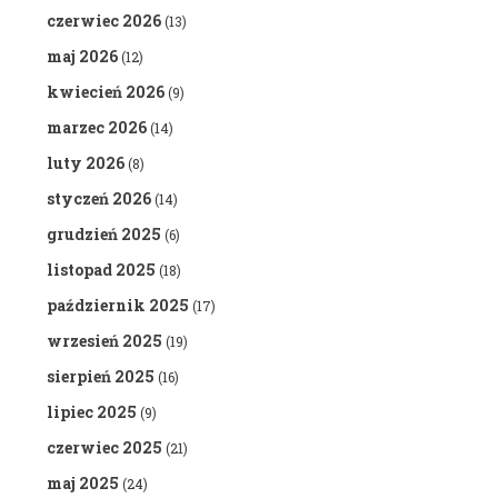
czerwiec 2026
(13)
maj 2026
(12)
kwiecień 2026
(9)
marzec 2026
(14)
luty 2026
(8)
styczeń 2026
(14)
grudzień 2025
(6)
listopad 2025
(18)
październik 2025
(17)
wrzesień 2025
(19)
sierpień 2025
(16)
lipiec 2025
(9)
czerwiec 2025
(21)
maj 2025
(24)