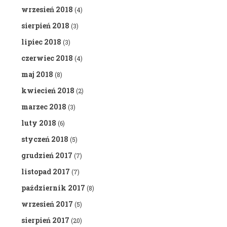
wrzesień 2018
(4)
sierpień 2018
(3)
lipiec 2018
(3)
czerwiec 2018
(4)
maj 2018
(8)
kwiecień 2018
(2)
marzec 2018
(3)
luty 2018
(6)
styczeń 2018
(5)
grudzień 2017
(7)
listopad 2017
(7)
październik 2017
(8)
wrzesień 2017
(5)
sierpień 2017
(20)