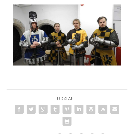
UDZIAŁ: