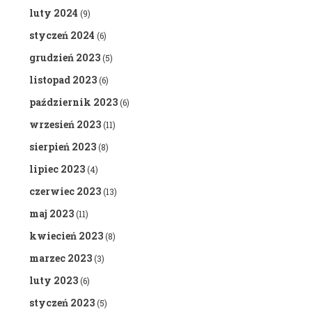
luty 2024
(9)
styczeń 2024
(6)
grudzień 2023
(5)
listopad 2023
(6)
październik 2023
(6)
wrzesień 2023
(11)
sierpień 2023
(8)
lipiec 2023
(4)
czerwiec 2023
(13)
maj 2023
(11)
kwiecień 2023
(8)
marzec 2023
(3)
luty 2023
(6)
styczeń 2023
(5)