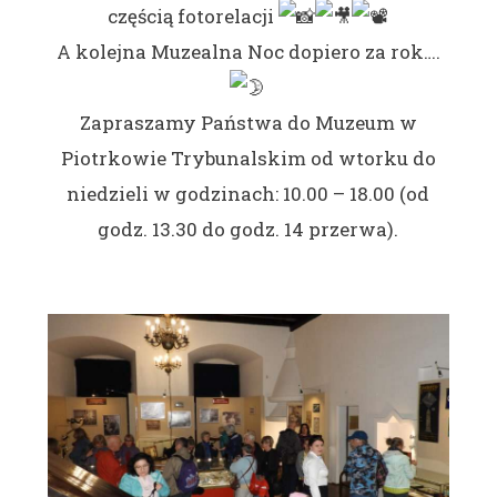
częścią fotorelacji
A kolejna Muzealna Noc dopiero za rok….
Zapraszamy Państwa do Muzeum w
Piotrkowie Trybunalskim od wtorku do
niedzieli
w godzinach: 10.00 – 18.00 (od
godz. 13.30 do godz. 14 przerwa).