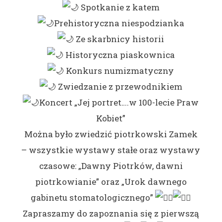
Spotkanie z katem
Prehistoryczna niespodzianka
Ze skarbnicy historii
Historyczna piaskownica
Konkurs numizmatyczny
Zwiedzanie z przewodnikiem
Koncert „Jej portret….w 100-lecie Praw
Kobiet”
Można było zwiedzić piotrkowski Zamek
– wszystkie wystawy stałe oraz wystawy
czasowe: „Dawny Piotrków, dawni
piotrkowianie” oraz „Urok dawnego
gabinetu stomatologicznego”
Zapraszamy do zapoznania się z pierwszą