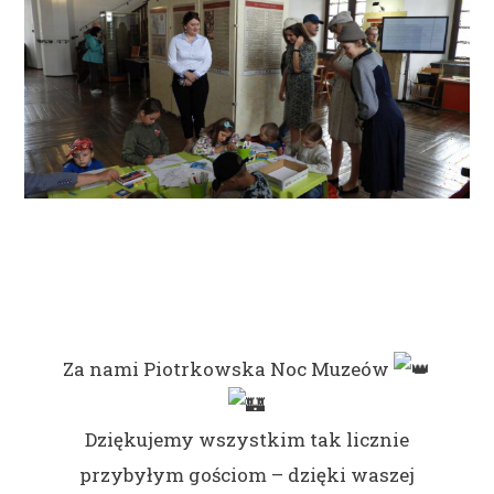
Za nami Piotrkowska Noc Muzeów
Dziękujemy wszystkim tak licznie
przybyłym gościom – dzięki waszej