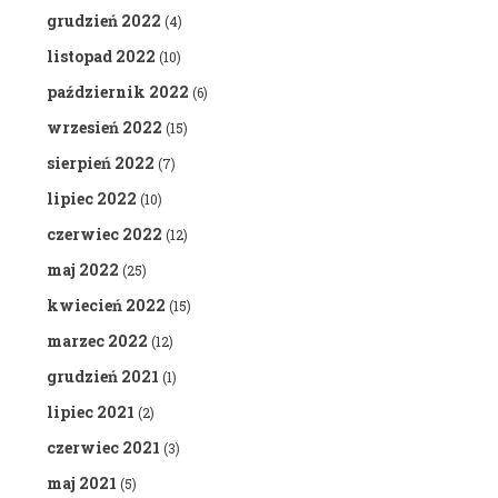
grudzień 2022
(4)
listopad 2022
(10)
październik 2022
(6)
wrzesień 2022
(15)
sierpień 2022
(7)
lipiec 2022
(10)
czerwiec 2022
(12)
maj 2022
(25)
kwiecień 2022
(15)
marzec 2022
(12)
grudzień 2021
(1)
lipiec 2021
(2)
czerwiec 2021
(3)
maj 2021
(5)