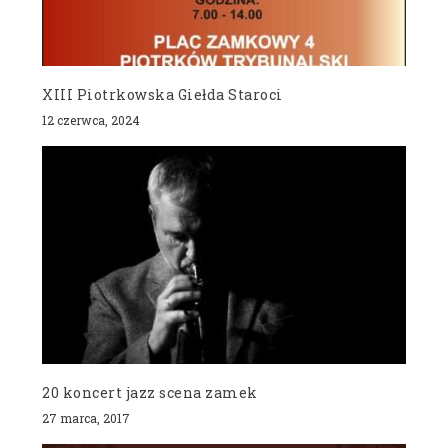
XIII Piotrkowska Giełda Staroci
12 czerwca, 2024
20 koncert jazz scena zamek
27 marca, 2017