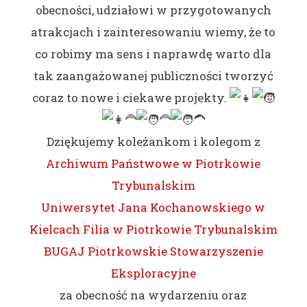
obecności, udziałowi w przygotowanych
atrakcjach i zainteresowaniu wiemy, że to
co robimy ma sens i naprawdę warto dla
tak zaangażowanej publiczności tworzyć
coraz to nowe i ciekawe projekty.
Dziękujemy koleżankom i kolegom z
Archiwum Państwowe w Piotrkowie
Trybunalskim
Uniwersytet Jana Kochanowskiego w
Kielcach Filia w Piotrkowie Trybunalskim
BUGAJ Piotrkowskie Stowarzyszenie
Eksploracyjne
za obecność na wydarzeniu oraz