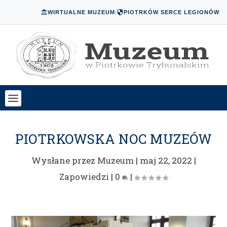
WIRTUALNE MUZEUM
|
PIOTRKÓW SERCE LEGIONÓW
PIOTRKOWSKA NOC MUZEÓW
Wysłane przez
Muzeum
|
maj 22, 2022
|
Zapowiedzi
|
0
|