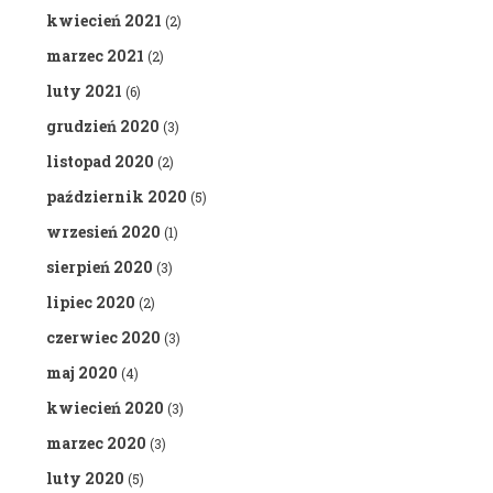
kwiecień 2021
(2)
marzec 2021
(2)
luty 2021
(6)
grudzień 2020
(3)
listopad 2020
(2)
październik 2020
(5)
wrzesień 2020
(1)
sierpień 2020
(3)
lipiec 2020
(2)
czerwiec 2020
(3)
maj 2020
(4)
kwiecień 2020
(3)
marzec 2020
(3)
luty 2020
(5)