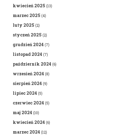
kwiecień 2025
(13)
marzec 2025
(4)
luty 2025
(2)
styczeń 2025
(2)
grudzień 2024
(7)
listopad 2024
(7)
październik 2024
(6)
wrzesień 2024
(8)
sierpień 2024
(9)
lipiec 2024
(5)
czerwiec 2024
(5)
maj 2024
(10)
kwiecień 2024
(6)
marzec 2024
(12)