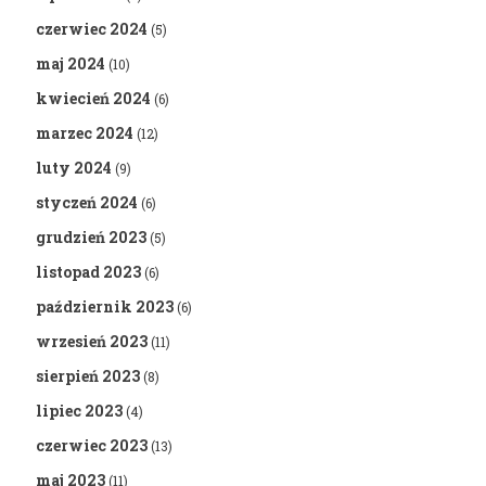
czerwiec 2024
(5)
maj 2024
(10)
kwiecień 2024
(6)
marzec 2024
(12)
luty 2024
(9)
styczeń 2024
(6)
grudzień 2023
(5)
listopad 2023
(6)
październik 2023
(6)
wrzesień 2023
(11)
sierpień 2023
(8)
lipiec 2023
(4)
czerwiec 2023
(13)
maj 2023
(11)