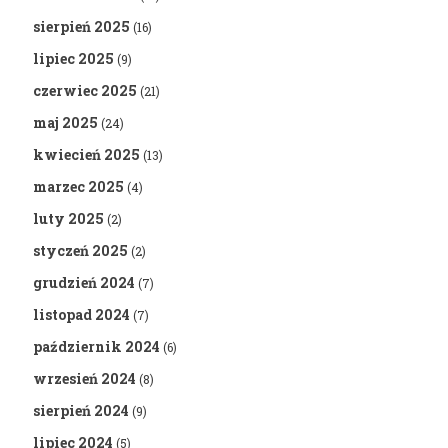
sierpień 2025
(16)
lipiec 2025
(9)
czerwiec 2025
(21)
maj 2025
(24)
kwiecień 2025
(13)
marzec 2025
(4)
luty 2025
(2)
styczeń 2025
(2)
grudzień 2024
(7)
listopad 2024
(7)
październik 2024
(6)
wrzesień 2024
(8)
sierpień 2024
(9)
lipiec 2024
(5)