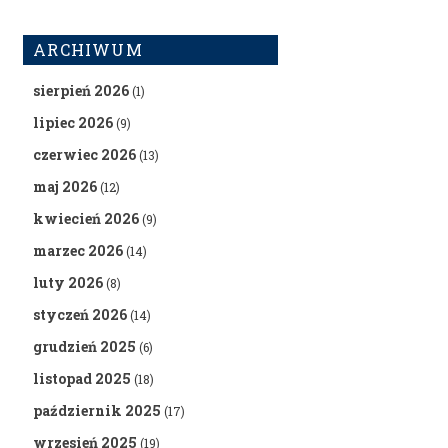
ARCHIWUM
sierpień 2026
(1)
lipiec 2026
(9)
czerwiec 2026
(13)
maj 2026
(12)
kwiecień 2026
(9)
marzec 2026
(14)
luty 2026
(8)
styczeń 2026
(14)
grudzień 2025
(6)
listopad 2025
(18)
październik 2025
(17)
wrzesień 2025
(19)