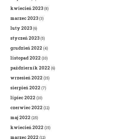
kwiecień 2023
(8)
marzec 2023
(3)
luty 2023
(6)
styczeń 2023
(5)
grudzień 2022
(4)
listopad 2022
(10)
październik 2022
(6)
wrzesień 2022
(15)
sierpień 2022
(7)
lipiec 2022
(10)
czerwiec 2022
(12)
maj 2022
(25)
kwiecień 2022
(15)
marzec 2022
(12)