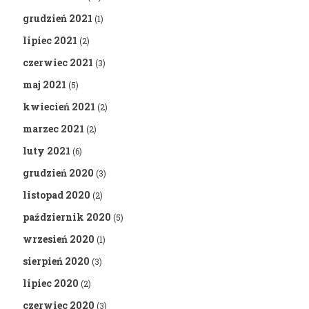
grudzień 2021
(1)
lipiec 2021
(2)
czerwiec 2021
(3)
maj 2021
(5)
kwiecień 2021
(2)
marzec 2021
(2)
luty 2021
(6)
grudzień 2020
(3)
listopad 2020
(2)
październik 2020
(5)
wrzesień 2020
(1)
sierpień 2020
(3)
lipiec 2020
(2)
czerwiec 2020
(3)