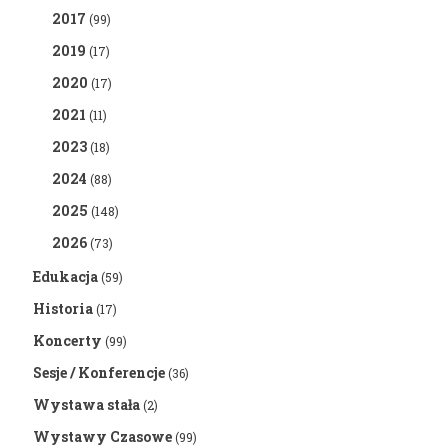
2017
(99)
2019
(17)
2020
(17)
2021
(11)
2023
(18)
2024
(88)
2025
(148)
2026
(73)
Edukacja
(59)
Historia
(17)
Koncerty
(99)
Sesje / Konferencje
(36)
Wystawa stała
(2)
Wystawy Czasowe
(99)